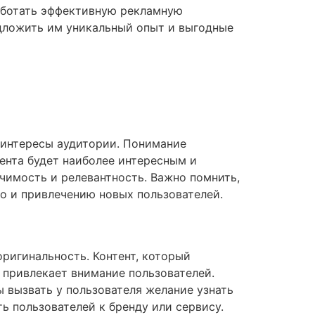
аботать эффективную рекламную
дложить им уникальный опыт и выгодные
а интересы аудитории. Понимание
ента будет наиболее интересным и
ачимость и релевантность. Важно помнить,
о и привлечению новых пользователей.
оригинальность. Контент, который
 привлекает внимание пользователей.
 вызвать у пользователя желание узнать
ь пользователей к бренду или сервису.