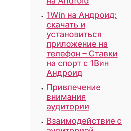
на Android
1Win на Андроид:
скачать и
установиться
приложение на
телефон – Ставки
на спорт с 1Вин
Андроид
Привлечение
внимания
аудитории
Взаимодействие с
аудиторией