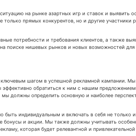
ситуацию на рынке азартных игр и ставок и выявить о
 только прямых конкурентов, но и другие участники р
вные потребности и требования клиентов, а также вы
 на поиске нишевых рынков и новых возможностей для 
 ключевым шагом в успешной рекламной кампании. Мы 
ы эффективно обратиться к ним с нашим предложение
но мы должны определить основную и наиболее перспек
о быть индивидуальным и включать в себя не только
ые бонусы и акции. Мы также должны учитывать особен
екламу, которая будет релевантной и привлекательной 