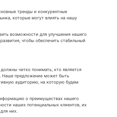
сновные тренды и конкурентные
ынка, которые могут влиять на нашу
явить возможности для улучшения нашего
развития, чтобы обеспечить стабильный
должны четко понимать, кто является
м. Наше предложение может быть
тивную аудиторию, на которую будем
 информацию о преимуществах нашего
ности наших потенциальных клиентов, их
для них.