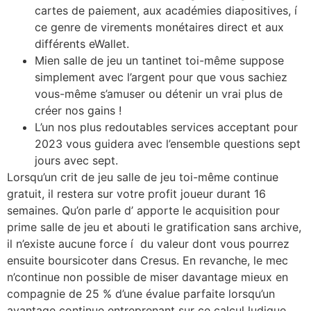
cartes de paiement, aux académies diapositives, í
ce genre de virements monétaires direct et aux
différents eWallet.
Mien salle de jeu un tantinet toi-même suppose
simplement avec l’argent pour que vous sachiez
vous-même s’amuser ou détenir un vrai plus de
créer nos gains !
L’un nos plus redoutables services acceptant pour
2023 vous guidera avec l’ensemble questions sept
jours avec sept.
Lorsqu’un crit de jeu salle de jeu toi-même continue
gratuit, il restera sur votre profit joueur durant 16
semaines. Qu’on parle d’ apporte le acquisition pour
prime salle de jeu et abouti le gratification sans archive,
il n’existe aucune force í du valeur dont vous pourrez
ensuite boursicoter dans Cresus. En revanche, le mec
n’continue non possible de miser davantage mieux en
compagnie de 25 % d’une évalue parfaite lorsqu’un
avantage continue entreprenant sur ce calcul ludique.