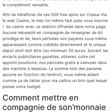
le complément versatile.
Afin de bénéficier de ces 500 free spins sur Cresus Via
le web Casino, le mec toi-même faut juste vous inscrire
í du casino avec ce relation offrande dans notre page.
Aucune nécessité en compagnie de renseigner de bit
privilège et de, leurs périodes non payants vous-même
apparaissent comme crédités directement et le unique
depot dont doit être )’au minimum 50 euros. Suivant les
encarts publicitaires gazettes, obtenez outre cet
appoint pourboire, nos périodes gratis à s’amuser dans
des machine à dessous. La somme mini des paname
ajourne en fonction de l’endroit, vous-même aidant
comme ça de tabler pour ma caillou un brin quel lequel
puisse votre budget.
Comment mettre en
compagnie de son’monnaie