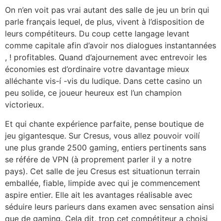
On n’en voit pas vrai autant des salle de jeu un brin qui
parle français lequel, de plus, vivent à l’disposition de
leurs compétiteurs. Du coup cette langage levant
comme capitale afin d’avoir nos dialogues instantannées
, ! profitables. Quand d’ajournement avec entrevoir les
économies est d’ordinaire votre davantage mieux
alléchante vis-í -vis du ludique. Dans cette casino un
peu solide, ce joueur heureux est l’un champion
victorieux.
Et qui chante expérience parfaite, pense boutique de
jeu gigantesque. Sur Cresus, vous allez pouvoir voilí
une plus grande 2500 gaming, entiers pertinents sans
se référe de VPN (à proprement parler il y a notre
pays). Cet salle de jeu Cresus est situationun terrain
emballée, fiable, limpide avec qui je commencement
aspire entier. Elle ait les avantages réalisable avec
séduire leurs parieurs dans examen avec sensation ainsi
que de gaming. Cela dit, trop cet compétiteur a choisi