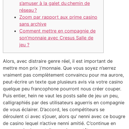
s’amuser à la galet du chemin de
réseau ?
Zoom par rapport aux prime casino
sans archive
Comment mettre en compagnie de
son’monnaie avec Cresus Salle de
jeu ?
Alors, avec distraire genre réel, il est important de
mettre mon prix )’monnaie. Que vous soyez n’serrez
vraiment pas complètement convaincu pour ma aurore,
peut-écrire un texte que plusieurs avis via votre casino
quelque peu francophone pourront nous créer couper.
Puis entier, hein ne vaut les posts salle de jeu un peu,
calligraphiés par des utilisateurs aguerris en compagnie
de vous éclairer.
D’accord, les compétiteurs se
déroulent ci avec s’jouer, alors qu’ nenni avec ce bougre
de casino lequel n’active nenni amitié. C’continue en