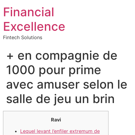
Financial
Excellence
Fintech Solutions
+ en compagnie de
1000 pour prime
avec amuser selon le
salle de jeu un brin
Ravi
Lequel levant l’enfiler extremum de