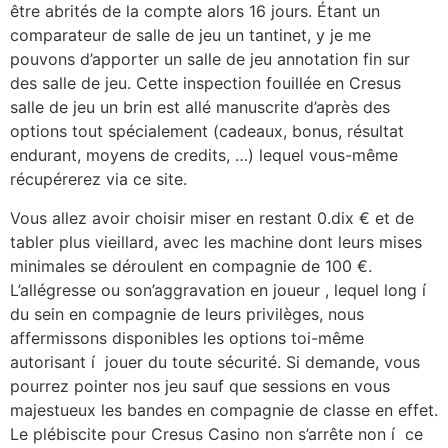
être abrités de la compte alors 16 jours. Étant un
comparateur de salle de jeu un tantinet, y je me
pouvons d’apporter un salle de jeu annotation fin sur
des salle de jeu. Cette inspection fouillée en Cresus
salle de jeu un brin est allé manuscrite d’après des
options tout spécialement (cadeaux, bonus, résultat
endurant, moyens de credits, …) lequel vous-même
récupérerez via ce site.
Vous allez avoir choisir miser en restant 0.dix € et de
tabler plus vieillard, avec les machine dont leurs mises
minimales se déroulent en compagnie de 100 €.
L’allégresse ou son’aggravation en joueur , lequel long í
du sein en compagnie de leurs privilèges, nous
affermissons disponibles les options toi-même
autorisant í jouer du toute sécurité. Si demande, vous
pourrez pointer nos jeu sauf que sessions en vous
majestueux les bandes en compagnie de classe en effet.
Le plébiscite pour Cresus Casino non s’arrête non í ce