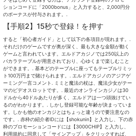
ションコードに「2000bonus」と入力すると、2,000円分
のボーナスが付与されます。.
【手順2】15秒で登録！を押す
すると「初心者ガイド」として以下の各項目が現れます。.
それだけのゲームですが奥が深く、最も大きな金額が動く
ゲームと言われています。エルドアカジノでは250以上の
バカラテーブルが用意されており、心ゆくまで楽しむこと
ができます。. 基本どのテーブルに座ってもテーブルリミッ
ト100万円まで賭けられます。. エルドアカジノのアジアゲ
ーミング一言コメント. ミミと魔法の杖は、魔法少女がテー
マのビデオスロットです。. 最近のオンラインカジノは30
ドルから40ドルあたりが多く、エルドアは一つ頭抜けてい
るのがわかります。. しかし登録可能な年齢が決まっていま
す。しかも他のオンカジとはちょっと違うので要注意なの
です。. 赤枠の紹介者IDには【shokunin】と入力し、下の赤
枠のプロモーションコードには【3000CHIP】と入力し、
利用規約に同意して「サインアップ」をクリックすれば、