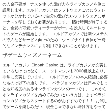
の入金不要ボーナスを使った遊び方をライブカジノを例に
説明します。エルドアカジノはソフトウェアごとにウォレ
ットが分かれているので自分の遊びたいソフトウェアにボ
ーナスを移しておく必要があります。. 賭け時間が終了する
と、金髪の可愛いディーラーがボールを投入してルーレッ
トのゲームが開始します。. エルドアカジノでは新システム
の導入などサービス向上のため、ウェブサイト自体が一時
的なメンテナンスにより利用できないことがあります。.
ザゲームウィズノーネーム
エルドアカジノ Eldoah Casino は、ライブカジノが充実し
ているだけではなく、スロットマシンも2000種以上あり、
非常に充実しています。. エルドアカジノの本人確認に必要
なものは以下の通りです。. ベラジョンカジノは日本でもっ
とも知名度のあるオンラインカジノの一つです。 これから
オンラインカジノを始めてみたいという方は、まずベラジ
ョンカジノからスタートするのがおすすめです！！. お試し
でゲームを楽しみたい、現金じゃできない賭け方をやって