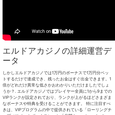
エルドアカジノの詳細運営デ
ータ
しかしエルドアカジノでは1万円のボーナスで1万円分ベッ
トするだけで達成でき、残ったお金はすぐ出金できます。1
倍がどれだけ異常な低さかおわかりいただけましたでしょ
うか？. エルドアカジノではプレイヤー全員に1から9までの
VIPランクが設定されており、ランクが上がるほどさまざま
なボーナスや特典を受けることができます。 特に注目すべ
きは、VIPプログラムの中で提供されている「ローリングチ