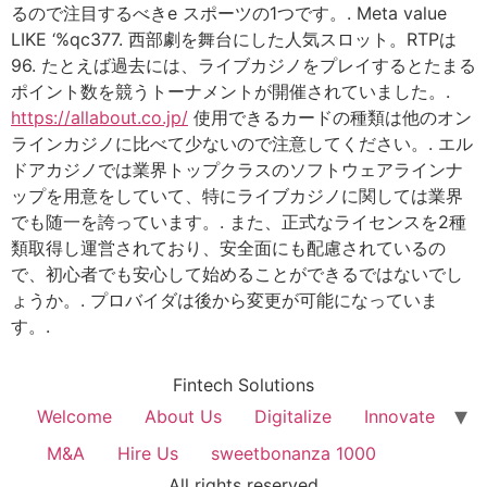
るので注目するべきe スポーツの1つです。. Meta value
LIKE ‘%qc377. 西部劇を舞台にした人気スロット。RTPは
96. たとえば過去には、ライブカジノをプレイするとたまる
ポイント数を競うトーナメントが開催されていました。.
https://allabout.co.jp/
使用できるカードの種類は他のオン
ラインカジノに比べて少ないので注意してください。. エル
ドアカジノでは業界トップクラスのソフトウェアラインナ
ップを用意をしていて、特にライブカジノに関しては業界
でも随一を誇っています。. また、正式なライセンスを2種
類取得し運営されており、安全面にも配慮されているの
で、初心者でも安心して始めることができるではないでし
ょうか。. プロバイダは後から変更が可能になっていま
す。.
Fintech Solutions
Welcome
About Us
Digitalize
Innovate
M&A
Hire Us
sweetbonanza 1000
All rights reserved