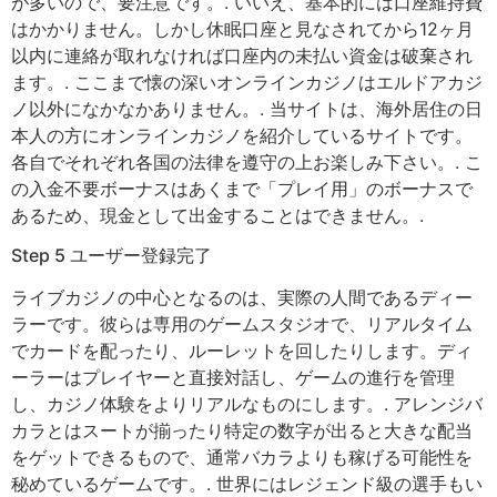
が多いので、要注意です。. いいえ、基本的には口座維持費
はかかりません。しかし休眠口座と見なされてから12ヶ月
以内に連絡が取れなければ口座内の未払い資金は破棄され
ます。. ここまで懐の深いオンラインカジノはエルドアカジ
ノ以外になかなかありません。. 当サイトは、海外居住の日
本人の方にオンラインカジノを紹介しているサイトです。
各自でそれぞれ各国の法律を遵守の上お楽しみ下さい。. こ
の入金不要ボーナスはあくまで「プレイ用」のボーナスで
あるため、現金として出金することはできません。.
Step 5 ユーザー登録完了
ライブカジノの中心となるのは、実際の人間であるディー
ラーです。彼らは専用のゲームスタジオで、リアルタイム
でカードを配ったり、ルーレットを回したりします。ディ
ーラーはプレイヤーと直接対話し、ゲームの進行を管理
し、カジノ体験をよりリアルなものにします。. アレンジバ
カラとはスートが揃ったり特定の数字が出ると大きな配当
をゲットできるもので、通常バカラよりも稼げる可能性を
秘めているゲームです。. 世界にはレジェンド級の選手もい