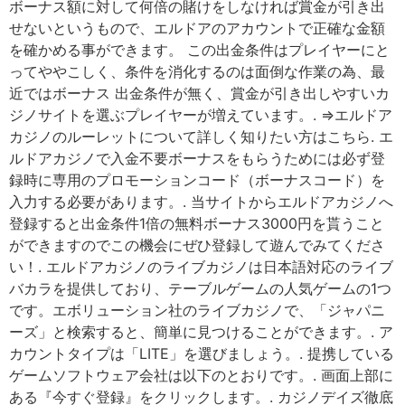
ボーナス額に対して何倍の賭けをしなければ賞金が引き出
せないというもので、エルドアのアカウントで正確な金額
を確かめる事ができます。 この出金条件はプレイヤーにと
ってややこしく、条件を消化するのは面倒な作業の為、最
近ではボーナス 出金条件が無く、賞金が引き出しやすいカ
ジノサイトを選ぶプレイヤーが増えています。. ⇒エルドア
カジノのルーレットについて詳しく知りたい方はこちら. エ
ルドアカジノで入金不要ボーナスをもらうためには必ず登
録時に専用のプロモーションコード（ボーナスコード）を
入力する必要があります。. 当サイトからエルドアカジノへ
登録すると出金条件1倍の無料ボーナス3000円を貰うこと
ができますのでこの機会にぜひ登録して遊んでみてくださ
い！. エルドアカジノのライブカジノは日本語対応のライブ
バカラを提供しており、テーブルゲームの人気ゲームの1つ
です。エボリューション社のライブカジノで、「ジャパニ
ーズ」と検索すると、簡単に見つけることができます。. ア
カウントタイプは「LITE」を選びましょう。. 提携している
ゲームソフトウェア会社は以下のとおりです。. 画面上部に
ある『今すぐ登録』をクリックします。. カジノデイズ徹底