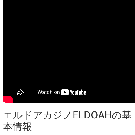
エルドアカジノELDOAHの基
本情報