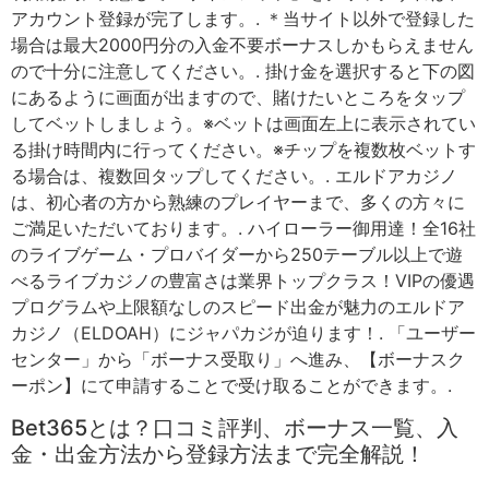
アカウント登録が完了します。. ＊当サイト以外で登録した
場合は最大2000円分の入金不要ボーナスしかもらえません
ので十分に注意してください。. 掛け金を選択すると下の図
にあるように画面が出ますので、賭けたいところをタップ
してベットしましょう。※ベットは画面左上に表示されてい
る掛け時間内に行ってください。※チップを複数枚ベットす
る場合は、複数回タップしてください。. エルドアカジノ
は、初心者の方から熟練のプレイヤーまで、多くの方々に
ご満足いただいております。. ハイローラー御用達！全16社
のライブゲーム・プロバイダーから250テーブル以上で遊
べるライブカジノの豊富さは業界トップクラス！VIPの優遇
プログラムや上限額なしのスピード出金が魅力のエルドア
カジノ（ELDOAH）にジャパカジが迫ります！. 「ユーザー
センター」から「ボーナス受取り」へ進み、【ボーナスク
ーポン】にて申請することで受け取ることができます。.
Bet365とは？口コミ評判、ボーナス一覧、入
金・出金方法から登録方法まで完全解説！