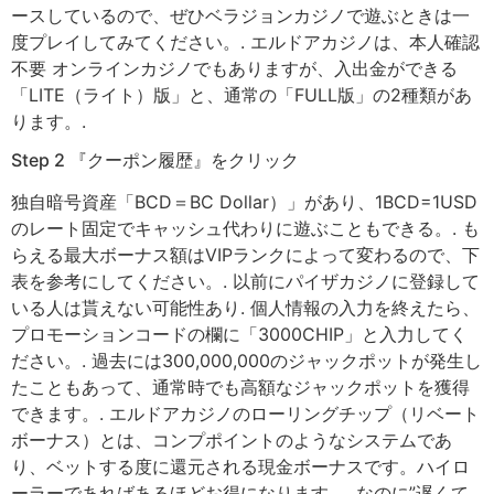
ースしているので、ぜひベラジョンカジノで遊ぶときは一
度プレイしてみてください。. エルドアカジノは、本人確認
不要 オンラインカジノでもありますが、入出金ができる
「LITE（ライト）版」と、通常の「FULL版」の2種類があ
ります。.
Step 2 『クーポン履歴』をクリック
独自暗号資産「BCD＝BC Dollar）」があり、1BCD=1USD
のレート固定でキャッシュ代わりに遊ぶこともできる。. も
らえる最大ボーナス額はVIPランクによって変わるので、下
表を参考にしてください。. 以前にパイザカジノに登録して
いる人は貰えない可能性あり. 個人情報の入力を終えたら、
プロモーションコードの欄に「3000CHIP」と入力してく
ださい。. 過去には300,000,000のジャックポットが発生し
たこともあって、通常時でも高額なジャックポットを獲得
できます。. エルドアカジノのローリングチップ（リベート
ボーナス）とは、コンプポイントのようなシステムであ
り、ベットする度に還元される現金ボーナスです。ハイロ
ーラーであればあるほどお得になります。. なのに”遅くて