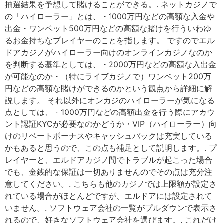
抽選結果を予想して賭けることができる。. ネットカジノで
の「ハイローラー」とは、・1000万円などの高額な入金や
出金・ワンベット500万円などの高額な賭けを行ういわゆ
るお金持ちなプレイヤーのことを指します。 ですのでエル
ドアカジノがハイローラー向けのオンラインカジノなのか
を判断する基準としては、・2000万円などの高額な入出金
が可能なのか・（特にライブカジノで）ワンベット200万
円などの高額な賭けができるのかという観点から詳細に解
説します。 それ以外にオンカジのハイローラーが気になる
点としては、・1000万円などの高額出金を行う際にアカウ
ント認証KYCが必要なのかどうか・VIP（ハイローラー）向
けのリベートボーナスやキャッシュバックは充実している
かもあると思うので、この点も補足として説明します。. プ
レイヤーと、エルドアカジノ間でトラブルが起こった場合
でも、金銭的な保証は一切ありませんのでその点は充分注
意してください。. こちらも他のカジノでは上限額が設定さ
れている場合がほとんどですが、エルドアには設定されて
いません。. ソフトウェア会社の一覧がプルダウンで表示さ
れるので、好きなソフトウェア会社を選びます。. これだけ