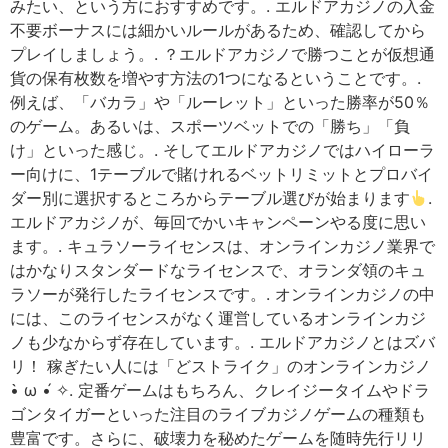
みたい、という方におすすめです。. エルドアカジノの入金
不要ボーナスには細かいルールがあるため、確認してから
プレイしましょう。. ？エルドアカジノで勝つことが仮想通
貨の保有枚数を増やす方法の1つになるということです。.
例えば、「バカラ」や「ルーレット」といった勝率が50％
のゲーム。あるいは、スポーツベットでの「勝ち」「負
け」といった感じ。. そしてエルドアカジノではハイローラ
ー向けに、1テーブルで賭けれるベットリミットとプロバイ
ダー別に選択するところからテーブル選びが始まります
.
エルドアカジノが、毎回でかいキャンペーンやる度に思い
ます。. キュラソーライセンスは、オンラインカジノ業界で
はかなりスタンダードなライセンスで、オランダ領のキュ
ラソーが発行したライセンスです。. オンラインカジノの中
には、このライセンスがなく運営しているオンラインカジ
ノも少なからず存在しています。. エルドアカジノとはズバ
リ！ 稼ぎたい人には「どストライク」のオンラインカジノ
•̀ ω •́ ✧. 定番ゲームはもちろん、クレイジータイムやドラ
ゴンタイガーといった注目のライブカジノゲームの種類も
豊富です。さらに、破壊力を秘めたゲームを随時先行リリ