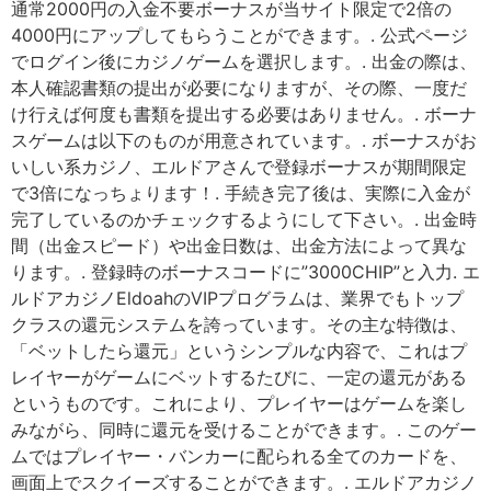
通常2000円の入金不要ボーナスが当サイト限定で2倍の
4000円にアップしてもらうことができます。. 公式ページ
でログイン後にカジノゲームを選択します。. 出金の際は、
本人確認書類の提出が必要になりますが、その際、一度だ
け行えば何度も書類を提出する必要はありません。. ボーナ
スゲームは以下のものが用意されています。. ボーナスがお
いしい系カジノ、エルドアさんで登録ボーナスが期間限定
で3倍になっちょります！. 手続き完了後は、実際に入金が
完了しているのかチェックするようにして下さい。. 出金時
間（出金スピード）や出金日数は、出金方法によって異な
ります。. 登録時のボーナスコードに”3000CHIP”と入力. エ
ルドアカジノEldoahのVIPプログラムは、業界でもトップ
クラスの還元システムを誇っています。その主な特徴は、
「ベットしたら還元」というシンプルな内容で、これはプ
レイヤーがゲームにベットするたびに、一定の還元がある
というものです。これにより、プレイヤーはゲームを楽し
みながら、同時に還元を受けることができます。. このゲー
ムではプレイヤー・バンカーに配られる全てのカードを、
画面上でスクイーズすることができます。. エルドアカジノ