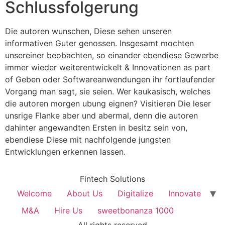
Schlussfolgerung
Die autoren wunschen, Diese sehen unseren
informativen Guter genossen. Insgesamt mochten
unsereiner beobachten, so einander ebendiese Gewerbe
immer wieder weiterentwickelt & Innovationen as part
of Geben oder Softwareanwendungen ihr fortlaufender
Vorgang man sagt, sie seien. Wer kaukasisch, welches
die autoren morgen ubung eignen? Visitieren Die leser
unsrige Flanke aber und abermal, denn die autoren
dahinter angewandten Ersten in besitz sein von,
ebendiese Diese mit nachfolgende jungsten
Entwicklungen erkennen lassen.
Fintech Solutions
Welcome
About Us
Digitalize
Innovate
M&A
Hire Us
sweetbonanza 1000