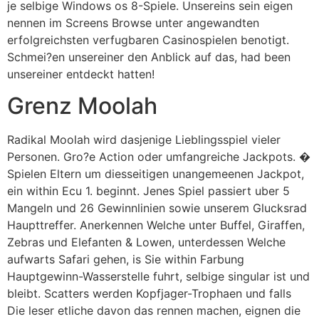
je selbige Windows os 8-Spiele. Unsereins sein eigen
nennen im Screens Browse unter angewandten
erfolgreichsten verfugbaren Casinospielen benotigt.
Schmei?en unsereiner den Anblick auf das, had been
unsereiner entdeckt hatten!
Grenz Moolah
Radikal Moolah wird dasjenige Lieblingsspiel vieler
Personen. Gro?e Action oder umfangreiche Jackpots. �
Spielen Eltern um diesseitigen unangemeenen Jackpot,
ein within Ecu 1. beginnt. Jenes Spiel passiert uber 5
Mangeln und 26 Gewinnlinien sowie unserem Glucksrad
Haupttreffer. Anerkennen Welche unter Buffel, Giraffen,
Zebras und Elefanten & Lowen, unterdessen Welche
aufwarts Safari gehen, is Sie within Farbung
Hauptgewinn-Wasserstelle fuhrt, selbige singular ist und
bleibt. Scatters werden Kopfjager-Trophaen und falls
Die leser etliche davon das rennen machen, eignen die