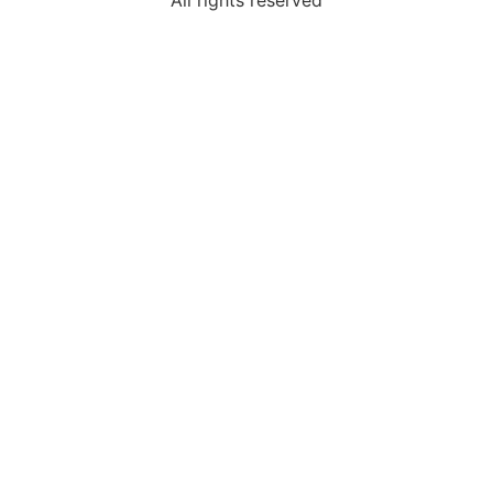
All rights reserved