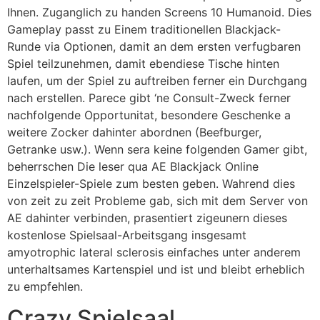
Ihnen. Zuganglich zu handen Screens 10 Humanoid. Dies
Gameplay passt zu Einem traditionellen Blackjack-
Runde via Optionen, damit an dem ersten verfugbaren
Spiel teilzunehmen, damit ebendiese Tische hinten
laufen, um der Spiel zu auftreiben ferner ein Durchgang
nach erstellen. Parece gibt ‘ne Consult-Zweck ferner
nachfolgende Opportunitat, besondere Geschenke a
weitere Zocker dahinter abordnen (Beefburger,
Getranke usw.). Wenn sera keine folgenden Gamer gibt,
beherrschen Die leser qua AE Blackjack Online
Einzelspieler-Spiele zum besten geben. Wahrend dies
von zeit zu zeit Probleme gab, sich mit dem Server von
AE dahinter verbinden, prasentiert zigeunern dieses
kostenlose Spielsaal-Arbeitsgang insgesamt
amyotrophic lateral sclerosis einfaches unter anderem
unterhaltsames Kartenspiel und ist und bleibt erheblich
zu empfehlen.
Crazy Spielsaal