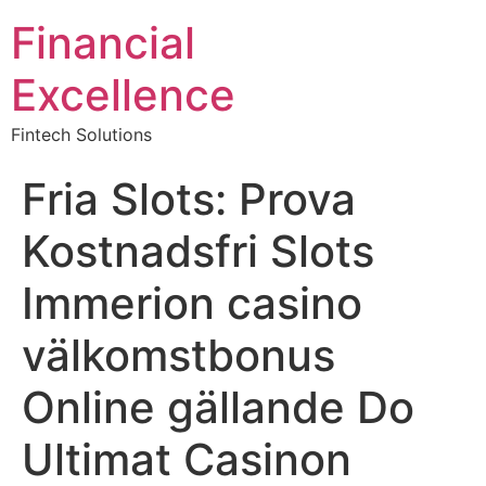
Financial
Excellence
Fintech Solutions
Fria Slots: Prova
Kostnadsfri Slots
Immerion casino
välkomstbonus
Online gällande Do
Ultimat Casinon