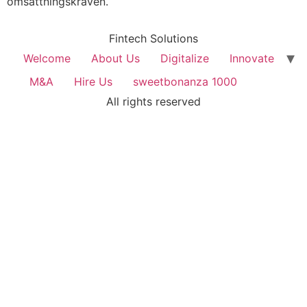
omsättningskraven.
Fintech Solutions
Welcome
About Us
Digitalize
Innovate
M&A
Hire Us
sweetbonanza 1000
All rights reserved