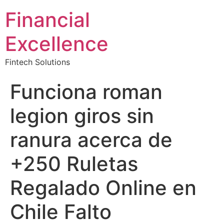
Financial
Excellence
Fintech Solutions
Funciona roman
legion giros sin
ranura acerca de
+250 Ruletas
Regalado Online en
Chile Falto