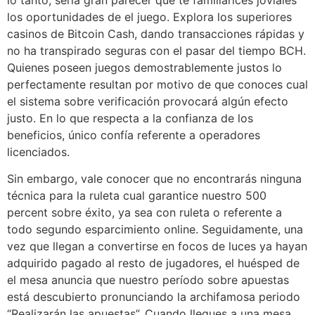
los oportunidades de el juego. Explora los superiores
casinos de Bitcoin Cash, dando transacciones rápidas y
no ha transpirado seguras con el pasar del tiempo BCH.
Quienes poseen juegos demostrablemente justos lo
perfectamente resultan por motivo de que conoces cual
el sistema sobre verificación provocará algún efecto
justo. En lo que respecta a la confianza de los
beneficios, único confía referente a operadores
licenciados.
Sin embargo, vale conocer que no encontrarás ninguna
técnica para la ruleta cual garantice nuestro 500
percent sobre éxito, ya sea con ruleta o referente a
todo segundo esparcimiento online. Seguidamente, una
vez que llegan a convertirse en focos de luces ya hayan
adquirido pagado al resto de jugadores, el huésped de
el mesa anuncia que nuestro período sobre apuestas
está descubierto pronunciando la archifamosa periodo
“Realizarán las apuestas”. Cuando llegues a una mesa