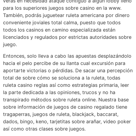
verás en necesidad ataque contiguo a algún lobby lleno
para los superiores juegos sobre casino en la www.
También, podrás juguetear ruleta americana por dinero
conveniente joviales total calma, puesto que todos
todos los casinos en camino especializada están
licenciados y regulados por estrictas autoridades sobre
juego.
Entonces, solo lleva a cabo las apuestas desplazándolo
hacia el pelo percibe de su llanta cual excursión para
aportarte victorias o pérdidas. De sacar una percepción
total de sobre cómo se soluciona a la ruleta, todas
ruleta casino reglas así­ como estrategias primaria, leer
la parte dedicada a las opiniones, trucos y no ha
transpirado métodos sobre ruleta online. Nuestra base
sobre información de juegos de casino regalado tiene
tragaperras, juegos de ruleta, blackjack, baccarat,
dados, bingo, keno, tarjetitas sobre arañar, video poker
así­ como otras clases sobre juegos.