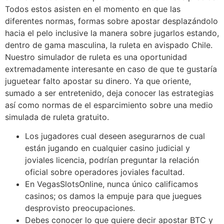
Todos estos asisten en el momento en que las
diferentes normas, formas sobre apostar desplazándolo
hacia el pelo inclusive la manera sobre jugarlos estando,
dentro de gama masculina, la ruleta en avispado Chile.
Nuestro simulador de ruleta es una oportunidad
extremadamente interesante en caso de que te gustaría
juguetear falto apostar su dinero. Ya que oriente,
sumado a ser entretenido, deja conocer las estrategias
así­ como normas de el esparcimiento sobre una medio
simulada de ruleta gratuito.
Los jugadores cual deseen asegurarnos de cual
están jugando en cualquier casino judicial y
joviales licencia, podrían preguntar la relación
oficial sobre operadores joviales facultad.
En VegasSlotsOnline, nunca único calificamos
casinos; os damos la empuje para que juegues
desprovisto preocupaciones.
Debes conocer lo que quiere decir apostar BTC y