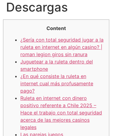
Descargas
Content
¿Serí­a con total seguridad jugar a la
ruleta en internet en algún casino? |
roman legion giros sin ranura
Juguetear a la ruleta dentro del
smartphone
¿En qué consiste la ruleta en
internet cual más profusamente
pago?
Ruleta en internet con dinero
positivo referente a Chile 2025 –
Hace el trabajo con total seguridad
acerca de las mejores casinos
legales
Las parejas juegos