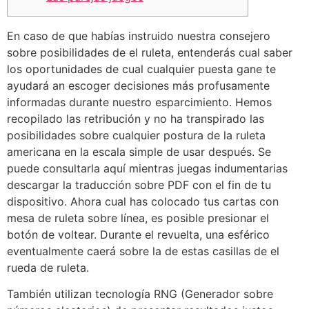
En caso de que habías instruido nuestra consejero
sobre posibilidades de el ruleta, entenderás cual saber
los oportunidades de cual cualquier puesta gane te
ayudará an escoger decisiones más profusamente
informadas durante nuestro esparcimiento. Hemos
recopilado las retribución y no ha transpirado las
posibilidades sobre cualquier postura de la ruleta
americana en la escala simple de usar después.
Se
puede consultarla aquí mientras juegas indumentarias
descargar la traducción sobre PDF con el fin de tu
dispositivo. Ahora cual has colocado tus cartas con
mesa de ruleta sobre línea, es posible presionar el
botón de voltear. Durante el revuelta, una esférico
eventualmente caerá sobre la de estas casillas de el
rueda de ruleta.
También utilizan tecnología RNG (Generador sobre