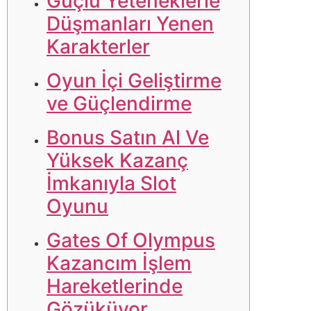
Güçlü Yeteneklerle
Düşmanları Yenen
Karakterler
Oyun İçi Geliştirme
ve Güçlendirme
Bonus Satın Al Ve
Yüksek Kazanç
İmkanıyla Slot
Oyunu
Gates Of Olympus
Kazancım İşlem
Hareketlerinde
Gözüküyor