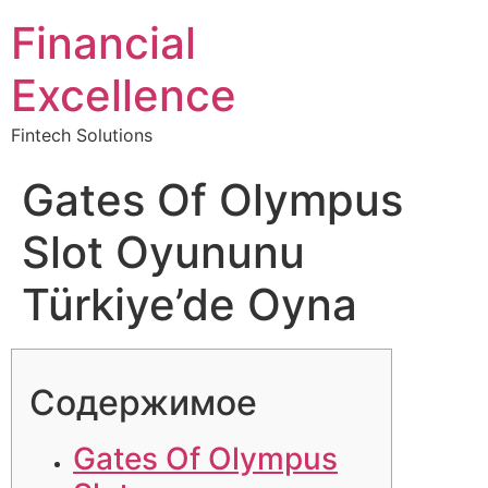
Financial
Excellence
Fintech Solutions
Gates Of Olympus
Slot Oyununu
Türkiye’de Oyna
Содержимое
Gates Of Olympus