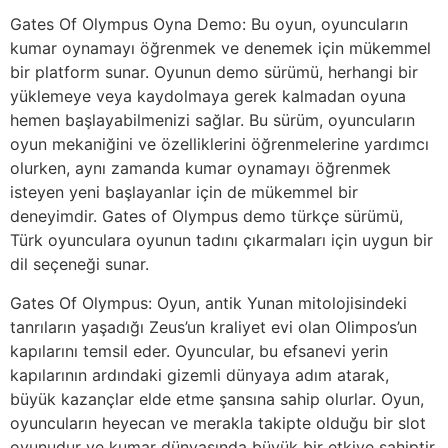
Gates Of Olympus Oyna Demo: Bu oyun, oyuncuların
kumar oynamayı öğrenmek ve denemek için mükemmel
bir platform sunar. Oyunun demo sürümü, herhangi bir
yüklemeye veya kaydolmaya gerek kalmadan oyuna
hemen başlayabilmenizi sağlar. Bu sürüm, oyuncuların
oyun mekaniğini ve özelliklerini öğrenmelerine yardımcı
olurken, aynı zamanda kumar oynamayı öğrenmek
isteyen yeni başlayanlar için de mükemmel bir
deneyimdir. Gates of Olympus demo türkçe sürümü,
Türk oyunculara oyunun tadını çıkarmaları için uygun bir
dil seçeneği sunar.
Gates Of Olympus: Oyun, antik Yunan mitolojisindeki
tanrıların yaşadığı Zeus’un kraliyet evi olan Olimpos’un
kapılarını temsil eder. Oyuncular, bu efsanevi yerin
kapılarının ardındaki gizemli dünyaya adım atarak,
büyük kazançlar elde etme şansına sahip olurlar. Oyun,
oyuncuların heyecan ve merakla takipte olduğu bir slot
oyunudur ve kumar dünyasında büyük bir etkiye sahiptir.