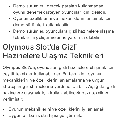
Demo sürümleri, gerçek paraları kullanmadan
oyunu denemek isteyen oyuncular için idealdir.
Oyunun özelliklerini ve mekaniklerini anlamak için
demo sürümleri kullanılabilir.
Demo sürümler, oyunculara gizli hazinelere ulaşma
tekniklerini geliştirmelerine yardımcı olabilir.
Olympus Slot’da Gizli
Hazinelere Ulaşma Teknikleri
Olympus Slot’da, oyuncular, gizli hazinelere ulaşmak için
çeşitli teknikler kullanabilirler. Bu teknikler, oyunun
mekaniklerini ve özelliklerini anlamalarına ve uygun
stratejiler geliştirmelerine yardımcı olabilir. Aşağıda, gizli
hazinelere ulaşmak için kullanılabilecek bazı teknikler
verilmiştir:
Oyunun mekaniklerini ve özelliklerini iyi anlamak.
Uygun bir bahis stratejisi geliştirmek.