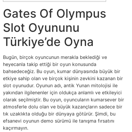
Gates Of Olympus
Slot Oyununu
Türkiye’de Oyna
Bugün, birçok oyuncunun merakla beklediği ve
heyecanla takip ettiği bir oyun konusunda
bahsedeceğiz. Bu oyun, kumar dünyasında büyük bir
etkiye sahip olan ve birçok kişinin zevkini kazanan bir
slot oyunudur. Oyunun adı, antik Yunan mitolojisi ile
yakından ilgilenenler için oldukça anlamlı ve etkileyici
olarak seçilmiştir. Bu oyun, oyuncuların kumarsever bir
atmosferle dolu olan ve büyük kazançların sadece bir
tık uzaklıkta olduğu bir dünyaya götürür. Şimdi, bu
efsanevi oyunun demo sürümü ile tanışma fırsatını
kaçırmayın.