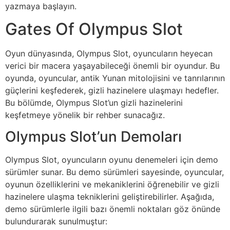
yazmaya başlayın.
Gates Of Olympus Slot
Oyun dünyasında, Olympus Slot, oyuncuların heyecan
verici bir macera yaşayabileceği önemli bir oyundur. Bu
oyunda, oyuncular, antik Yunan mitolojisini ve tanrılarının
güçlerini keşfederek, gizli hazinelere ulaşmayı hedefler.
Bu bölümde, Olympus Slot’un gizli hazinelerini
keşfetmeye yönelik bir rehber sunacağız.
Olympus Slot’un Demoları
Olympus Slot, oyuncuların oyunu denemeleri için demo
sürümler sunar. Bu demo sürümleri sayesinde, oyuncular,
oyunun özelliklerini ve mekaniklerini öğrenebilir ve gizli
hazinelere ulaşma tekniklerini geliştirebilirler. Aşağıda,
demo sürümlerle ilgili bazı önemli noktaları göz önünde
bulundurarak sunulmuştur: