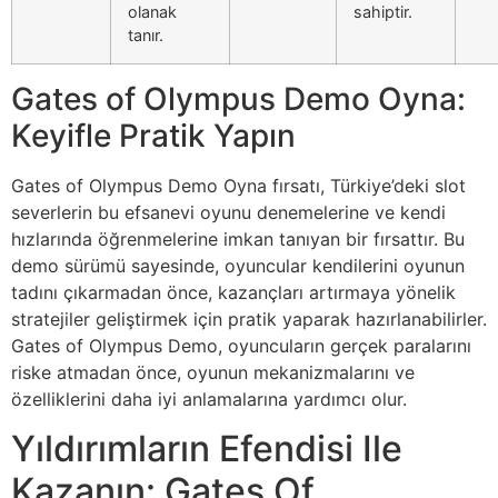
olanak
sahiptir.
tanır.
Gates of Olympus Demo Oyna:
Keyifle Pratik Yapın
Gates of Olympus Demo Oyna fırsatı, Türkiye’deki slot
severlerin bu efsanevi oyunu denemelerine ve kendi
hızlarında öğrenmelerine imkan tanıyan bir fırsattır. Bu
demo sürümü sayesinde, oyuncular kendilerini oyunun
tadını çıkarmadan önce, kazançları artırmaya yönelik
stratejiler geliştirmek için pratik yaparak hazırlanabilirler.
Gates of Olympus Demo, oyuncuların gerçek paralarını
riske atmadan önce, oyunun mekanizmalarını ve
özelliklerini daha iyi anlamalarına yardımcı olur.
Yıldırımların Efendisi Ile
Kazanın: Gates Of