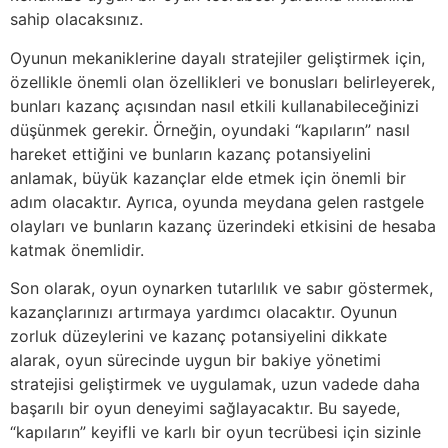
sahip olacaksınız.
Oyunun mekaniklerine dayalı stratejiler geliştirmek için,
özellikle önemli olan özellikleri ve bonusları belirleyerek,
bunları kazanç açısından nasıl etkili kullanabileceğinizi
düşünmek gerekir. Örneğin, oyundaki “kapıların” nasıl
hareket ettiğini ve bunların kazanç potansiyelini
anlamak, büyük kazançlar elde etmek için önemli bir
adım olacaktır. Ayrıca, oyunda meydana gelen rastgele
olayları ve bunların kazanç üzerindeki etkisini de hesaba
katmak önemlidir.
Son olarak, oyun oynarken tutarlılık ve sabır göstermek,
kazançlarınızı artırmaya yardımcı olacaktır. Oyunun
zorluk düzeylerini ve kazanç potansiyelini dikkate
alarak, oyun sürecinde uygun bir bakiye yönetimi
stratejisi geliştirmek ve uygulamak, uzun vadede daha
başarılı bir oyun deneyimi sağlayacaktır. Bu sayede,
“kapıların” keyifli ve karlı bir oyun tecrübesi için sizinle