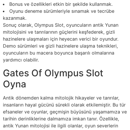
Bonus ve özellikleri etkin bir şekilde kullanmak.
Oyunu deneme sürümleriyle sınamak ve tecrübe
kazanmak.
Sonuç olarak, Olympus Slot, oyuncuların antik Yunan
mitolojisini ve tanrılarının güçlerini keşfederek, gizli
hazinelere ulaşmaları için heyecan verici bir oyundur.
Demo sürümleri ve gizli hazinelere ulaşma teknikleri,
oyuncuların bu macera boyunca başarılı olmalarına
yardımcı olabilir.
Gates Of Olympus Slot
Oyna
Antik dönemden kalma mitolojik hikayeler ve tanrılar,
insanların hayal gücünü sürekli olarak etkilemiştir. Bu tür
efsaneler ve oyunlar, geçmişin büyüsünü yaşamamıza ve
tarihin derinliklerine dalmamıza imkan tanır. Özellikle,
antik Yunan mitolojisi ile ilgili olanlar, oyun severlerin