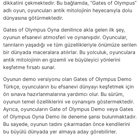
dikkatini çekmektedir. Bu bağlamda, “Gates of Olympus”
adlı oyun, oyuncuları antik mitolojinin heyecanıyla dolu
dünyasına götürmektedir.
Gates of Olympus Oyna denilince akla gelen ilk şey,
oyunun efsanevi atmosferi ve oynanışıdır. Oyuncular,
tanrıların yaşadığı ve tüm güzellikleriyle önümüze serilen
bir dünyada maceralara atılırlar. Bu yolculuk, oyunculara
antik mitolojinin en gizemli ve büyüleyici yönlerini
keşfetme fırsatı sunar.
Oyunun demo versiyonu olan Gates of Olympus Demo
Türkçe, oyuncuların bu efsanevi dünyayı keşfetmek için
ön sınava hazırlanmalarına yardımcı olur. Bu sürüm,
oyunun temel özelliklerini ve oynanışını göstermektedir.
Ayrıca, oyuncuların Gate of Olympus Demo veya Gates
of Olympus Oyna Demo ile deneme şansı bulunmaktadır.
Bu sayede, oyunun tadını çıkarmadan önce kendilerini
bu büyülü dünyada yer almaya aday görebilirler.