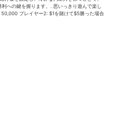
利への鍵を握ります。. 思いっきり遊んで楽し
 50,000 プレイヤー2: $1を賭けて$5勝った場合