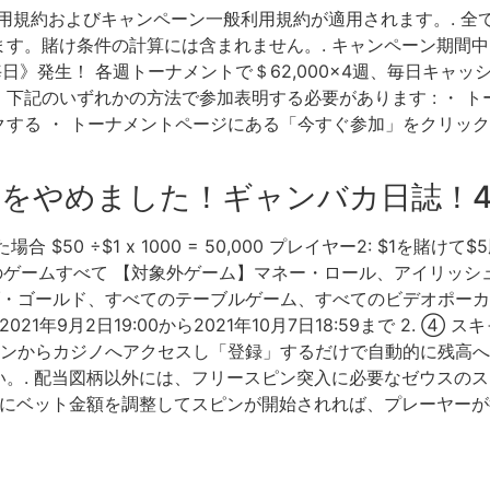
 / 2021. 通常の利用規約およびキャンペーン一般利用規約が適用され
す。賭け条件の計算には含まれません。. キャンペーン期間
日》発生！ 各週トーナメントで＄62,000×4週、毎日キャッシュ
下記のいずれかの方法で参加表明する必要があります : ・ 
 ・ トーナメントページにある「今すぐ参加」をクリックする 6.
のをやめました！ギャンバカ日誌！4
50 ÷$1 x 1000 = 50,000 プレイヤー2: $1を賭けて$5勝
Play社のゲームすべて 【対象外ゲーム】マネー・ロール、アイリ
・ゴールド、すべてのテーブルゲーム、すべてのビデオポーカー
 2021年9月2日19:00から2021年10月7日18:59まで 2
ボタンからカジノへアクセスし「登録」するだけで自動的に残高へ
。. 配当図柄以外には、フリースピン突入に必要なゼウスの
的にベット金額を調整してスピンが開始されれば、プレーヤーが