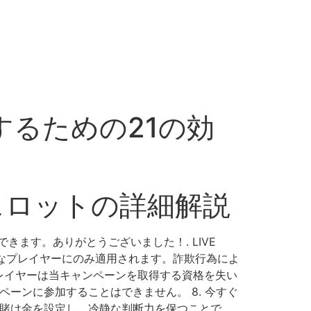
るための21の効
スロットの詳細解説
ができます。ありがとうございました！. LIVE
優秀なプレイヤーにのみ適用されます。詐欺行為によ
レイヤーは当キャンペーンを取得する資格を失い
ーンに参加することはできません。 8. 今すぐ
な賭け金を設定し、冷静な判断力を保つことで、