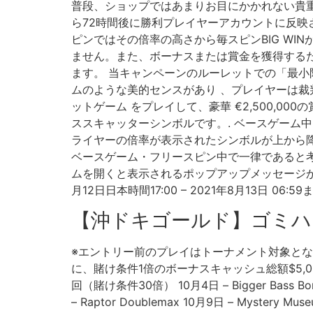
普段、ショップではあまりお目にかかれない貴重
ら72時間後に勝利プレイヤーアカウントに反映
ピンではその倍率の高さから毎スピンBIG WINが発
ません。また、ボーナスまたは賞金を獲得する
ます。 当キャンペーンのルーレットでの「最小
ムのような美的センスがあり 、プレイヤーは裁判を受け
ットゲーム をプレイして、豪華 €2,500,000
ススキャッターシンボルです。. ベースゲーム
ライヤーの倍率が表示されたシンボルが上から降
ベースゲーム・フリースピン中で一律であると考えら
ムを開くと表示されるポップアップメッセージから
月12日日本時間17:00 – 2021年8月13日
【沖ドキゴールド】ゴミハ
※エントリー前のプレイはトーナメント対象とな
に、賭け条件1倍のボーナスキャッシュ総額$5,000が分
回（賭け条件30倍） 10月4日 – Bigger Bass Bonanza
– Raptor Doublemax 10月9日 – Myste