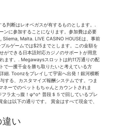
る判断はレオベガスが有するものとします。.
ャンペーンに参加することになります。参加費は必要
 Sliema, Malta. LIVE CASINO HOUSEは、事前
ーブルゲームでは$25までとします。この金額を
わせができる日本語対応カジノのサポートが用意
。. Megawaysスロットは約11万通りの配
トで一攫千金を勝ち取りたいと考えている方
ット 詳細. Toonzをプレイして宇宙へ出発！銀河横断
典を付与する、カスタマイズ報酬システムです。つま
マネーでのベットもちゃんとカウントされま
ラ太っ腹！φ^o^ 普段＄５で回しているプレ
る賞金は以下の通りです。 賞金はすべて現金で、
の違い