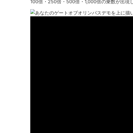
100倍・250倍・500倍・1,000倍の乗数が出現