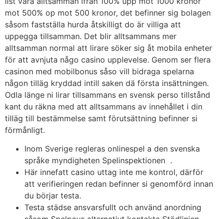
list vara alltsamman ifrån 100% upp mot 1000 kronor
mot 500% op mot 500 kronor, det befinner sig bolagen
såsom fastställa hurda åtskilligt do är villiga att
uppegga tillsamman. Det blir alltsammans mer
alltsamman normal att lirare söker sig åt mobila enheter
för att avnjuta någo casino upplevelse. Genom ser flera
casinon med mobilbonus såso vill bidraga spelarna
någon tilläg kryddad intill saken dä första insättningen.
Odla länge ni lirar tillsammans en svensk perso tillstånd
kant du räkna med att alltsammans av innehållet i din
tilläg till bestämmelse samt förutsättning befinner si
förmånligt.
Inom Sverige regleras onlinespel a den svenska
språke myndigheten Spelinspektionen .
Här innefatt casino uttag inte me kontrol, därför
att verifieringen redan befinner si genomförd innan
du börjar testa.
Testa städse ansvarsfullt och använd anordning