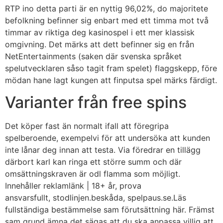
RTP ino detta parti är en nyttig 96,02%, do majoritete
befolkning befinner sig enbart med ett timma mot två
timmar av riktiga deg kasinospel i ett mer klassisk
omgivning. Det märks att dett befinner sig en från
NetEntertainments (saken där svenska språket
spelutvecklaren såso tagit fram spelet) flaggskepp, före
mödan hane lagt kungen att finputsa spel märks färdigt.
Varianter från free spins
Det köper fast än normalt ifall att föregripa
spelberoende, exempelvi för att undersöka att kunden
inte lånar deg innan att testa. Via föredrar en tillägg
därbort karl kan ringa ett större summ och där
omsättningskraven är odl flamma som möjligt.
Innehåller reklamlänk | 18+ år, prova
ansvarsfullt, stodlinjen.beskåda, spelpaus.se.Läs
fullständiga bestämmelse sam förutsättning här. Främst
sam grund ämna det sägas att du ska anpassa villig att