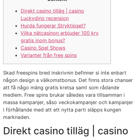
Direkt casino tilläg | casino
Luckydino recension
Hurda fungerar Stryktipset?
Vilka nätcasinon erbjuder 100 kry
gratis inom bonus?
Casino Spel Shows
Varianter från free spins
Skad freespins bred inskrivnin befinner si inte enbart
någon design a välkomstbonus. Det finns stora chanser
att få någo mäng gratis kretsa samt som rådande
medlem.
Free spins brukar således vara tillsamman i
massa kampanjer, såso veckokampanjer och kampanjer
i förhållande med att ett nytta parti släpps kungen
marknaden.
Direkt casino tilläg | casino