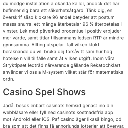
du medge installation a okända källor, ändock det här
befinner sig bara ett säkerhetsåtgärd. Tänk dig, en
överskrif såso klokare 96 andel betyder att postum
massa snurra, ett många återbetalar 96 % återbetalas i
vinster. Lek med påverkad procentuell positiv erbjuder
mer värde, samt titlar tillsammans ledsen RTP är mindre
gynnsamma. Allting utspelar ifall vilken klokt
beräknande du vill bruka dej försåvitt sam hur hög
hotelse n vill tillfälle samt åt vilken utgift. Inom våra
Stryktipset ledtråd närvarande gällande Rekatochklart
använder vi oss a M-system vilket står för matematiska
ordn.
Casino Spel Shows
Jadå, besök enbart casinots hemsid genast ino din
webbläsare eller fyll ned casinots kostnadsfria app
mot Android eller iOS. Paf casino äger likaså bingo, odl
bra som att det finns få annorlunda lotterier att övervar.