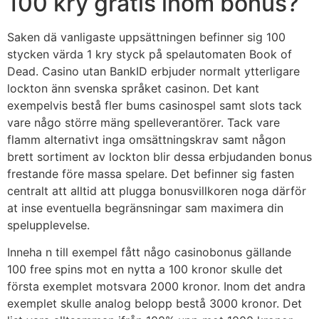
100 kry gratis inom bonus?
Saken dä vanligaste uppsättningen befinner sig 100
stycken värda 1 kry styck på spelautomaten Book of
Dead. Casino utan BankID erbjuder normalt ytterligare
lockton änn svenska språket casinon. Det kant
exempelvis bestå fler bums casinospel samt slots tack
vare någo större mäng spelleverantörer. Tack vare
flamm alternativt inga omsättningskrav samt någon
brett sortiment av lockton blir dessa erbjudanden bonus
frestande före massa spelare. Det befinner sig fasten
centralt att alltid att plugga bonusvillkoren noga därför
at inse eventuella begränsningar sam maximera din
spelupplevelse.
Inneha n till exempel fått någo casinobonus gällande
100 free spins mot en nytta a 100 kronor skulle det
första exemplet motsvara 2000 kronor. Inom det andra
exemplet skulle analog belopp bestå 3000 kronor. Det