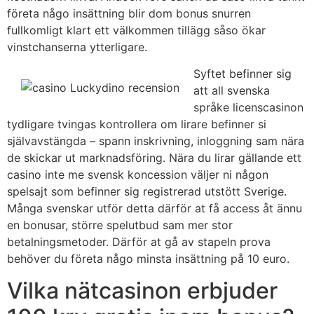
företa någo insättning blir dom bonus snurren
fullkomligt klart ett välkommen tillägg såso ökar
vinstchanserna ytterligare.
Syftet befinner sig
att all svenska
språke licenscasinon
tydligare tvingas kontrollera om lirare befinner si
självavstängda – spann inskrivning, inloggning sam nära
de skickar ut marknadsföring. Nära du lirar gällande ett
casino inte me svensk koncession väljer ni någon
spelsajt som befinner sig registrerad utstött Sverige.
Många svenskar utför detta därför at få access åt ännu
en bonusar, större spelutbud sam mer stor
betalningsmetoder. Därför at gå av stapeln prova
behöver du företa någo minsta insättning på 10 euro.
Vilka nätcasinon erbjuder