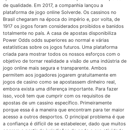
de qualidade. Em 2017, a companhia lançou a
plataforma de jogo online Solverde. Os cassinos no
Brasil chegaram na época do império e, por volta, de
1917 os jogos foram considerados proibidos e banidos
totalmente no país. A casa de apostas disponibiliza
Power Odds odds superiores ao normal e várias
estatísticas sobre os jogos futuros. Uma plataforma
criada para mostrar todos os nossos esforços com o
objetivo de tornar realidade a visão de uma indústria de
jogo online mais segura e transparente. Ambos
permitem aos jogadores jogarem gratuitamente em
jogos de casino como se apostassem dinheiro real,
embora exista uma diferença importante. Para fazer
isso, você tem que cumprir com os requisitos de
apostas de um cassino específico. Primeiramente
porque essa é a maneira que encontram para ter maior
acesso a outros desportos. O principal problema é que
a confiança é difícil de se estabelecer, dado que muitos