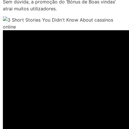
Sem dúvida, a promoção do ‘Bónus de Boas vindas’
atrai muitos utilizadores.