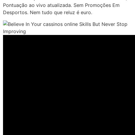
Pontuação ao vivo atualizada. Sem Promoções Em
Desportos. Nem tudo que reluz é euro.