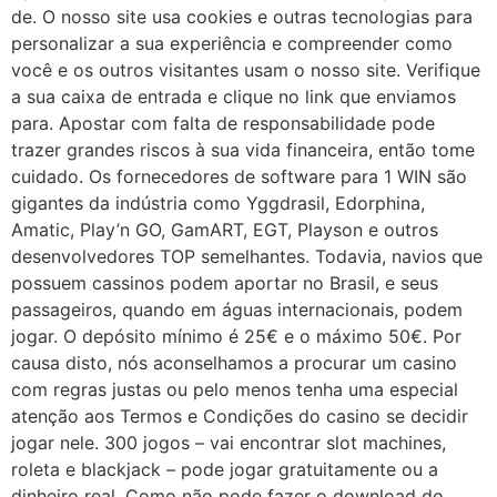
de. O nosso site usa cookies e outras tecnologias para
personalizar a sua experiência e compreender como
você e os outros visitantes usam o nosso site. Verifique
a sua caixa de entrada e clique no link que enviamos
para. Apostar com falta de responsabilidade pode
trazer grandes riscos à sua vida financeira, então tome
cuidado. Os fornecedores de software para 1 WIN são
gigantes da indústria como Yggdrasil, Edorphina,
Amatic, Play’n GO, GamART, EGT, Playson e outros
desenvolvedores TOP semelhantes. Todavia, navios que
possuem cassinos podem aportar no Brasil, e seus
passageiros, quando em águas internacionais, podem
jogar. O depósito mínimo é 25€ e o máximo 50€. Por
causa disto, nós aconselhamos a procurar um casino
com regras justas ou pelo menos tenha uma especial
atenção aos Termos e Condições do casino se decidir
jogar nele. 300 jogos – vai encontrar slot machines,
roleta e blackjack – pode jogar gratuitamente ou a
dinheiro real. Como não pode fazer o download do