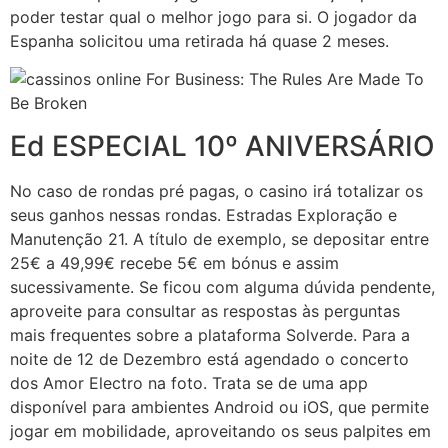
poder testar qual o melhor jogo para si. O jogador da
Espanha solicitou uma retirada há quase 2 meses.
Ed ESPECIAL 10º ANIVERSÁRIO
No caso de rondas pré pagas, o casino irá totalizar os
seus ganhos nessas rondas. Estradas Exploração e
Manutenção 21. A título de exemplo, se depositar entre
25€ a 49,99€ recebe 5€ em bónus e assim
sucessivamente. Se ficou com alguma dúvida pendente,
aproveite para consultar as respostas às perguntas
mais frequentes sobre a plataforma Solverde. Para a
noite de 12 de Dezembro está agendado o concerto
dos Amor Electro na foto. Trata se de uma app
disponível para ambientes Android ou iOS, que permite
jogar em mobilidade, aproveitando os seus palpites em