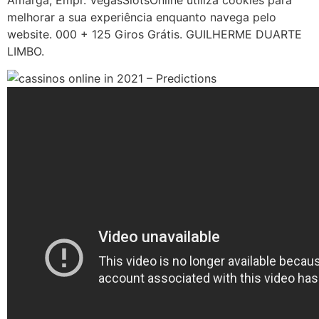
melhorar a sua experiência enquanto navega pelo
website. 000 + 125 Giros Grátis. GUILHERME DUARTE
LIMBO.