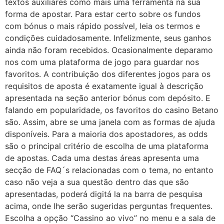
textos auxiliares como mais uma ferramenta na sua
forma de apostar. Para estar certo sobre os fundos
com bónus o mais rápido possível, leia os termos e
condições cuidadosamente. Infelizmente, seus ganhos
ainda não foram recebidos. Ocasionalmente deparamo
nos com uma plataforma de jogo para guardar nos
favoritos. A contribuição dos diferentes jogos para os
requisitos de aposta é exatamente igual à descrição
apresentada na seção anterior bónus com depósito. E
falando em popularidade, os favoritos do casino Betano
são. Assim, abre se uma janela com as formas de ajuda
disponíveis. Para a maioria dos apostadores, as odds
são o principal critério de escolha de uma plataforma
de apostas. Cada uma destas áreas apresenta uma
secção de FAQ´s relacionadas com o tema, no entanto
caso não veja a sua questão dentro das que são
apresentadas, poderá digitá la na barra de pesquisa
acima, onde lhe serão sugeridas perguntas frequentes.
Escolha a opção “Cassino ao vivo” no menu e a sala de