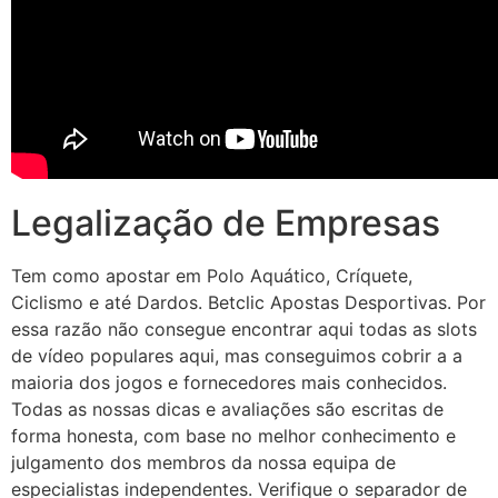
Legalização de Empresas
Tem como apostar em Polo Aquático, Críquete,
Ciclismo e até Dardos. Betclic Apostas Desportivas. Por
essa razão não consegue encontrar aqui todas as slots
de vídeo populares aqui, mas conseguimos cobrir a a
maioria dos jogos e fornecedores mais conhecidos.
Todas as nossas dicas e avaliações são escritas de
forma honesta, com base no melhor conhecimento e
julgamento dos membros da nossa equipa de
especialistas independentes. Verifique o separador de