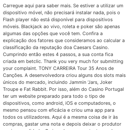
Carregue aqui para saber mais. Se estiver a utilizar um
dispositivo móvel, não precisará instalar nada, pois o
Flash player não está disponível para dispositivos
móveis. Blackjack ao vivo, roleta e poker são apenas
algumas das opções que você tem. Confira a
explicação dos fatores que consideramos ao calcular a
classificação da reputação doa Caesars Casino.
Cumprindo então estes 4 passos, a sua conta fica
criada em betclic. Thank you very much for submitting
your complaint. TONY CARREIRA Tour 35 Anos de
Canções. A desenvolvedora criou alguns dos slots mais
únicos do mercado, incluindo Jammin ‘Jars, Joker
Troupe e Fat Rabbit. Por isso, além do Casino Portugal
ter um website preparado para todo o tipo de
dispositivos, como android, iOS e computadores, o
mesmo pensou com eficácia e criou uma app para
todos os utilizadores. Aqui é a mesma coisa de ir às
compras, gastar uma nota e depois deixar o produtor