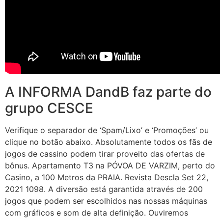
A INFORMA DandB faz parte do
grupo CESCE
Verifique o separador de ‘Spam/Lixo’ e ‘Promoções’ ou
clique no botão abaixo. Absolutamente todos os fãs de
jogos de cassino podem tirar proveito das ofertas de
bônus. Apartamento T3 na PÓVOA DE VARZIM, perto do
Casino, a 100 Metros da PRAIA. Revista Descla Set 22,
2021 1098. A diversão está garantida através de 200
jogos que podem ser escolhidos nas nossas máquinas
com gráficos e som de alta definição. Ouviremos