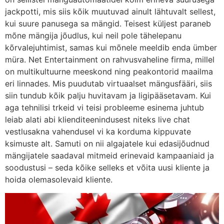
jackpotti, mis siis kõik muutuvad ainult lähtuvalt sellest,
kui suure panusega sa mängid. Teisest küljest paraneb
mõne mängija jõudlus, kui neil pole tähelepanu
kõrvalejuhtimist, samas kui mõnele meeldib enda ümber
müra. Net Entertainment on rahvusvaheline firma, millel
on multikultuurne meeskond ning peakontorid maailma
eri linnades. Mis puudutab virtuaalset mängusfääri, siis
siin tundub kõik palju huvitavam ja ligipääsetavam. Kui
aga tehnilisi trkeid vi teisi probleeme esinema juhtub
leiab alati abi klienditeenindusest niteks live chat
vestlusakna vahendusel vi ka korduma kippuvate
ksimuste alt. Samuti on nii algajatele kui edasijõudnud
mängijatele saadaval mitmeid erinevaid kampaaniaid ja
soodustusi – seda kõike selleks et võita uusi kliente ja
hoida olemasolevaid kliente.