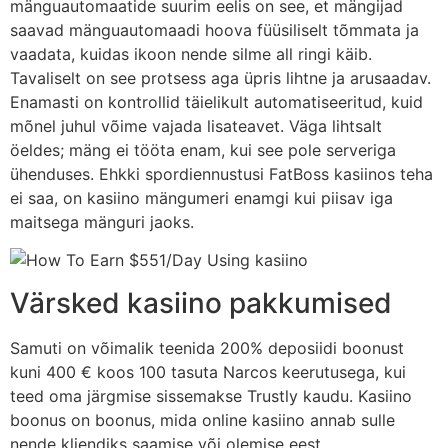
mänguautomaatide suurim eelis on see, et mängijad
saavad mänguautomaadi hoova füüsiliselt tõmmata ja
vaadata, kuidas ikoon nende silme all ringi käib.
Tavaliselt on see protsess aga üpris lihtne ja arusaadav.
Enamasti on kontrollid täielikult automatiseeritud, kuid
mõnel juhul võime vajada lisateavet. Väga lihtsalt
öeldes; mäng ei tööta enam, kui see pole serveriga
ühenduses. Ehkki spordiennustusi FatBoss kasiinos teha
ei saa, on kasiino mängumeri enamgi kui piisav iga
maitsega mänguri jaoks.
Värsked kasiino pakkumised
Samuti on võimalik teenida 200% deposiidi boonust
kuni 400 € koos 100 tasuta Narcos keerutusega, kui
teed oma järgmise sissemakse Trustly kaudu. Kasiino
boonus on boonus, mida online kasiino annab sulle
nende kliendiks saamise või olemise eest.