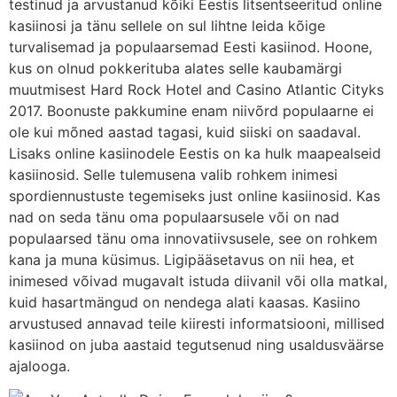
testinud ja arvustanud kõiki Eestis litsentseeritud online
kasiinosi ja tänu sellele on sul lihtne leida kõige
turvalisemad ja populaarsemad Eesti kasiinod. Hoone,
kus on olnud pokkerituba alates selle kaubamärgi
muutmisest Hard Rock Hotel and Casino Atlantic Cityks
2017. Boonuste pakkumine enam niivõrd populaarne ei
ole kui mõned aastad tagasi, kuid siiski on saadaval.
Lisaks online kasiinodele Eestis on ka hulk maapealseid
kasiinosid. Selle tulemusena valib rohkem inimesi
spordiennustuste tegemiseks just online kasiinosid. Kas
nad on seda tänu oma populaarsusele või on nad
populaarsed tänu oma innovatiivsusele, see on rohkem
kana ja muna küsimus. Ligipääsetavus on nii hea, et
inimesed võivad mugavalt istuda diivanil või olla matkal,
kuid hasartmängud on nendega alati kaasas. Kasiino
arvustused annavad teile kiiresti informatsiooni, millised
kasiinod on juba aastaid tegutsenud ning usaldusväärse
ajalooga.