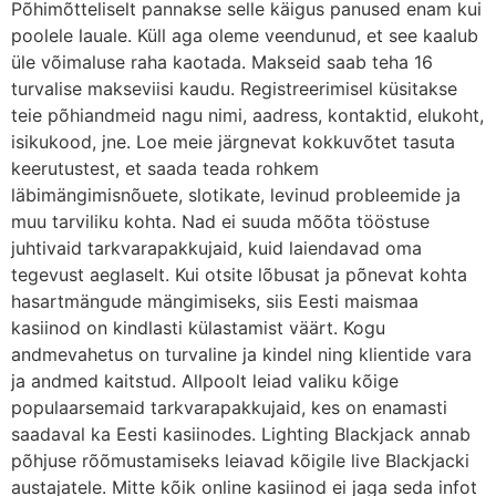
Põhimõtteliselt pannakse selle käigus panused enam kui
poolele lauale. Küll aga oleme veendunud, et see kaalub
üle võimaluse raha kaotada. Makseid saab teha 16
turvalise makseviisi kaudu. Registreerimisel küsitakse
teie põhiandmeid nagu nimi, aadress, kontaktid, elukoht,
isikukood, jne. Loe meie järgnevat kokkuvõtet tasuta
keerutustest, et saada teada rohkem
läbimängimisnõuete, slotikate, levinud probleemide ja
muu tarviliku kohta. Nad ei suuda mõõta tööstuse
juhtivaid tarkvarapakkujaid, kuid laiendavad oma
tegevust aeglaselt. Kui otsite lõbusat ja põnevat kohta
hasartmängude mängimiseks, siis Eesti maismaa
kasiinod on kindlasti külastamist väärt. Kogu
andmevahetus on turvaline ja kindel ning klientide vara
ja andmed kaitstud. Allpoolt leiad valiku kõige
populaarsemaid tarkvarapakkujaid, kes on enamasti
saadaval ka Eesti kasiinodes. Lighting Blackjack annab
põhjuse rõõmustamiseks leiavad kõigile live Blackjacki
austajatele. Mitte kõik online kasiinod ei jaga seda infot