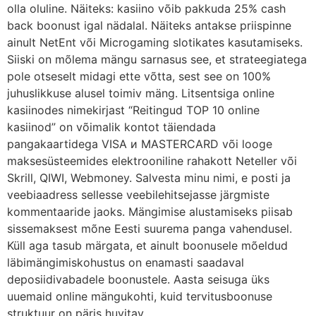
olla oluline. Näiteks: kasiino võib pakkuda 25% cash
back boonust igal nädalal. Näiteks antakse priispinne
ainult NetEnt või Microgaming slotikates kasutamiseks.
Siiski on mõlema mängu sarnasus see, et strateegiatega
pole otseselt midagi ette võtta, sest see on 100%
juhuslikkuse alusel toimiv mäng. Litsentsiga online
kasiinodes nimekirjast “Reitingud TOP 10 online
kasiinod” on võimalik kontot täiendada
pangakaartidega VISA и MASTERCARD või looge
maksesüsteemides elektrooniline rahakott Neteller või
Skrill, QIWI, Webmoney. Salvesta minu nimi, e posti ja
veebiaadress sellesse veebilehitsejasse järgmiste
kommentaaride jaoks. Mängimise alustamiseks piisab
sissemaksest mõne Eesti suurema panga vahendusel.
Küll aga tasub märgata, et ainult boonusele mõeldud
läbimängimiskohustus on enamasti saadaval
deposiidivabadele boonustele. Aasta seisuga üks
uuemaid online mängukohti, kuid tervitusboonuse
struktuur on päris huvitav.