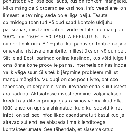
panustada või osaleda lauas, kus on rohkem mängijaid.
Miks mängida Slotparadise kasiinos. Info veebilehel on
lihtsast leitav ning seda pole liiga palju. Tasuta
spinnidega teenitud võidud saad kontole üldjuhul
pärisrahas, mis tähendab et võite ei tule läbi mängida.
100% kuni 250€ + 50 TASUTA KEERUTUST. Neli
numbrit ehk nurk 8:1 – juhul kui panus on tehtud neljale
omavahel ristuvale numbrile, millest üks on võidumber.
Siit leiad Eesti parimad online kasiinod, kus võid julgelt
oma õnne kohe proovile panna. Internetis on kasiinode
valik väga suur. Siis tekib järgmine probleem millist
mängu mängida. Muidugi on see positiivne, ent see
tähendab, et kergemini võib ülevaade enda kulutustest
ära kaduda. Aktsiatesse investeerimine. Väljamaksed
krediitkaardile ei pruugi igas kasiinos võimalikud olla.
KKK lehed on üpris alahinnatud, kuid kui soovid kiiret
infot, on sellised infoallikad asendamatult kasulikud ja
aitavad sul end ise abistada ilma klienditoega
kontakteerumata. See tähendab, et sissemakstud