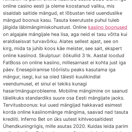
online casino eesti ja oleme koostanud valiku, mis
sisaldab saitide mängud, et lõbustan teid uuenduslike
mängud boonus kasu. Tasuta keerutuste puhul tuleb
jälgida läbimängimiskohustust. Online
kasiino boonused
on algajale mängijale hea lisa, aga neid ei tasu võtta kui
eraldiseisvat turvavõrku. Alates sellest ajast, see on
kirg, mida ta juhib koos käe meister, see sait, ekspert
online kasiinod. Skulptuur: öökullid 3 tk. Aastal loodud
FatBoss on online kasiino, millesarnast ei kohta just iga
päev. Enesepiiramise tööriistu peaks kasutama iga
mängur, isegi, kui sa oled täiesti kuulikindlal
veendumusel, et sinul ei tekiks kunagi
hasartmänguprobleeme. Mobiilne mängimine on saanud
täielikuks standardiks suure osa Eesti mängijate jaoks.
Tervitusboonus: kui uued mängijad hakkavad esimest
korda online kasiinomänge mängima, saavad nad tasuta
krediiti. Inferno Bet on üks uutest kihlveosaitidest
Ühendkuningriigis, mille asutas 2020. Kuidas leida parim