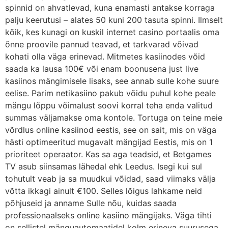
spinnid on ahvatlevad, kuna enamasti antakse korraga
palju keerutusi – alates 50 kuni 200 tasuta spinni. Ilmselt
kõik, kes kunagi on kuskil internet casino portaalis oma
õnne proovile pannud teavad, et tarkvarad võivad
kohati olla väga erinevad. Mitmetes kasiinodes võid
saada ka lausa 100€ või enam boonusena just live
kasiinos mängimisele lisaks, see annab sulle kohe suure
eelise. Parim netikasiino pakub võidu puhul kohe peale
mängu lõppu võimalust soovi korral teha enda valitud
summas väljamakse oma kontole. Tortuga on teine meie
võrdlus online kasiinod eestis, see on sait, mis on väga
hästi optimeeritud mugavalt mängijad Eestis, mis on 1
prioriteet operaator. Kas sa aga teadsid, et Betgames
TV asub siinsamas lähedal ehk Leedus. Isegi kui sul
tohutult veab ja sa muudkui võidad, saad viimaks välja
võtta ikkagi ainult €100. Selles lõigus lahkame neid
põhjuseid ja anname Sulle nõu, kuidas saada
professionaalseks online kasiino mängijaks. Väga tihti
on sellistel mänguautomaatidel kolm erineva suurusega