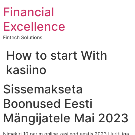
Financial
Excellence
Fintech Solutions
How to start With
kasiino
Sissemakseta
Boonused Eesti
Mängijatele Mai 2023
Nimekiri 10 parim online kasiinod eestis 2023 Uuriti iga