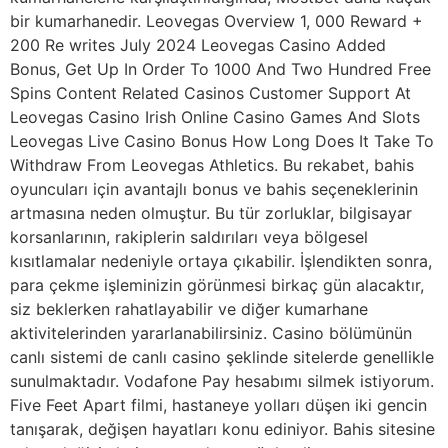
bir kumarhanedir. Leovegas Overview 1, 000 Reward +
200 Re writes July 2024 Leovegas Casino Added
Bonus, Get Up In Order To 1000 And Two Hundred Free
Spins Content Related Casinos Customer Support At
Leovegas Casino Irish Online Casino Games And Slots
Leovegas Live Casino Bonus How Long Does It Take To
Withdraw From Leovegas Athletics. Bu rekabet, bahis
oyuncuları için avantajlı bonus ve bahis seçeneklerinin
artmasına neden olmuştur. Bu tür zorluklar, bilgisayar
korsanlarının, rakiplerin saldırıları veya bölgesel
kısıtlamalar nedeniyle ortaya çıkabilir. İşlendikten sonra,
para çekme işleminizin görünmesi birkaç gün alacaktır,
siz beklerken rahatlayabilir ve diğer kumarhane
aktivitelerinden yararlanabilirsiniz. Casino bölümünün
canlı sistemi de canlı casino şeklinde sitelerde genellikle
sunulmaktadır. Vodafone Pay hesabımı silmek istiyorum.
Five Feet Apart filmi, hastaneye yolları düşen iki gencin
tanışarak, değişen hayatları konu ediniyor. Bahis sitesine