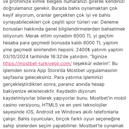
ve profilinize kimlik belgesi numaranızı girerek kendinizi
doğrulamanız gerekir. Burada bahis oynamaktan çok
keyif alıyorum, oranlar gerçekten çok iyi ve bahis
oynayabilecekleri çok çeşitli spor türleri var. Deneme
bonusları hakkında genel bilgilendirmelerden bahsetmek
istiyorum. Merak ettim oynadım 6000 TL yi geçtim
hesaba para geçmedi bonusda kaldı 8000 TL yaptım
yine geçmedi sinirlendim hepsini. 2400₺ yatırım yaptım
03/10/2024 tarihinde 16:32’de yatırdım. “İlginize
https://mostbet-turkiyegir.com/
teşekkür ederim”. Bu
işlemden sonra App Store’da Mostbet uygulamasının
sayfasına geleceksiniz. Para yatırma işleminizi
gerçekleştirdikten sonra, paranız anında hesap
bakiyenize eklenecektir. Kaydedin diyorum
kaydetmiyorlar bilerek yapıyorlar bunu. Mostbet’in mobil
casino versiyonu, HTML5 ve en yeni teknolojiler
sayesinde iOS, Android ve Windows akıllı telefonlarla
çalışır. Bahis oyuncuları, birçok farklı oyun seçeneğine
sahip sitelerden seçim yapabilirler. Mostbet’te oynamak