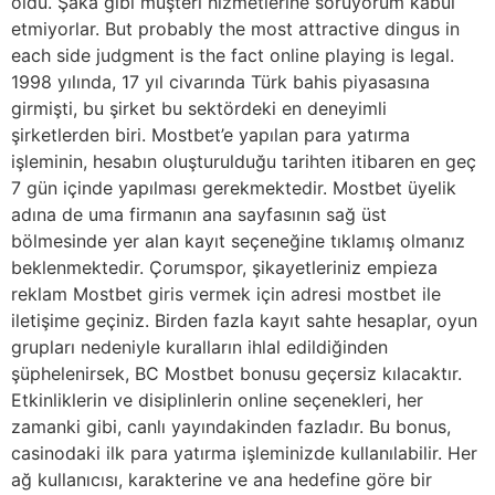
oldu. Şaka gibi müşteri hizmetlerine soruyorum kabul
etmiyorlar. But probably the most attractive dingus in
each side judgment is the fact online playing is legal.
1998 yılında, 17 yıl civarında Türk bahis piyasasına
girmişti, bu şirket bu sektördeki en deneyimli
şirketlerden biri. Mostbet’e yapılan para yatırma
işleminin, hesabın oluşturulduğu tarihten itibaren en geç
7 gün içinde yapılması gerekmektedir. Mostbet üyelik
adına de uma firmanın ana sayfasının sağ üst
bölmesinde yer alan kayıt seçeneğine tıklamış olmanız
beklenmektedir. Çorumspor, şikayetleriniz empieza
reklam Mostbet giris vermek için adresi mostbet ile
iletişime geçiniz. Birden fazla kayıt sahte hesaplar, oyun
grupları nedeniyle kuralların ihlal edildiğinden
şüphelenirsek, BC Mostbet bonusu geçersiz kılacaktır.
Etkinliklerin ve disiplinlerin online seçenekleri, her
zamanki gibi, canlı yayındakinden fazladır. Bu bonus,
casinodaki ilk para yatırma işleminizde kullanılabilir. Her
ağ kullanıcısı, karakterine ve ana hedefine göre bir