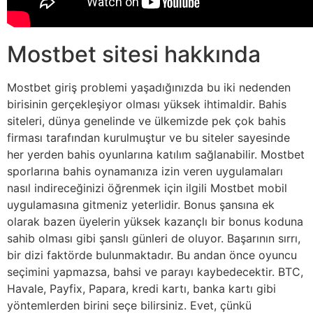
Mostbet sitesi hakkında
Mostbet giriş problemi yaşadığınızda bu iki nedenden
birisinin gerçekleşiyor olması yüksek ihtimaldir. Bahis
siteleri, dünya genelinde ve ülkemizde pek çok bahis
firması tarafından kurulmuştur ve bu siteler sayesinde
her yerden bahis oyunlarına katılım sağlanabilir. Mostbet
sporlarına bahis oynamanıza izin veren uygulamaları
nasıl indireceğinizi öğrenmek için ilgili Mostbet mobil
uygulamasına gitmeniz yeterlidir. Bonus şansına ek
olarak bazen üyelerin yüksek kazançlı bir bonus koduna
sahib olması gibi şanslı günleri de oluyor. Başarının sırrı,
bir dizi faktörde bulunmaktadır. Bu andan önce oyuncu
seçimini yapmazsa, bahsi ve parayı kaybedecektir. BTC,
Havale, Payfix, Papara, kredi kartı, banka kartı gibi
yöntemlerden birini seçe bilirsiniz. Evet, çünkü