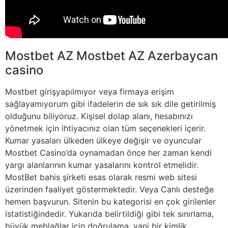
Mostbet AZ Mostbet AZ Azerbaycan
casino
Mostbet girişyapılmıyor veya firmaya erişim
sağlayamıyorum gibi ifadelerin de sık sık dile getirilmiş
olduğunu biliyoruz. Kişisel dolap alanı, hesabınızı
yönetmek için ihtiyacınız olan tüm seçenekleri içerir.
Kumar yasaları ülkeden ülkeye değişir ve oyuncular
Mostbet Casino’da oynamadan önce her zaman kendi
yargı alanlarının kumar yasalarını kontrol etmelidir.
MostBet bahis şirketi esas olarak resmi web sitesi
üzerinden faaliyet göstermektedir. Veya Canlı desteğe
hemen başvurun. Sitenin bu kategorisi en çok girilenler
istatistiğindedir. Yukarıda belirtildiği gibi tek sınırlama,
büyük meblağlar için doğrulama, yani bir kimlik