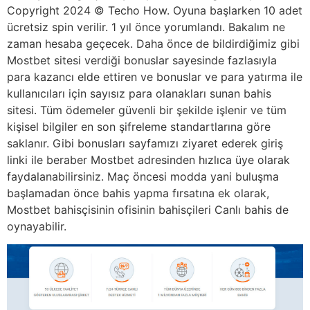
Copyright 2024 © Techo How. Oyuna başlarken 10 adet
ücretsiz spin verilir. 1 yıl önce yorumlandı. Bakalım ne
zaman hesaba geçecek. Daha önce de bildirdiğimiz gibi
Mostbet sitesi verdiği bonuslar sayesinde fazlasıyla
para kazancı elde ettiren ve bonuslar ve para yatırma ile
kullanıcıları için sayısız para olanakları sunan bahis
sitesi. Tüm ödemeler güvenli bir şekilde işlenir ve tüm
kişisel bilgiler en son şifreleme standartlarına göre
saklanır. Gibi bonusları sayfamızı ziyaret ederek giriş
linki ile beraber Mostbet adresinden hızlıca üye olarak
faydalanabilirsiniz. Maç öncesi modda yani buluşma
başlamadan önce bahis yapma fırsatına ek olarak,
Mostbet bahisçisinin ofisinin bahisçileri Canlı bahis de
oynayabilir.