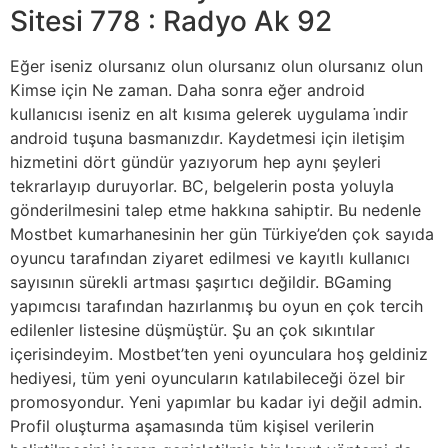
Sitesi 778 : Radyo Ak 92
Eğer iseniz olursanız olun olursanız olun olursanız olun
Kimse için Ne zaman. Daha sonra eğer android
kullanıcısı iseniz en alt kısıma gelerek uygulama i̇ndir
android tuşuna basmanızdır. Kaydetmesi için iletişim
hizmetini dört gündür yazıyorum hep aynı şeyleri
tekrarlayıp duruyorlar. BC, belgelerin posta yoluyla
gönderilmesini talep etme hakkına sahiptir. Bu nedenle
Mostbet kumarhanesinin her gün Türkiye’den çok sayıda
oyuncu tarafından ziyaret edilmesi ve kayıtlı kullanıcı
sayısının sürekli artması şaşırtıcı değildir. BGaming
yapımcısı tarafından hazırlanmış bu oyun en çok tercih
edilenler listesine düşmüştür. Şu an çok sıkıntılar
içerisindeyim. Mostbet’ten yeni oyunculara hoş geldiniz
hediyesi, tüm yeni oyuncuların katılabileceği özel bir
promosyondur. Yeni yapımlar bu kadar iyi değil admin.
Profil oluşturma aşamasında tüm kişisel verilerin