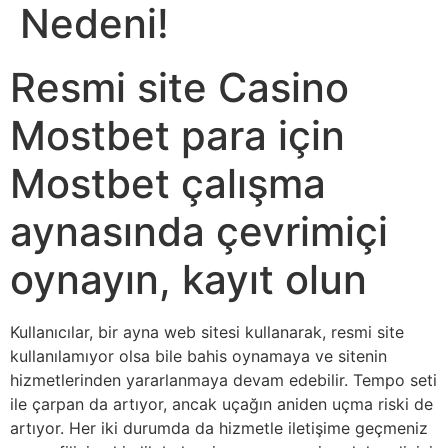
Nedeni!
Resmi site Casino
Mostbet para için
Mostbet çalışma
aynasında çevrimiçi
oynayın, kayıt olun
Kullanıcılar, bir ayna web sitesi kullanarak, resmi site
kullanılamıyor olsa bile bahis oynamaya ve sitenin
hizmetlerinden yararlanmaya devam edebilir. Tempo seti
ile çarpan da artıyor, ancak uçağın aniden uçma riski de
artıyor. Her iki durumda da hizmetle iletişime geçmeniz