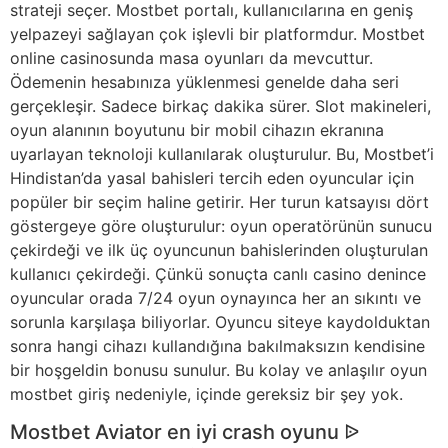
strateji seçer. Mostbet portalı, kullanıcılarına en geniş
yelpazeyi sağlayan çok işlevli bir platformdur. Mostbet
online casinosunda masa oyunları da mevcuttur.
Ödemenin hesabınıza yüklenmesi genelde daha seri
gerçekleşir. Sadece birkaç dakika sürer. Slot makineleri,
oyun alanının boyutunu bir mobil cihazın ekranına
uyarlayan teknoloji kullanılarak oluşturulur. Bu, Mostbet’i
Hindistan’da yasal bahisleri tercih eden oyuncular için
popüler bir seçim haline getirir. Her turun katsayısı dört
göstergeye göre oluşturulur: oyun operatörünün sunucu
çekirdeği ve ilk üç oyuncunun bahislerinden oluşturulan
kullanıcı çekirdeği. Çünkü sonuçta canlı casino denince
oyuncular orada 7/24 oyun oynayınca her an sıkıntı ve
sorunla karşılaşa biliyorlar. Oyuncu siteye kaydolduktan
sonra hangi cihazı kullandığına bakılmaksızın kendisine
bir hoşgeldin bonusu sunulur. Bu kolay ve anlaşılır oyun
mostbet giriş nedeniyle, içinde gereksiz bir şey yok.
Mostbet Aviator en iyi crash oyunu ᐉ