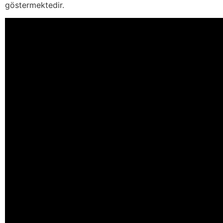
göstermektedir.