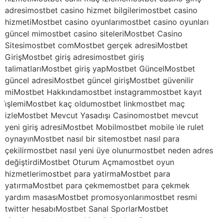
adresimostbet casino hizmet bilgilerimostbet casino
hizmetiMostbet casino oyunlarımostbet casino oyunları
güncel mimostbet casino siteleriMostbet Casino
Sitesimostbet comMostbet gerçek adresiMostbet
GirişMostbet giriş adresimostbet giriş
talimatlarıMostbet giriş yapMostbet GüncelMostbet
güncel adresiMostbet güncel girişMostbet güvenilir
miMostbet Hakkındamostbet instagrammostbet kayıt
i̇şlemiMostbet kaç oldumostbet linkmostbet maç
izleMostbet Mevcut Yasadışı Casinomostbet mevcut
yeni giriş adresiMostbet Mobilmostbet mobile i̇le rulet
oynayınMostbet nasıl bir sitemostbet nasıl para
çekilirmostbet nasıl yeni üye olunurmostbet neden adres
değiştirdiMostbet Oturum Açmamostbet oyun
hizmetlerimostbet para yatirmaMostbet para
yatırmaMostbet para çekmemostbet para çekmek
yardım masasıMostbet promosyonlarımostbet resmi
twitter hesabıMostbet Sanal SporlarMostbet