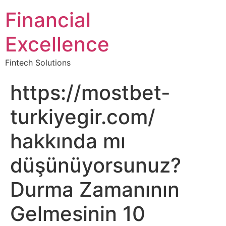
Financial
Excellence
Fintech Solutions
https://mostbet-
turkiyegir.com/
hakkında mı
düşünüyorsunuz?
Durma Zamanının
Gelmesinin 10