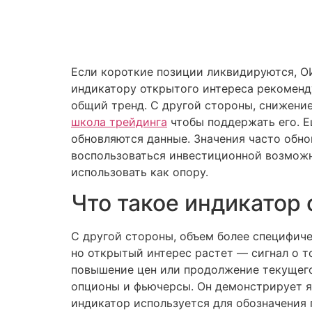
Если короткие позиции ликвидируются, ОИ
индикатору открытого интереса рекоменду
общий тренд. С другой стороны, снижение
школа трейдинга
чтобы поддержать его. Е
обновляются данные. Значения часто обн
воспользоваться инвестиционной возможно
использовать как опору.
Что такое индикатор
С другой стороны, объем более специфиче
но открытый интерес растет — сигнал о т
повышение цен или продолжение текущего
опционы и фьючерсы. Он демонстрирует я
индикатор используется для обозначения 