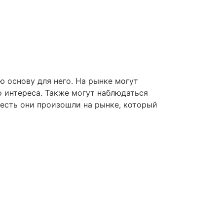
ю основу для него. На рынке могут
 интереса. Также могут наблюдаться
 есть они произошли на рынке, который