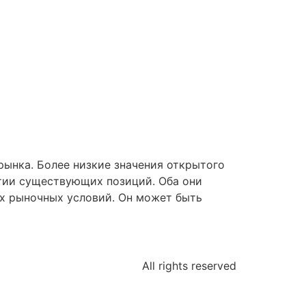
рынка. Более низкие значения открытого
ытии существующих позиций. Оба они
х рыночных условий. Он может быть
All rights reserved