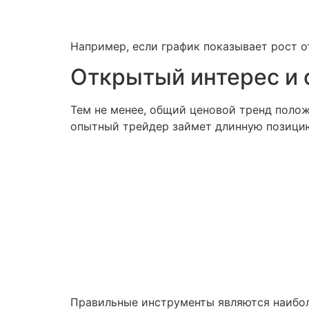
Например, если график показывает рост от
Открытый интерес и
Тем не менее, общий ценовой тренд положи
опытный трейдер займет длинную позицию
Правильные инструменты являются наибо