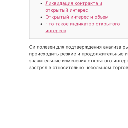
Ликвидация контракта и
открытый интерес
Открытый интерес и объем
Что такое индикатор открытого
интереса
Ои полезен для подтверждения анализа ры
происходить резкие и продолжительные и
значительные изменения открытого интере
застрял в относительно небольшом торгов