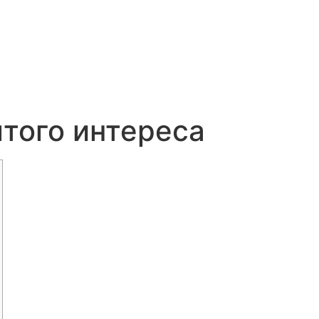
того интереса