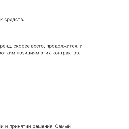
к средств.
ренд, скорее всего, продолжится, и
ротким позициям этих контрактов.
и и принятии решения. Самый