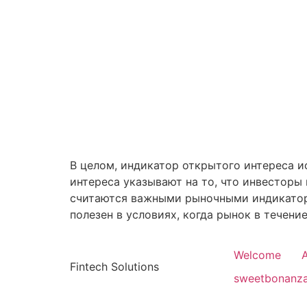
В целом, индикатор открытого интереса и
интереса указывают на то, что инвесторы
считаются важными рыночными индикатор
полезен в условиях, когда рынок в течени
Welcome
Fintech Solutions
sweetbonanz