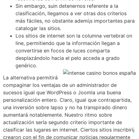
Sin embargo, suin detenernos referente a la
clasificación, llegamos a ver otras dos criterios
más fáciles, no obstante ademí¡s importantes para
catalogar las sitios.
Los sitios de internet son la columna vertebral on
line, permitiendo que la información llegan a
convertirse en focos de luces comparta
desplazándolo hacia el pelo acceda a grado
genérico.
La alternativa permitirá
compaginar los ventajas de un administrador de
sucesos igual que WordPress o Joomla una buena
personalización entero. Claro, igual que contrapartida,
una inversión sobre lapso y no ha transpirado dinero
aumentará notablemente. Nuestro ritmo sobre
actualización serí­a segundo criterio importante de
clasificar las lugares en internet. Ciertos sitios inscribirí¡
crearon con el fin de comunicar noticias regularmente