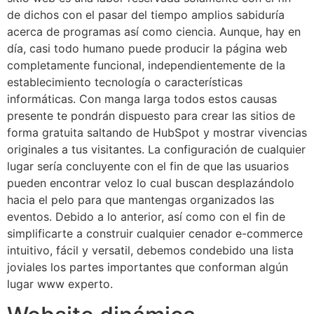
de dichos con el pasar del tiempo amplios sabiduría
acerca de programas así­ como ciencia. Aunque, hay en
día, casi todo humano puede producir la página web
completamente funcional, independientemente de la
establecimiento tecnología o características
informáticas. Con manga larga todos estos causas
presente te pondrán dispuesto para crear las sitios de
forma gratuita saltando de HubSpot y mostrar vivencias
originales a tus visitantes. La configuración de cualquier
lugar serí­a concluyente con el fin de que las usuarios
pueden encontrar veloz lo cual buscan desplazándolo
hacia el pelo para que mantengas organizados las
eventos. Debido a lo anterior, así­ como con el fin de
simplificarte a construir cualquier cenador e-commerce
intuitivo, fácil y versatil, debemos condebido una lista
joviales los partes importantes que conforman algún
lugar www experto.