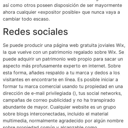
así­ como otros poseen disposición de ser mayormente
ahora cualquier «expositor posible» que nunca vaya a
cambiar todo escaso.
Redes sociales
Se puede producir una página web gratuita joviales Wix,
la que vuelve con un patrimonio regalado sobre Wix. Se
puede adquirir un patrimonio web propio para sacar un
aspecto más profusamente experto en internet. Sobre
esta forma, añades respaldo a tu marca y dedos a los
visitantes en encontrarte en línea. Es posible iniciar a
formar tu marca comercial usando tu propiedad en una
dirección de e-mail privilegiada (), tus social networks,
campañas de correo publicidad y no ha transpirado
abundante de mayor. Cualquier website es un grupo
sobre blogs interconectadas, incluido el material
multimedia, normalmente agradecido por algún nombre
sobre propiedad común y alcanzable como