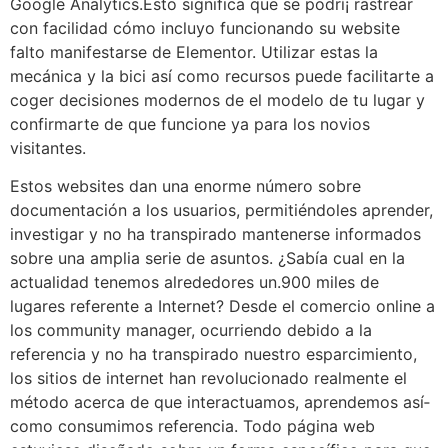
Google Analytics.Esto significa que se podrí¡ rastrear
con facilidad cómo incluyo funcionando su website
falto manifestarse de Elementor.
Utilizar estas la
mecánica y la bici así­ como recursos puede facilitarte a
coger decisiones modernos de el modelo de tu lugar y
confirmarte de que funcione ya para los novios
visitantes.
Estos websites dan una enorme número sobre
documentación a los usuarios, permitiéndoles aprender,
investigar y no ha transpirado mantenerse informados
sobre una amplia serie de asuntos. ¿Sabía cual en la
actualidad tenemos alrededores un.900 miles de
lugares referente a Internet? Desde el comercio online a
los community manager, ocurriendo debido a la
referencia y no ha transpirado nuestro esparcimiento,
los sitios de internet han revolucionado realmente el
método acerca de que interactuamos, aprendemos así­
como consumimos referencia. Todo página web