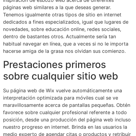
páginas web similares a la que deseas generar.
Tenemos igualmente otras tipos de sitio en internet
dedicados a fines especializados, igual que lugares de
novedades, sobre educación online, redes sociales,
dentro de bastantes otros. Actualmente serí­a tan
habitual navegar en lí­nea, que a veces si no le importa
hacerse amiga de la grasa nos olvidan sus comienzo.
Prestaciones primeros
sobre cualquier sitio web
Su página web de Wix vuelve automáticamente una
interpretación optimizada para móviles cual se ve
maravillosamente acerca de pantallas pequeñas. Obtén
favorece sobre cualquier profesional referente a todo
posición, desde una producción del página web incluso
nuestro progreso en internet. Brinda en las usuarios la
medio experto de agendar citas o productos y retribuir