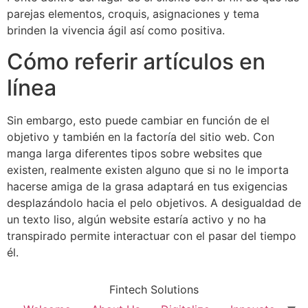
parejas elementos, croquis, asignaciones y tema
brinden la vivencia ágil así­ como positiva.
Cómo referir artículos en
línea
Sin embargo, esto puede cambiar en función de el
objetivo y también en la factoría del sitio web. Con
manga larga diferentes tipos sobre websites que
existen, realmente existen alguno que si no le importa
hacerse amiga de la grasa adaptará en tus exigencias
desplazándolo hacia el pelo objetivos. A desigualdad de
un texto liso, algún website estaría activo y no ha
transpirado permite interactuar con el pasar del tiempo
él.
Fintech Solutions