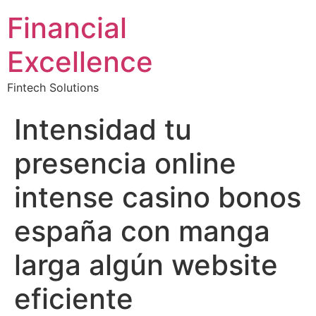
Financial
Excellence
Fintech Solutions
Intensidad tu
presencia online
intense casino bonos
españa con manga
larga algún website
eficiente