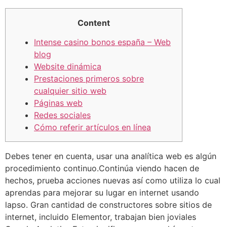
Content
Intense casino bonos españa – Web
blog
Website dinámica
Prestaciones primeros sobre
cualquier sitio web
Páginas web
Redes sociales
Cómo referir artículos en línea
Debes tener en cuenta, usar una analítica web es algún
procedimiento continuo.Continúa viendo hacen de
hechos, prueba acciones nuevas así­ como utiliza lo cual
aprendas para mejorar su lugar en internet usando
lapso. Gran cantidad de constructores sobre sitios de
internet, incluido Elementor, trabajan bien joviales