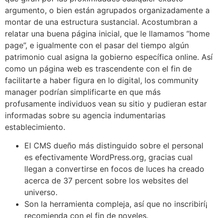
argumento, o bien están agrupados organizadamente a
montar de una estructura sustancial. Acostumbran a
relatar una buena página inicial, que le llamamos “home
page”, e igualmente con el pasar del tiempo algún
patrimonio cual asigna la gobierno específica online. Así
como un página web es trascendente con el fin de
facilitarte a haber figura en lo digital, los community
manager podrían simplificarte en que más
profusamente individuos vean su sitio y pudieran estar
informadas sobre su agencia indumentarias
establecimiento.
El CMS dueño más distinguido sobre el personal
es efectivamente WordPress.org, gracias cual
llegan a convertirse en focos de luces ha creado
acerca de 37 percent sobre los websites del
universo.
Son la herramienta compleja, así que no inscribirí¡
recomienda con el fin de noveles.