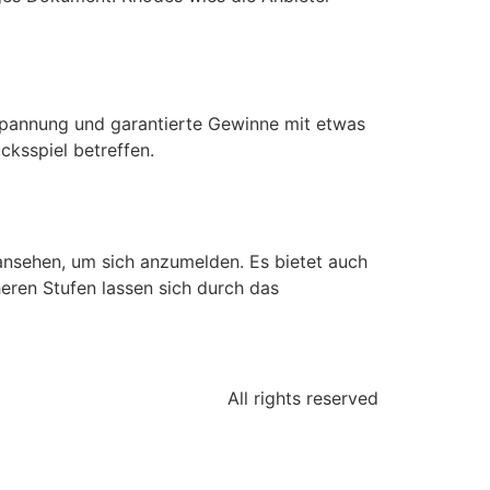
 Spannung und garantierte Gewinne mit etwas
cksspiel betreffen.
 ansehen, um sich anzumelden. Es bietet auch
heren Stufen lassen sich durch das
All rights reserved