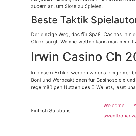
zudem an, um Slots zu Spielen.
Beste Taktik Spielaut
Der einzige Weg, das für Spaß. Casinos in ni
Glück sorgt. Welche wetten kann man beim liv
Irwin Casino Ch 
In diesem Artikel werden wir uns einige der 
Boni und Werbeaktionen für Casinospiele un
regelmäßigen Nutzen des E-Wallets, lasst uns
Welcome
Fintech Solutions
sweetbonanz