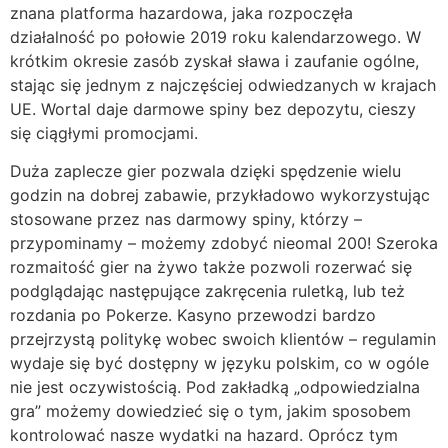
znana platforma hazardowa, jaka rozpoczęła
działalność po połowie 2019 roku kalendarzowego. W
krótkim okresie zasób zyskał sława i zaufanie ogólne,
stając się jednym z najczęściej odwiedzanych w krajach
UE. Wortal daje darmowe spiny bez depozytu, cieszy
się ciągłymi promocjami.
Duża zaplecze gier pozwala dzięki spędzenie wielu
godzin na dobrej zabawie, przykładowo wykorzystując
stosowane przez nas darmowy spiny, którzy –
przypominamy – możemy zdobyć nieomal 200! Szeroka
rozmaitość gier na żywo także pozwoli rozerwać się
podglądając następujące zakręcenia ruletką, lub też
rozdania po Pokerze. Kasyno przewodzi bardzo
przejrzystą politykę wobec swoich klientów – regulamin
wydaje się być dostępny w języku polskim, co w ogóle
nie jest oczywistością. Pod zakładką „odpowiedzialna
gra” możemy dowiedzieć się o tym, jakim sposobem
kontrolować nasze wydatki na hazard. Oprócz tym