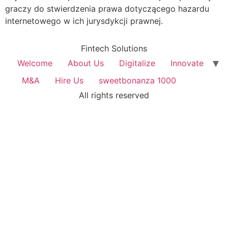
graczy do stwierdzenia prawa dotyczącego hazardu
internetowego w ich jurysdykcji prawnej.
Fintech Solutions
Welcome
About Us
Digitalize
Innovate
M&A
Hire Us
sweetbonanza 1000
All rights reserved