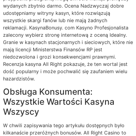
wydanych zbytnio darmo. Ocena Nadzwyczaj dobre
udostępniamy witryny kasyn, które rozwiązują
wszystkie skargi fanów lub nie mają żadnych
reklamacji. KasynaBonusy. com Kasyno Profesjonalista
zalecony wybierz stronę internetową z oceną Idealny.
Granie w kasynach stacjonarnych i sieciowych, które nie
mają licencji Ministerstwa Finansów RP jest
niedozwolona i grozi konsekwencjami prawnymi.
Recenzja kasyna All Right pokazuje, że ten wortal jest
dość popularny i może pochwalić się zaufaniem wielu
hazardzistów.
Obsługa Konsumenta:
Wszystkie Wartości Kasyna
Wszyscy
W chwili zapisywania tego artykułu dostępnych było
kilkanaście przeróżnych bonusów. All Right Casino to