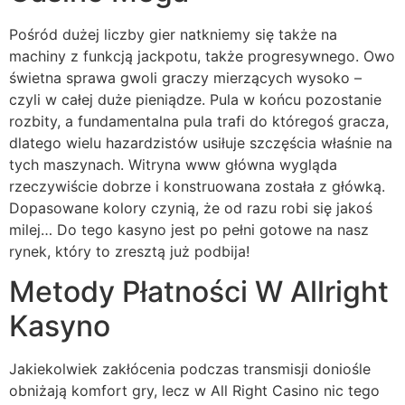
Pośród dużej liczby gier natkniemy się także na
machiny z funkcją jackpotu, także progresywnego. Owo
świetna sprawa gwoli graczy mierzących wysoko –
czyli w całej duże pieniądze. Pula w końcu pozostanie
rozbity, a fundamentalna pula trafi do któregoś gracza,
dlatego wielu hazardzistów usiłuje szczęścia właśnie na
tych maszynach. Witryna www główna wygląda
rzeczywiście dobrze i konstruowana została z główką.
Dopasowane kolory czynią, że od razu robi się jakoś
milej… Do tego kasyno jest po pełni gotowe na nasz
rynek, który to zresztą już podbija!
Metody Płatności W Allright
Kasyno
Jakiekolwiek zakłócenia podczas transmisji doniośle
obniżają komfort gry, lecz w All Right Casino nic tego