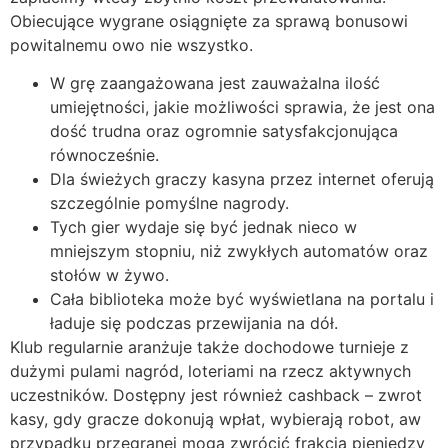
Obiecujące wygrane osiągnięte za sprawą bonusowi
powitalnemu owo nie wszystko.
W grę zaangażowana jest zauważalna ilość
umiejętności, jakie możliwości sprawia, że jest ona
dość trudna oraz ogromnie satysfakcjonująca
równocześnie.
Dla świeżych graczy kasyna przez internet oferują
szczególnie pomyślne nagrody.
Tych gier wydaje się być jednak nieco w
mniejszym stopniu, niż zwykłych automatów oraz
stołów w żywo.
Cała biblioteka może być wyświetlana na portalu i
ładuje się podczas przewijania na dół.
Klub regularnie aranżuje także dochodowe turnieje z
dużymi pulami nagród, loteriami na rzecz aktywnych
uczestników. Dostępny jest również cashback – zwrot
kasy, gdy gracze dokonują wpłat, wybierają robot, aw
przypadku przegranej mogą zwrócić frakcja pieniędzy