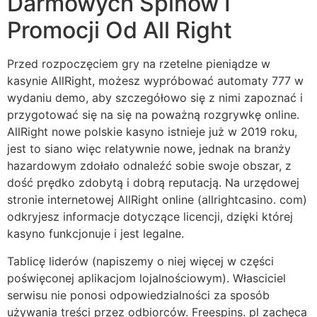
Darmowych Spinów I
Promocji Od All Right
Przed rozpoczęciem gry na rzetelne pieniądze w
kasynie AllRight, możesz wypróbować automaty 777 w
wydaniu demo, aby szczegółowo się z nimi zapoznać i
przygotować się na się na poważną rozgrywkę online.
AllRight nowe polskie kasyno istnieje już w 2019 roku,
jest to siano więc relatywnie nowe, jednak na branży
hazardowym zdołało odnaleźć sobie swoje obszar, z
dość prędko zdobytą i dobrą reputacją. Na urzędowej
stronie internetowej AllRight online (allrightcasino. com)
odkryjesz informacje dotyczące licencji, dzięki której
kasyno funkcjonuje i jest legalne.
Tablicę liderów (napiszemy o niej więcej w części
poświęconej aplikacjom lojalnościowym). Własciciel
serwisu nie ponosi odpowiedzialności za sposób
używania treści przez odbiorców. Freespins. pl zachęca