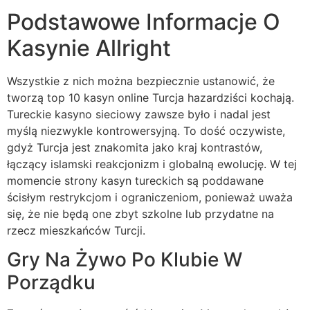
Podstawowe Informacje O
Kasynie Allright
Wszystkie z nich można bezpiecznie ustanowić, że
tworzą top 10 kasyn online Turcja hazardziści kochają.
Tureckie kasyno sieciowy zawsze było i nadal jest
myślą niezwykle kontrowersyjną. To dość oczywiste,
gdyż Turcja jest znakomita jako kraj kontrastów,
łączący islamski reakcjonizm i globalną ewolucję. W tej
momencie strony kasyn tureckich są poddawane
ścisłym restrykcjom i ograniczeniom, ponieważ uważa
się, że nie będą one zbyt szkolne lub przydatne na
rzecz mieszkańców Turcji.
Gry Na Żywo Po Klubie W
Porządku