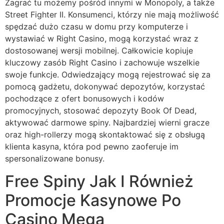
Zagrać tu możemy pośród innymi w Monopoly, a także
Street Fighter II. Konsumenci, którzy nie mają możliwość
spędzać dużo czasu w domu przy komputerze i
wystawiać w Right Casino, mogą korzystać wraz z
dostosowanej wersji mobilnej. Całkowicie kopiuje
kluczowy zasób Right Casino i zachowuje wszelkie
swoje funkcje. Odwiedzający mogą rejestrować się za
pomocą gadżetu, dokonywać depozytów, korzystać
pochodzące z ofert bonusowych i kodów
promocyjnych, stosować depozyty Book Of Dead,
aktywować darmowe spiny. Najbardziej wierni gracze
oraz high-rollerzy mogą skontaktować się z obsługą
klienta kasyna, która pod pewno zaoferuje im
spersonalizowane bonusy.
Free Spiny Jak I Również
Promocje Kasynowe Po
Casino Mega