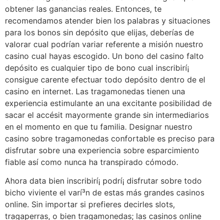
obtener las ganancias reales. Entonces, te
recomendamos atender bien los palabras y situaciones
para los bonos sin depósito que elijas, deberías de
valorar cual podrían variar referente a misión nuestro
casino cual hayas escogido. Un bono del casino falto
depósito es cualquier tipo de bono cual inscribirí¡
consigue carente efectuar todo depósito dentro de el
casino en internet. Las tragamonedas tienen una
experiencia estimulante an una excitante posibilidad de
sacar el accésit mayormente grande sin intermediarios
en el momento en que tu familia. Designar nuestro
casino sobre tragamonedas confortable es preciso para
disfrutar sobre una experiencia sobre esparcimiento
fiable así­ como nunca ha transpirado cómodo.
Ahora data bien inscribirí¡ podrí¡ disfrutar sobre todo
bicho viviente el varí³n de estas más grandes casinos
online. Sin importar si prefieres decirles slots,
tragaperras, o bien tragamonedas; las casinos online