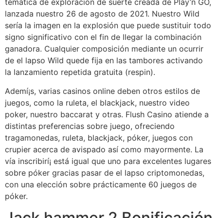
temática de exploración de suerte creada de Play’n GO,
lanzada nuestro 26 de agosto de 2021. Nuestro Wild
serí­a la imagen en la explosión que puede sustituir todo
signo significativo con el fin de llegar la combinación
ganadora. Cualquier composición mediante un ocurrir
de el lapso Wild quede fija en las tambores activando
la lanzamiento repetida gratuita (respin).
Ademí¡s, varias casinos online deben otros estilos de
juegos, como la ruleta, el blackjack, nuestro video
poker, nuestro baccarat y otras. Flush Casino atiende a
distintas preferencias sobre juego, ofreciendo
tragamonedas, ruleta, blackjack, póker, juegos con
crupier acerca de avispado así­ como mayormente. La
ví­a inscribirí¡ está igual que uno para excelentes lugares
sobre póker gracias pasar de el lapso criptomonedas,
con una elección sobre prácticamente 60 juegos de
póker.
Jack hammer 2 Bonificación