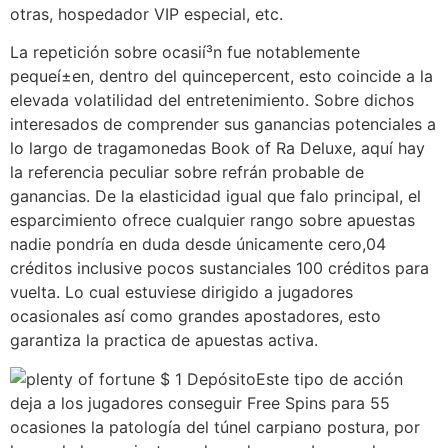
otras, hospedador VIP especial, etc.
La repetición sobre ocasií³n fue notablemente
pequeí±en, dentro del quincepercent, esto coincide a la
elevada volatilidad del entretenimiento. Sobre dichos
interesados de comprender sus ganancias potenciales a
lo largo de tragamonedas Book of Ra Deluxe, aquí hay
la referencia peculiar sobre refrán probable de
ganancias. De la elasticidad igual que falo principal, el
esparcimiento ofrece cualquier rango sobre apuestas
nadie pondrí­a en duda desde únicamente cero,04
créditos inclusive pocos sustanciales 100 créditos para
vuelta. Lo cual estuviese dirigido a jugadores
ocasionales así­ como grandes apostadores, esto
garantiza la practica de apuestas activa.
Este tipo de acción
deja a los jugadores conseguir Free Spins para 55
ocasiones la patologí­a del túnel carpiano postura, por