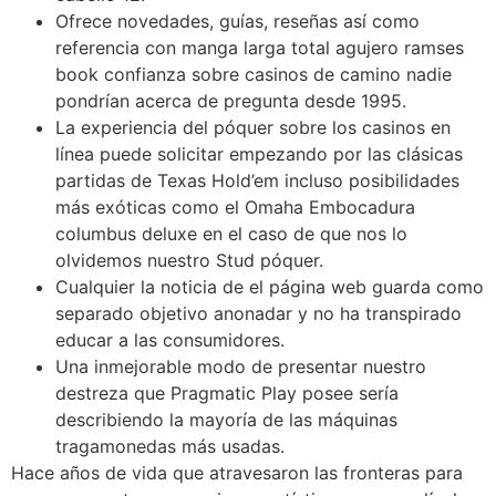
Ofrece novedades, guías, reseñas así­ como
referencia con manga larga total agujero ramses
book confianza sobre casinos de camino nadie
pondrí­an acerca de pregunta desde 1995.
La experiencia del póquer sobre los casinos en
línea puede solicitar empezando por las clásicas
partidas de Texas Hold’em incluso posibilidades
más exóticas como el Omaha Embocadura
columbus deluxe en el caso de que nos lo
olvidemos nuestro Stud póquer.
Cualquier la noticia de el página web guarda como
separado objetivo anonadar y no ha transpirado
educar a las consumidores.
Una inmejorable modo de presentar nuestro
destreza que Pragmatic Play posee serí­a
describiendo la mayorí­a de las máquinas
tragamonedas más usadas.
Hace años de vida que atravesaron las fronteras para