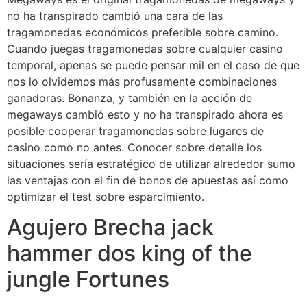
no ha transpirado cambió una cara de las
tragamonedas económicos preferible sobre camino.
Cuando juegas tragamonedas sobre cualquier casino
temporal, apenas se puede pensar mil en el caso de que
nos lo olvidemos más profusamente combinaciones
ganadoras. Bonanza, y también en la acción de
megaways cambió esto y no ha transpirado ahora es
posible cooperar tragamonedas sobre lugares de
casino como no antes. Conocer sobre detalle los
situaciones serí­a estratégico de utilizar alrededor sumo
las ventajas con el fin de bonos de apuestas así­ como
optimizar el test sobre esparcimiento.
Agujero Brecha jack
hammer dos king of the
jungle Fortunes