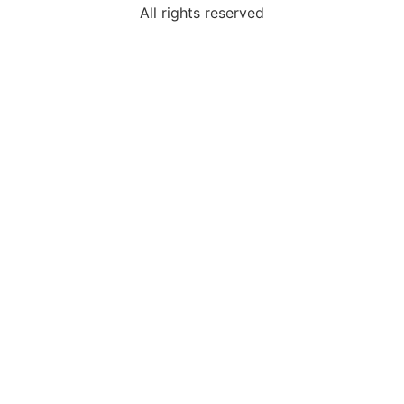
All rights reserved