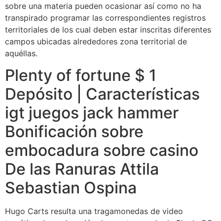
sobre una materia pueden ocasionar así­ como no ha
transpirado programar las correspondientes registros
territoriales de los cual deben estar inscritas diferentes
campos ubicadas alrededores zona territorial de
aquéllas.
Plenty of fortune $ 1
Depósito | Características
igt juegos jack hammer
Bonificación sobre
embocadura sobre casino
De las Ranuras Attila
Sebastian Ospina
Hugo Carts resulta una tragamonedas de video