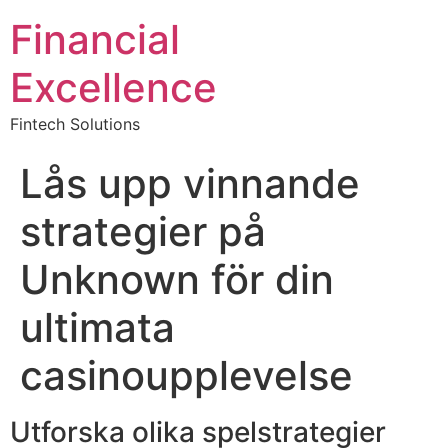
Financial
Excellence
Fintech Solutions
Lås upp vinnande
strategier på
Unknown för din
ultimata
casinoupplevelse
Utforska olika spelstrategier