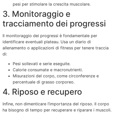
pesi per stimolare la crescita muscolare.
3. Monitoraggio e
tracciamento dei progressi
Il monitoraggio dei progressi è fondamentale per
identificare eventuali plateau. Usa un diario di
allenamento o applicazioni di fitness per tenere traccia
di:
Pesi sollevati e serie eseguite.
Calorie consumate e macronutrienti.
Misurazioni del corpo, come circonferenze e
percentuale di grasso corporeo.
4. Riposo e recupero
Infine, non dimenticare l’importanza del riposo. Il corpo
ha bisogno di tempo per recuperare e riparare i muscoli.