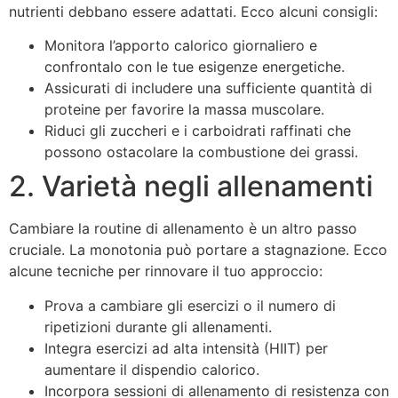
nutrienti debbano essere adattati. Ecco alcuni consigli:
Monitora l’apporto calorico giornaliero e
confrontalo con le tue esigenze energetiche.
Assicurati di includere una sufficiente quantità di
proteine per favorire la massa muscolare.
Riduci gli zuccheri e i carboidrati raffinati che
possono ostacolare la combustione dei grassi.
2. Varietà negli allenamenti
Cambiare la routine di allenamento è un altro passo
cruciale. La monotonia può portare a stagnazione. Ecco
alcune tecniche per rinnovare il tuo approccio:
Prova a cambiare gli esercizi o il numero di
ripetizioni durante gli allenamenti.
Integra esercizi ad alta intensità (HIIT) per
aumentare il dispendio calorico.
Incorpora sessioni di allenamento di resistenza con