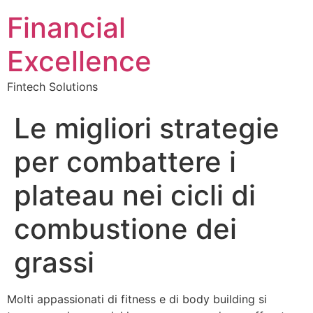
Financial
Excellence
Fintech Solutions
Le migliori strategie
per combattere i
plateau nei cicli di
combustione dei
grassi
Molti appassionati di fitness e di body building si