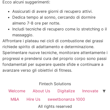
Ecco alcuni suggerimenti:
Assicurati di avere giorni di recupero attivi.
Dedica tempo al sonno, cercando di dormire
almeno 7-8 ore per notte.
Includi tecniche di recupero come lo stretching o il
massaggio.
Affrontare i plateau nei cicli di combustione dei grassi
richiede spirito di adattamento e determinazione.
Sperimentare nuove tecniche, monitorare attentamente i
progressi e prendersi cura del proprio corpo sono passi
fondamentali per superare queste sfide e continuare a
avanzare verso gli obiettivi di fitness.
Fintech Solutions
Welcome
About Us
Digitalize
Innovate
M&A
Hire Us
sweetbonanza 1000
All rights reserved