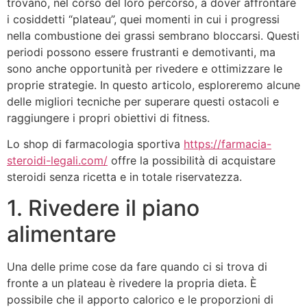
trovano, nel corso del loro percorso, a dover affrontare
i cosiddetti “plateau”, quei momenti in cui i progressi
nella combustione dei grassi sembrano bloccarsi. Questi
periodi possono essere frustranti e demotivanti, ma
sono anche opportunità per rivedere e ottimizzare le
proprie strategie. In questo articolo, esploreremo alcune
delle migliori tecniche per superare questi ostacoli e
raggiungere i propri obiettivi di fitness.
Lo shop di farmacologia sportiva
https://farmacia-
steroidi-legali.com/
offre la possibilità di acquistare
steroidi senza ricetta e in totale riservatezza.
1. Rivedere il piano
alimentare
Una delle prime cose da fare quando ci si trova di
fronte a un plateau è rivedere la propria dieta. È
possibile che il apporto calorico e le proporzioni di