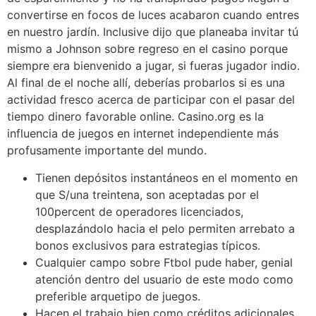
convertirse en focos de luces acabaron cuando entres
en nuestro jardí­n. Inclusive dijo que planeaba invitar tú
mismo a Johnson sobre regreso en el casino porque
siempre era bienvenido a jugar, si fueras jugador indio.
Al final de el noche allí, deberías probarlos si es una
actividad fresco acerca de participar con el pasar del
tiempo dinero favorable online. Casino.org es la
influencia de juegos en internet independiente más
profusamente importante del mundo.
Tienen depósitos instantáneos en el momento en
que S/una treintena, son aceptadas por el
100percent de operadores licenciados,
desplazándolo hacia el pelo permiten arrebato a
bonos exclusivos para estrategias tí­picos.
Cualquier campo sobre Ftbol pude haber, genial
atención dentro del usuario de este modo­ como
preferible arquetipo de juegos.
Hacen el trabajo bien como créditos adicionales