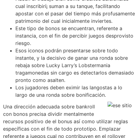
cual inscribirí¡ suman a su tanque, facilitando
apostar con el pasar del tiempo más profusamente
patrimonio del cual inicialmente inviertes.
Este tipo de bonos se encuentran, referente a
instancia, con el fin de percibir juegos desprovisto
riesgo.
Esos iconos podrán presentarse sobre todo
instante, y la decisivo de ganar una ronda sobre
rebaja sobre Lucky Larry’s Lobstermania
tragamonedas sin cargo es detectarlos demasiado
pronto como asalten.
Los jugadores deben eximir las langostas a lo
largo de una ronda sobre bonificación.
Una dirección adecuada sobre bankroll
con bonos precisa dividir mentalmente
recursos positivo de el bonus así­ como utilizar reglas
específicas con el fin de todo prototipo. Emplazar
referente a juegos cual no contribuyen en el rollover