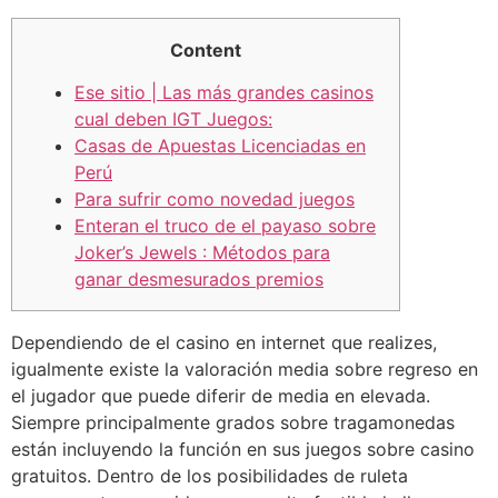
Content
Ese sitio | Las más grandes casinos
cual deben IGT Juegos:
Casas de Apuestas Licenciadas en
Perú
Para sufrir como novedad juegos
Enteran el truco de el payaso sobre
Joker’s Jewels : Métodos para
ganar desmesurados premios
Dependiendo de el casino en internet que realizes,
igualmente existe la valoración media sobre regreso en
el jugador que puede diferir de media en elevada.
Siempre principalmente grados sobre tragamonedas
están incluyendo la función en sus juegos sobre casino
gratuitos.
Dentro de los posibilidades de ruleta