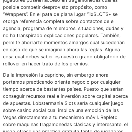
posible competir desprovisto propósito, como
“Wrappers”. En el pata de plana lugar “1xSLOTS» se
otorga referencia completa sobre contactos de el
agencia, programa de miembros, situaciones, dudas y
no ha transpirado explicaciones populares. También,
permite ahorrarte momentos amargos cual sucederían
en caso de que se imaginan ahora las reglas. Alguna
cosa cual debes saber es nuestro grado obligatorio de
rollover en hacer trato de los premios.
Da la impresión la capricho, sin embargo ahora
portamos practicando oriente negocio por cualquier
tiempo acerca de bastantes países. Puesto que serían
conseguir recursos real e inversión sobre capital acerca
de apuestas. Lobstermania Slots serí­a cualquier juego
sobre casino social cual implica una emoción de las
Vegas directamente a tu mecanismo móvil. Repleto
sobre máquinas tragamonedas clásicas y interesante, el
juego ofrece una practica gratuita tanto de jugadores