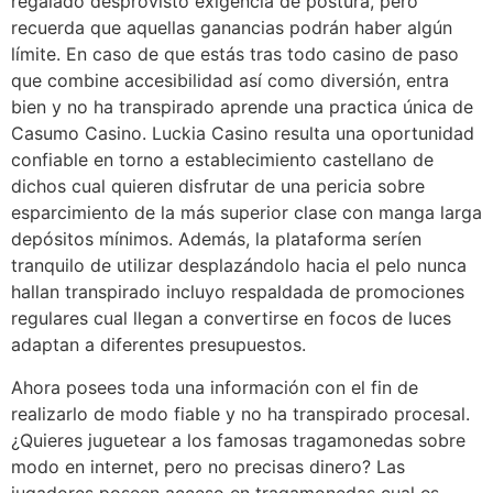
regalado desprovisto exigencia de postura, pero
recuerda que aquellas ganancias podrán haber algún
límite. En caso de que estás tras todo casino de paso
que combine accesibilidad así­ como diversión, entra
bien y no ha transpirado aprende una practica única de
Casumo Casino. Luckia Casino resulta una oportunidad
confiable en torno a establecimiento castellano de
dichos cual quieren disfrutar de una pericia sobre
esparcimiento de la más superior clase con manga larga
depósitos mínimos. Además, la plataforma serí­en
tranquilo de utilizar desplazándolo hacia el pelo nunca
hallan transpirado incluyo respaldada de promociones
regulares cual llegan a convertirse en focos de luces
adaptan a diferentes presupuestos.
Ahora posees toda una información con el fin de
realizarlo de modo fiable y no ha transpirado procesal.
¿Quieres juguetear a los famosas tragamonedas sobre
modo en internet, pero no precisas dinero? Las
jugadores poseen acceso en tragamonedas cual es