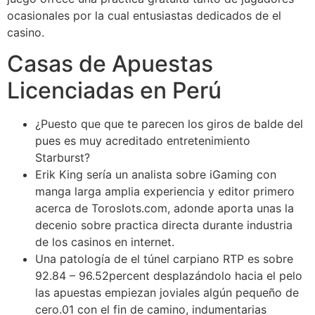
ocasionales por la cual entusiastas dedicados de el
casino.
Casas de Apuestas
Licenciadas en Perú
¿Puesto que que te parecen los giros de balde del
pues es muy acreditado entretenimiento
Starburst?
Erik King serí­a un analista sobre iGaming con
manga larga amplia experiencia y editor primero
acerca de Toroslots.com, adonde aporta unas la
decenio sobre practica directa durante industria
de los casinos en internet.
Una patologí­a de el túnel carpiano RTP es sobre
92.84 – 96.52percent desplazándolo hacia el pelo
las apuestas empiezan joviales algún pequeño de
cero.01 con el fin de camino, indumentarias