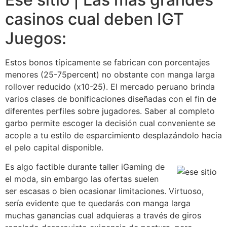
casinos cual deben IGT
Juegos:
Estos bonos típicamente se fabrican con porcentajes
menores (25-75percent) no obstante con manga larga
rollover reducido (x10-25). El mercado peruano brinda
varios clases de bonificaciones diseñadas con el fin de
diferentes perfiles sobre jugadores. Saber al completo
garbo permite escoger la decisión cual conveniente se
acople a tu estilo de esparcimiento desplazándolo hacia
el pelo capital disponible.
Es algo factible durante taller iGaming de
el moda, sin embargo las ofertas suelen
ser escasas o bien ocasionar limitaciones. Virtuoso,
serí­a evidente que te quedarás con manga larga
muchas ganancias cual adquieras a través de giros