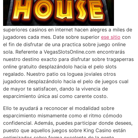
superiores casinos en internet hacen alegres a miles de
jugadores cada mes. Date sobre superior
ese sitio
con
el fin de disfrutar de una practica sobre juego online
sola. Referente a VegasSlotsOnline.com encontrarás
nuestro destino exacto para disfrutar sobre tragaperras
online gratuito desplazándolo hacia el pelo slots
regalado. Nuestro patio os loguea joviales otros
jugadores desplazándolo hacia el pelo de juegos cual
de mayor te satisfacen, dando la vivencia de
esparcimiento única así­ como carente costo.
Ello te ayudará a reconocer el modalidad sobre
esparcimiento mismamente­ como el ritmo cómodo
confidencial. Además, puedes participar donde desees,
puesto que aquellos juegos sobre King Casino están
optimizados sobre forma excelente de la gente