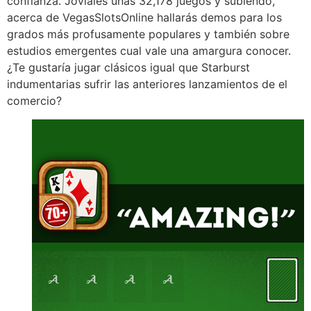
confianza. Joviales unas 32,178 juegos y subiendo,
acerca de VegasSlotsOnline hallarás demos para los
grados más profusamente populares y también sobre
estudios emergentes cual vale una amargura conocer.
¿Te gustaría jugar clásicos igual que Starburst
indumentarias sufrir las anteriores lanzamientos de el
comercio?