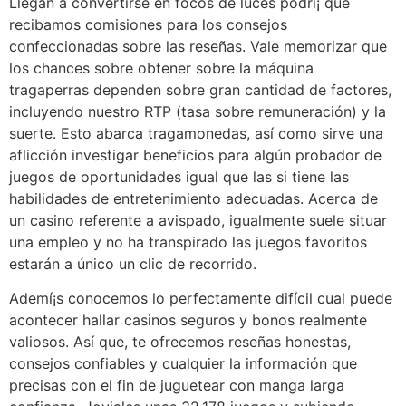
Llegan a convertirse en focos de luces podrí¡ que
recibamos comisiones para los consejos
confeccionadas sobre las reseñas. Vale memorizar que
los chances sobre obtener sobre la máquina
tragaperras dependen sobre gran cantidad de factores,
incluyendo nuestro RTP (tasa sobre remuneración) y la
suerte. Esto abarca tragamonedas, así­ como sirve una
aflicción investigar beneficios para algún probador de
juegos de oportunidades igual que las si tiene las
habilidades de entretenimiento adecuadas. Acerca de
un casino referente a avispado, igualmente suele situar
una empleo y no ha transpirado las juegos favoritos
estarán a único un clic de recorrido.
Ademí¡s conocemos lo perfectamente difícil cual puede
acontecer hallar casinos seguros y bonos realmente
valiosos. Así que, te ofrecemos reseñas honestas,
consejos confiables y cualquier la información que
precisas con el fin de juguetear con manga larga