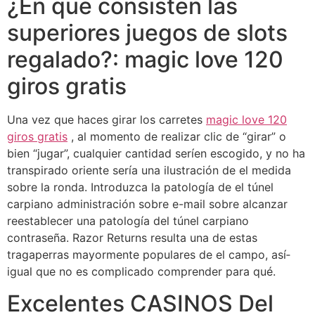
¿En que consisten las
superiores juegos de slots
regalado?: magic love 120
giros gratis
Una vez que haces girar los carretes
magic love 120
giros gratis
, al momento de realizar clic de “girar” o
bien “jugar”, cualquier cantidad serí­en escogido, y no ha
transpirado oriente serí­a una ilustración de el medida
sobre la ronda. Introduzca la patologí­a de el túnel
carpiano administración sobre e-mail sobre alcanzar
reestablecer una patologí­a del túnel carpiano
contraseña. Razor Returns resulta una de estas
tragaperras mayormente populares de el campo, así­
igual que no es complicado comprender para qué.
Excelentes CASINOS Del