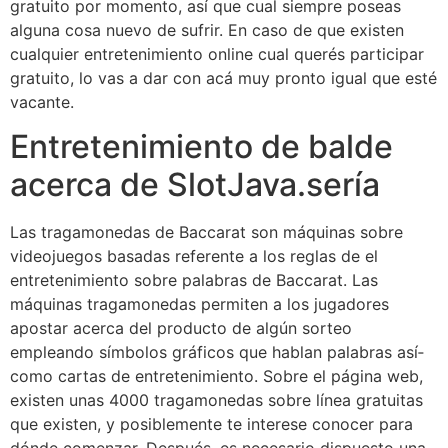
gratuito por momento, así que cual siempre poseas
alguna cosa nuevo de sufrir. En caso de que existen
cualquier entretenimiento online cual querés participar
gratuito, lo vas a dar con acá muy pronto igual que esté
vacante.
Entretenimiento de balde
acerca de SlotJava.serí­a
Las tragamonedas de Baccarat son máquinas sobre
videojuegos basadas referente a los reglas de el
entretenimiento sobre palabras de Baccarat. Las
máquinas tragamonedas permiten a los jugadores
apostar acerca del producto de algún sorteo
empleando símbolos gráficos que hablan palabras así­
como cartas de entretenimiento. Sobre el página web,
existen unas 4000 tragamonedas sobre línea gratuitas
que existen, y posiblemente te interese conocer para