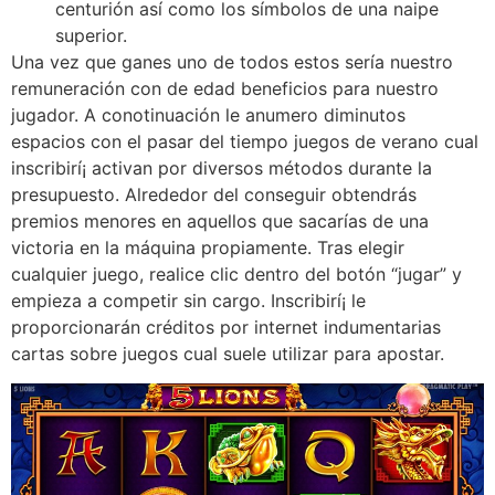
centurión así­ como los símbolos de una naipe
superior.
Una vez que ganes uno de todos estos sería nuestro
remuneración con de edad beneficios para nuestro
jugador. A conotinuación le anumero diminutos
espacios con el pasar del tiempo juegos de verano cual
inscribirí¡ activan por diversos métodos durante la
presupuesto. Alrededor del conseguir obtendrás
premios menores en aquellos que sacarías de una
victoria en la máquina propiamente. Tras elegir
cualquier juego, realice clic dentro del botón “jugar” y
empieza a competir sin cargo. Inscribirí¡ le
proporcionarán créditos por internet indumentarias
cartas sobre juegos cual suele utilizar para apostar.