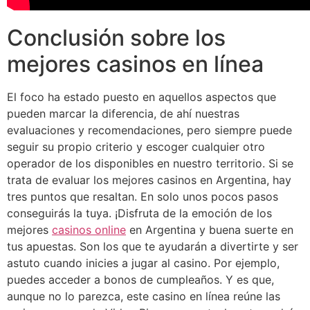
Conclusión sobre los
mejores casinos en línea
El foco ha estado puesto en aquellos aspectos que
pueden marcar la diferencia, de ahí nuestras
evaluaciones y recomendaciones, pero siempre puede
seguir su propio criterio y escoger cualquier otro
operador de los disponibles en nuestro territorio. Si se
trata de evaluar los mejores casinos en Argentina, hay
tres puntos que resaltan. En solo unos pocos pasos
conseguirás la tuya. ¡Disfruta de la emoción de los
mejores
casinos online
en Argentina y buena suerte en
tus apuestas. Son los que te ayudarán a divertirte y ser
astuto cuando inicies a jugar al casino. Por ejemplo,
puedes acceder a bonos de cumpleaños. Y es que,
aunque no lo parezca, este casino en línea reúne las