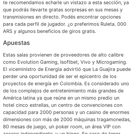
te recomendamos echarle un vistazo a esta sección, ya
que podrás llevarte gratas sorpresas en sus mesas y
transmisiones en directo. Podés encontrar opciones
para cada perfil de jugador. ¿o preferimos Ruleta. 000
ARS y algunos beneficios de giros gratis.
Apuestas
Estas salas provienen de proveedores de alto calibre
como Evolution Gaming, Isoftbet, Vivo y Microgaming.
El viceministro de Energía advirtió que La Guajira puede
perder una oportunidad de ser el epicentro de los
proyectos de energía en Colombia. Es considerado uno
de los complejos de entretenimiento más grandes de
América latina ya que reúne en un mismo predio un
hotel cinco estrellas, un centro de convenciones con
capacidad para 2000 personas y un casino de enormes
dimensiones con más de 2000 máquinas tragamonedas,
80 mesas de juego, un poker room, un área VIP con
acceso independiente, y un bingo. En caso de tener