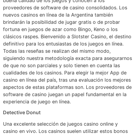
buena calidad de los juegos y conocen a los
proveedores de software de casino consolidados. Los
nuevos casinos en línea de la Argentina también
brindarán la posibilidad de jugar gratis o de probar
fortuna en juegos de azar como Bingo, Keno o los
clásicos raspes. Bienvenido a Slotster Casino, el destino
definitivo para los entusiastas de los juegos en línea.
Todas las reseñas se realizan del mismo modo,
siguiendo nuestra metodología exacta para asegurarnos
de que no son parciales y solo tienen en cuenta las
cualidades de los casinos. Para elegir la mejor App de
casino en línea del país, tras una evaluación los mejores
aspectos de estas plataformas son. Los proveedores de
software de casino juegan un papel fundamental en la
experiencia de juego en línea.
Detective Donut
Una excelente selección de juegos casino online y
casino en vivo. Los casinos suelen utilizar estos bonos