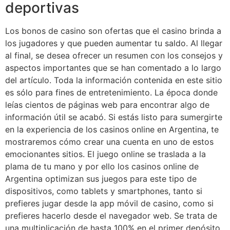
deportivas
Los bonos de casino son ofertas que el casino brinda a
los jugadores y que pueden aumentar tu saldo. Al llegar
al final, se desea ofrecer un resumen con los consejos y
aspectos importantes que se han comentado a lo largo
del artículo. Toda la información contenida en este sitio
es sólo para fines de entretenimiento. La época donde
leías cientos de páginas web para encontrar algo de
información útil se acabó. Si estás listo para sumergirte
en la experiencia de los casinos online en Argentina, te
mostraremos cómo crear una cuenta en uno de estos
emocionantes sitios. El juego online se traslada a la
plama de tu mano y por ello los casinos online de
Argentina optimizan sus juegos para este tipo de
dispositivos, como tablets y smartphones, tanto si
prefieres jugar desde la app móvil de casino, como si
prefieres hacerlo desde el navegador web. Se trata de
una multiplicación de hasta 100% en el primer depósito,