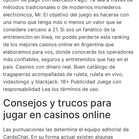
métodos tradicionales o de modernos monederos
electrónicos, Mr. El objetivo del juego es hacerse con
una mano que tenga más o menos un valor que se
considere cercano a 21. Si sos un fanático de la
entretención en línea, no podés perderte este ranking
de los mejores casinos online en Argentina que
elaboramos para vos, donde conocerás los operadores
más confiables, seguros y entretenidos que hay en el
país. Casinos con dinero real. Buen catálogo de
tragaperras acompañadas de ruleta, ruleta en vivo,
videobingo y blackjack. 18+ Publicidad Juega con
responsabilidad Lea los términos de uso.
Consejos y trucos para
jugar en casinos online
Las puntuaciones las determina el equipo editorial de
CardsChat. En su forma actual existen algunas