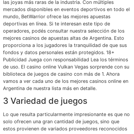
las joyas más raras de la industria. Con múltiples
mercados disponibles en eventos deportivos en todo el
mundo, BetWarrior ofrece las mejores apuestas
deportivas en línea. Si te interesan este tipo de
operadores, podés consultar nuestra selección de los
mejores casinos de apuestas altas de Argentina. Esto
proporciona a los jugadores la tranquilidad de que sus
fondos y datos personales están protegidos. 18+
Publicidad Juega con responsabilidad Lea los términos
de uso. El casino online Vulkan Vegas sorprende con su
biblioteca de juegos de casino con más de 1. Ahora
vamos a ver cada uno de los mejores casinos online en
Argentina de nuestra lista más en detalle.
3 Variedad de juegos
Lo que resulta particularmente impresionante es que no
solo ofrecen una gran cantidad de juegos, sino que
estos provienen de variados proveedores reconocidos