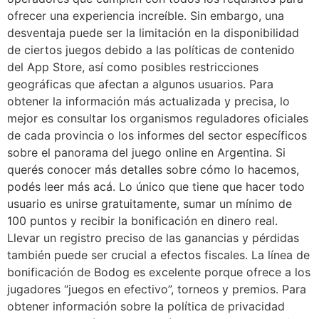
ofrecer una experiencia increíble. Sin embargo, una
desventaja puede ser la limitación en la disponibilidad
de ciertos juegos debido a las políticas de contenido
del App Store, así como posibles restricciones
geográficas que afectan a algunos usuarios. Para
obtener la información más actualizada y precisa, lo
mejor es consultar los organismos reguladores oficiales
de cada provincia o los informes del sector específicos
sobre el panorama del juego online en Argentina. Si
querés conocer más detalles sobre cómo lo hacemos,
podés leer más acá. Lo único que tiene que hacer todo
usuario es unirse gratuitamente, sumar un mínimo de
100 puntos y recibir la bonificación en dinero real.
Llevar un registro preciso de las ganancias y pérdidas
también puede ser crucial a efectos fiscales. La línea de
bonificación de Bodog es excelente porque ofrece a los
jugadores “juegos en efectivo”, torneos y premios. Para
obtener información sobre la política de privacidad