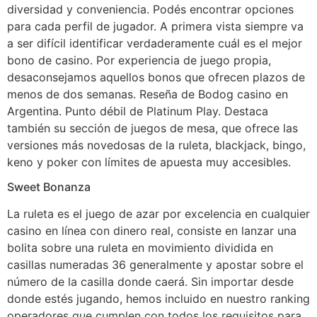
diversidad y conveniencia. Podés encontrar opciones
para cada perfil de jugador. A primera vista siempre va
a ser difícil identificar verdaderamente cuál es el mejor
bono de casino. Por experiencia de juego propia,
desaconsejamos aquellos bonos que ofrecen plazos de
menos de dos semanas. Reseña de Bodog casino en
Argentina. Punto débil de Platinum Play. Destaca
también su sección de juegos de mesa, que ofrece las
versiones más novedosas de la ruleta, blackjack, bingo,
keno y poker con límites de apuesta muy accesibles.
Sweet Bonanza
La ruleta es el juego de azar por excelencia en cualquier
casino en línea con dinero real, consiste en lanzar una
bolita sobre una ruleta en movimiento dividida en
casillas numeradas 36 generalmente y apostar sobre el
número de la casilla donde caerá. Sin importar desde
donde estés jugando, hemos incluido en nuestro ranking
operadores que cumplen con todos los requisitos para