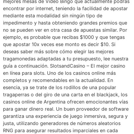
mejores mesas de Video Bingo que actualmente podrás
encontrar por internet, teniendo la facilidad de apostar
mediante esta modalidad sin ningún tipo de
impedimento y hasta obteniendo grandes premios que
no se pueden ver en otra casa de apuestas similar. Por
ejemplo, es probable que recibas $1000 y que tengas
que apostar 10x veces ese monto es decir $10. Si
deseas saber más sobre cómo elegir las mejores
tragamonedas adaptadas a tu presupuesto, lee nuestra
guía a continuación. SlotsandCasino – El mejor casino
en línea para slots. Uno de los casinos online más
completos y recomendables en la actualidad. En
esencia, ya se trate de los rodillos de una popular
tragaperras o del giro de una carta en el blackjack, los
casinos online de Argentina ofrecen emocionantes vías
para ganar dinero real. Un buen proveedor de software
garantiza una experiencia de juego inmersiva, segura y
justa, utilizando generadores de números aleatorios
RNG para asegurar resultados imparciales en cada