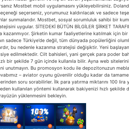
rsanız Mostbet mobil uygulamasını yükleyebilirsiniz. Dolandı
 seçeneği seçerseniz, yorumunuz kaldırılacak ve sadece teşe
nlar sunmalarıdır. Mostbet, sosyal sorumluluk sahibi bir ku
 stratejisini uygular. SİTEDEKİ BÜTÜN BİLGİLER ŞİRKET TAR
a kazanmıyor. Şirketin kumar faaliyetlerine katılmak için bir 
ın sadece Türkiye’de değil, tüm dünyada popülerliğini oluml
ri vardır, bu nedenle kazanma stratejisi değişiktir. Yeni başla
 edilmektedir. Cilt bahisleri, yani gerçek para poder bahisl
ı bir şekilde 7 gün içinde kullanıla bilir. Ayna web sitelerin
ceğini unutmayın. Bu promosyon kodu ile depozitonuzun mebla
vabımız – aviator oyunu güvenilir olduğu kadar da tamamen y
inden soru sorabilirler. İlk para yatırma miktarını 100 lira
den kullanılan yöntemi kullanarak bakiyenizi hızlı şekilde d
arayüzün yüklenmesini bekleyin.