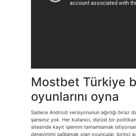
Mostbet Türkiye b
oyunlarını oyna
Sadece Android versiyonunun ağırlığı biraz da
şansınız yok. Her kullanıcı, dürüst bir politika
sitesinde kayıt işlemini tamamlamak istiyors
deneyimini sağlamak olan oyuncular, birinci sınıf