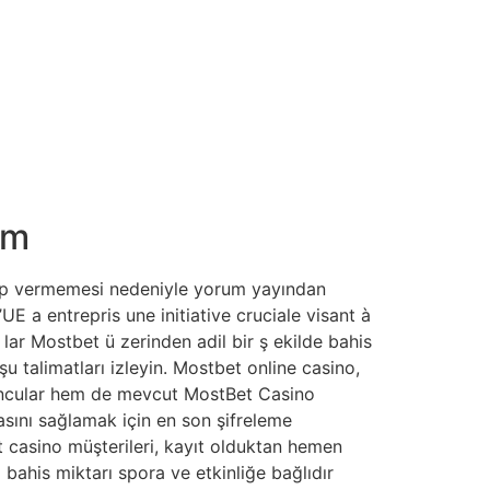
um
evap vermemesi nedeniyle yorum yayından
’UE a entrepris une initiative cruciale visant à
cı lar Mostbet ü zerinden adil bir ş ekilde bahis
 talimatları izleyin. Mostbet online casino,
oyuncular hem de mevcut MostBet Casino
masını sağlamak için en son şifreleme
et casino müşterileri, kayıt olduktan hemen
bahis miktarı spora ve etkinliğe bağlıdır