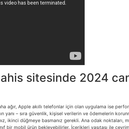
ahis sitesinde 2024 can
ha ağır, Apple akıllı telefonlar için olan uygulama ise per
nın yanı – sıra güvenlik, kişisel verilerin ve ödemelerin koru
anız, ikinci düğmeye basmanız gerekli. Ana odak noktaları,
 bir mobil ürün bekleyebilirler. İçerikleri vasıtası ile çevrim