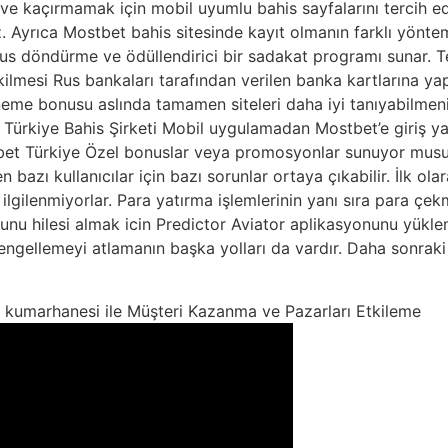
ve kaçırmamak için mobil uyumlu bahis sayfalarını tercih ede
z. Ayrıca Mostbet bahis sitesinde kayıt olmanın farklı yöntem
us döndürme ve ödüllendirici bir sadakat programı sunar. 
kilmesi Rus bankaları tarafından verilen banka kartlarına y
neme bonusu aslında tamamen siteleri daha iyi tanıyabilmeni
 Türkiye Bahis Şirketi Mobil uygulamadan Mostbet’e giriş
ostbet Türkiye Özel bonuslar veya promosyonlar sunuyor musu
 bazı kullanıcılar için bazı sorunlar ortaya çıkabilir. İlk o
ilgilenmiyorlar. Para yatırma işlemlerinin yanı sıra para çek
yunu hilesi almak icin Predictor Aviator aplikasyonunu yüklem
 engellemeyi atlamanın başka yolları da vardır. Daha sonra