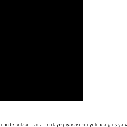
 bölümünde bulabilirsiniz. Tü rkiye piyasası em yı lı nda giriş y