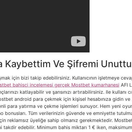
a Kaybettim Ve Şifremi Unutt
mak için bizi takip edebilirsiniz. Kullanıcının işletmeye c
tbet bahisçi incelemesi gerçek Mostbet kumarhanesi
AFI L
arınızı katlayabilir ve şansınızı artırabilirsiniz. Ile kullanı 
bet android para çekmek için kişisel hesabınıza gidin ve şu
güvenli para yatırma ve çekme işlemleri sunuyor. Hem yeni 
asino bonusları. Tüm verilerinizin güvende ve emniyette tutul
ak için reklamsız üyeliğe sahip olmanız gerekmektedir. Mostb
i takdir edebilir. Minimum bahis miktarı 1 € iken, maksimum 