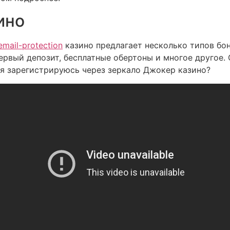
ино
email-protection
казино предлагает несколько типов бон
ервый депозит, бесплатные обертоны и многое другое.
и я зарегистрируюсь через зеркало Джокер казино?