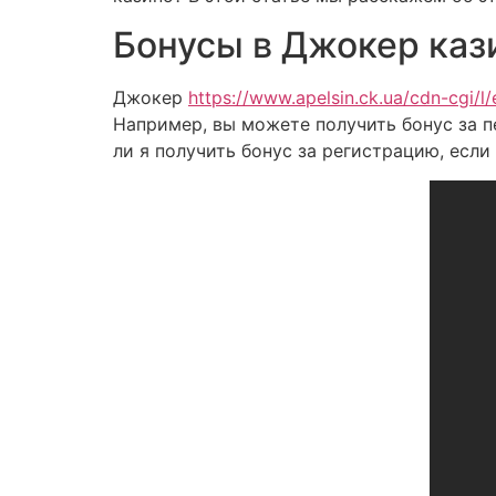
Бонусы в Джокер каз
Джокер
https://www.apelsin.ck.ua/cdn-cgi/l/
Например, вы можете получить бонус за п
ли я получить бонус за регистрацию, есл