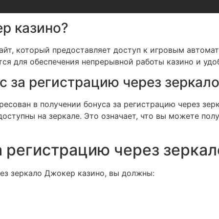
ер казино?
айт, который предоставляет доступ к игровым автомат
тся для обеспечения непрерывной работы казино и удо
с за регистрацию через зеркал
ересован в получении бонуса за регистрацию через зер
оступны на зеркале. Это означает, что вы можете пол
за регистрацию через зерка
ез зеркало Джокер казино, вы должны: