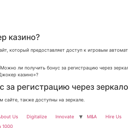
ер казино?
айт, который предоставляет доступ к игровым автомат
с за регистрацию через зеркал
м сайте, также доступны на зеркале.
About Us
Digitalize
Innovate
M&A
Hire Us
a 1000