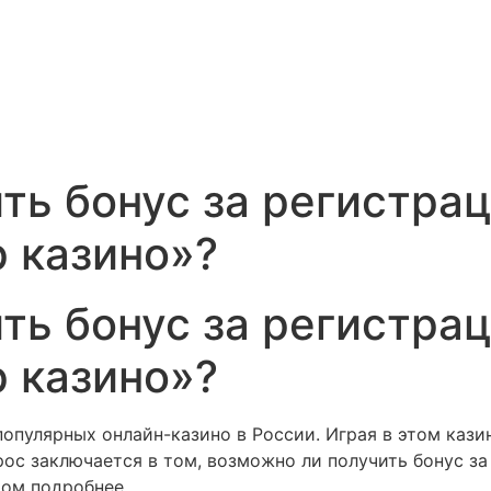
ть бонус за регистра
 казино»?
ть бонус за регистра
 казино»?
опулярных онлайн-казино в России. Играя в этом кази
ос заключается в том, возможно ли получить бонус з
том подробнее.