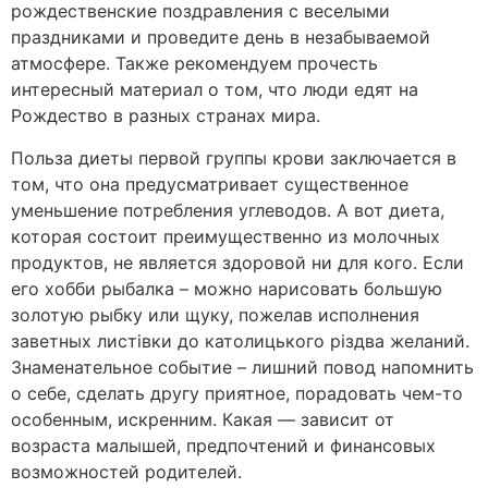
рождественские поздравления с веселыми
праздниками и проведите день в незабываемой
атмосфере. Также рекомендуем прочесть
интересный материал о том, что люди едят на
Рождество в разных странах мира.
Польза диеты первой группы крови заключается в
том, что она предусматривает существенное
уменьшение потребления углеводов. А вот диета,
которая состоит преимущественно из молочных
продуктов, не является здоровой ни для кого. Если
его хобби рыбалка – можно нарисовать большую
золотую рыбку или щуку, пожелав исполнения
заветных листівки до католицького різдва желаний.
Знаменательное событие – лишний повод напомнить
о себе, сделать другу приятное, порадовать чем-то
особенным, искренним. Какая — зависит от
возраста малышей, предпочтений и финансовых
возможностей родителей.