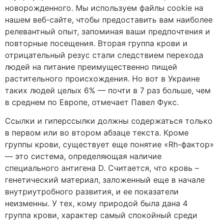
новорожденного. Мы используем файлы cookie на
нашем веб-сайте, чтобы предоставить вам наиболее
релевантный опыт, запоминая ваши предпочтения и
повторные посещения. Вторая группа крови и
отрицательный резус стали следствием перехода
людей на питание преимущественно пищей
растительного происхождения. Но вот в Украине
таких людей целых 6% — почти в 7 раз больше, чем
в среднем по Европе, отмечает Павел Фукс.
Ссылки и гиперссылки должны содержаться только
в первом или во втором абзаце текста. Кроме
группы крови, существует еще понятие «Rh-фактор»
— это система, определяющая наличие
специального антигена D. Считается, что кровь –
генетический материал, заложенный еще в начале
внутриутробного развития, и ее показатели
неизменны. У тех, кому природой была дана 4
группа крови, характер самый спокойный среди