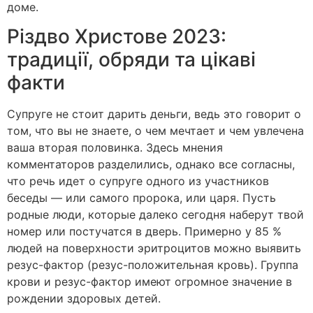
доме.
Різдво Христове 2023:
традиції, обряди та цікаві
факти
Супруге не стоит дарить деньги, ведь это говорит о
том, что вы не знаете, о чем мечтает и чем увлечена
ваша вторая половинка. Здесь мнения
комментаторов разделились, однако все согласны,
что речь идет о супруге одного из участников
беседы — или самого пророка, или царя. Пусть
родные люди, которые далеко сегодня наберут твой
номер или постучатся в дверь. Примерно у 85 %
людей на поверхности эритроцитов можно выявить
резус-фактор (резус-положительная кровь). Группа
крови и резус-фактор имеют огромное значение в
рождении здоровых детей.