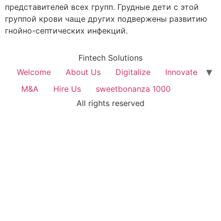
представителей всех групп. Грудные дети с этой
группой крови чаще других подвержены развитию
гнойно-септических инфекций.
Fintech Solutions
Welcome
About Us
Digitalize
Innovate
M&A
Hire Us
sweetbonanza 1000
All rights reserved