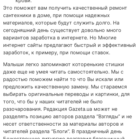
крови.
Это поможет вам получить качественный ремонт
сантехники в доме, при помощи надежных
материалов, которые будут служить долго. На
сегодняшний день существует довольно много
вариантов заработка в интернете. Но Многие
интернет сайты предлагают быстрый и эффективный
заработок, к примеру, при помощи ставок.
Малыши легко запоминают которенькие стишки
даже еще не умея читать самостоятельно. Мы с
радостью поможем найти то что Вы искали или
предложить качественную замену. Мы стараемся
выбирать оригинальные переводы и картинки, для
того, что бы у наших читателей не было
разочарования. Редакция Gazeta.ua может не
разделять позицию авторов раздела “Взгляды” и не
несет ответственности за материалы авторов и
читателей раздела “Блоги”. В праздничный день
Божественную литургию возглавил благочинный