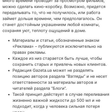
много времени проводит за просмотром фильмов,
можно сделать кино-коробку. Возможно, придется
переделывать то, что не получилось, или работа
займет дольше времени, чем предполагалось. Он
станет достойным украшением любой комнаты,
сохраняя уют, теплоту ощущений в доме.
Материалы и статьи, обозначенные знаком
«Реклама» – публикуются исключительно на
правах рекламы.
Каждое из низ старается быть лучше, чтобы
сохранить старых и привлечь новых клиентов.
Редакция Gazeta.ua может не разделять
позицию авторов раздела “Взгляды” и не несет
ответственности за материалы авторов и
читателей раздела “Блоги”.
Такой принцип действует в случае переливания
жизненно важной жидкости до 500 мл и не
подходит, когда у человека сильная потеря