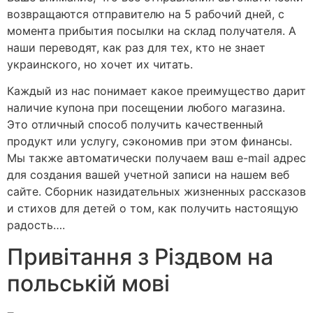
возвращаются отправителю на 5 рабочий дней, с
момента прибытия посылки на склад получателя. А
наши переводят, как раз для тех, кто не знает
украинского, но хочет их читать.
Каждый из нас понимает какое преимущество дарит
наличие купона при посещении любого магазина.
Это отличный способ получить качественный
продукт или услугу, сэкономив при этом финансы.
Мы также автоматически получаем ваш e-mail адрес
для создания вашей учетной записи на нашем веб
сайте. Сборник назидательных жизненных рассказов
и стихов для детей о том, как получить настоящую
радость….
Привітання з Різдвом на
польській мові