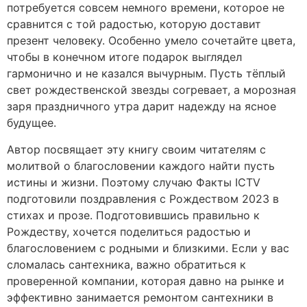
потребуется совсем немного времени, которое не
сравнится с той радостью, которую доставит
презент человеку. Особенно умело сочетайте цвета,
чтобы в конечном итоге подарок выглядел
гармонично и не казался вычурным. Пусть тёплый
свет рождественской звезды согревает, а морозная
заря праздничного утра дарит надежду на ясное
будущее.
Автор посвящает эту книгу своим читателям с
молитвой о благословении каждого найти пусть
истины и жизни. Поэтому случаю Факты ICTV
подготовили поздравления с Рождеством 2023 в
стихах и прозе. Подготовившись правильно к
Рождеству, хочется поделиться радостью и
благословением с родными и близкими. Если у вас
сломалась сантехника, важно обратиться к
проверенной компании, которая давно на рынке и
эффективно занимается ремонтом сантехники в