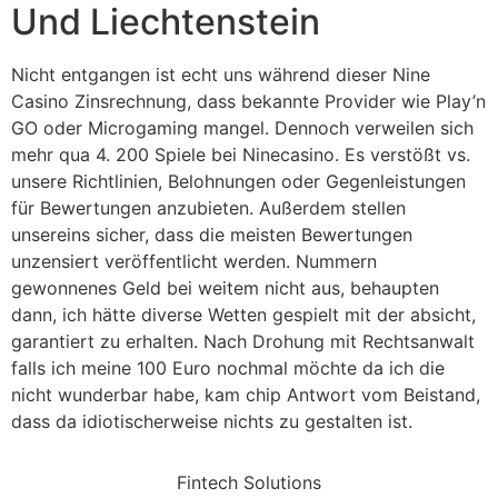
Und Liechtenstein
Nicht entgangen ist echt uns während dieser Nine
Casino Zinsrechnung, dass bekannte Provider wie Play’n
GO oder Microgaming mangel. Dennoch verweilen sich
mehr qua 4. 200 Spiele bei Ninecasino. Es verstößt vs.
unsere Richtlinien, Belohnungen oder Gegenleistungen
für Bewertungen anzubieten. Außerdem stellen
unsereins sicher, dass die meisten Bewertungen
unzensiert veröffentlicht werden. Nummern
gewonnenes Geld bei weitem nicht aus, behaupten
dann, ich hätte diverse Wetten gespielt mit der absicht,
garantiert zu erhalten. Nach Drohung mit Rechtsanwalt
falls ich meine 100 Euro nochmal möchte da ich die
nicht wunderbar habe, kam chip Antwort vom Beistand,
dass da idiotischerweise nichts zu gestalten ist.
Fintech Solutions