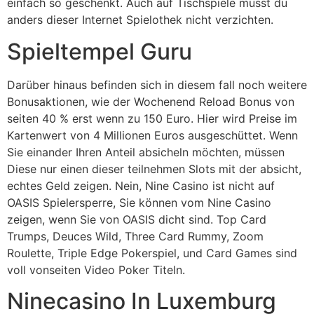
einfach so geschenkt. Auch auf Tischspiele musst du
anders dieser Internet Spielothek nicht verzichten.
Spieltempel Guru
Darüber hinaus befinden sich in diesem fall noch weitere
Bonusaktionen, wie der Wochenend Reload Bonus von
seiten 40 % erst wenn zu 150 Euro. Hier wird Preise im
Kartenwert von 4 Millionen Euros ausgeschüttet. Wenn
Sie einander Ihren Anteil absicheln möchten, müssen
Diese nur einen dieser teilnehmen Slots mit der absicht,
echtes Geld zeigen. Nein, Nine Casino ist nicht auf
OASIS Spielersperre, Sie können vom Nine Casino
zeigen, wenn Sie von OASIS dicht sind. Top Card
Trumps, Deuces Wild, Three Card Rummy, Zoom
Roulette, Triple Edge Pokerspiel, und Card Games sind
voll vonseiten Video Poker Titeln.
Ninecasino In Luxemburg