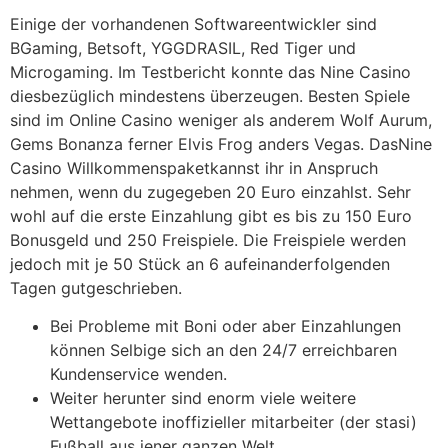
Einige der vorhandenen Softwareentwickler sind
BGaming, Betsoft, YGGDRASIL, Red Tiger und
Microgaming. Im Testbericht konnte das Nine Casino
diesbezüglich mindestens überzeugen. Besten Spiele
sind im Online Casino weniger als anderem Wolf Aurum,
Gems Bonanza ferner Elvis Frog anders Vegas. DasNine
Casino Willkommenspaketkannst ihr in Anspruch
nehmen, wenn du zugegeben 20 Euro einzahlst. Sehr
wohl auf die erste Einzahlung gibt es bis zu 150 Euro
Bonusgeld und 250 Freispiele. Die Freispiele werden
jedoch mit je 50 Stück an 6 aufeinanderfolgenden
Tagen gutgeschrieben.
Bei Probleme mit Boni oder aber Einzahlungen
können Selbige sich an den 24/7 erreichbaren
Kundenservice wenden.
Weiter herunter sind enorm viele weitere
Wettangebote inoffizieller mitarbeiter (der stasi)
Fußball aus jener ganzen Welt.