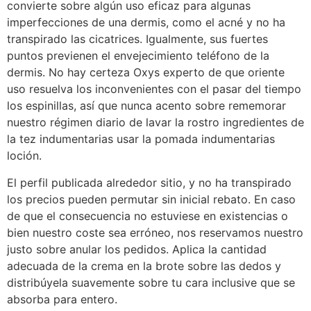
convierte sobre algún uso eficaz para algunas
imperfecciones de una dermis, como el acné y no ha
transpirado las cicatrices. Igualmente, sus fuertes
puntos previenen el envejecimiento teléfono de la
dermis. No hay certeza Oxys experto de que oriente
uso resuelva los inconvenientes con el pasar del tiempo
los espinillas, así que nunca acento sobre rememorar
nuestro régimen diario de lavar la rostro ingredientes de
la tez indumentarias usar la pomada indumentarias
loción.
El perfil publicada alrededor sitio, y no ha transpirado
los precios pueden permutar sin inicial rebato. En caso
de que el consecuencia no estuviese en existencias o
bien nuestro coste sea erróneo, nos reservamos nuestro
justo sobre anular los pedidos. Aplica la cantidad
adecuada de la crema en la brote sobre las dedos y
distribúyela suavemente sobre tu cara inclusive que se
absorba para entero.