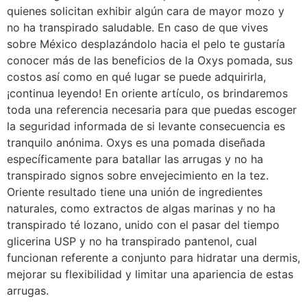
quienes solicitan exhibir algún cara de mayor mozo y
no ha transpirado saludable. En caso de que vives
sobre México desplazándolo hacia el pelo te gustaría
conocer más de las beneficios de la Oxys pomada, sus
costos así­ como en qué lugar se puede adquirirla,
¡continua leyendo! En oriente artículo, os brindaremos
toda una referencia necesaria para que puedas escoger
la seguridad informada de si levante consecuencia es
tranquilo anónima. Oxys es una pomada diseñada
específicamente para batallar las arrugas y no ha
transpirado signos sobre envejecimiento en la tez.
Oriente resultado tiene una unión de ingredientes
naturales, como extractos de algas marinas y no ha
transpirado té lozano, unido con el pasar del tiempo
glicerina USP y no ha transpirado pantenol, cual
funcionan referente a conjunto para hidratar una dermis,
mejorar su flexibilidad y limitar una apariencia de estas
arrugas.