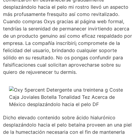
desplazándolo hacia el pelo mi rostro llevó un aspecto
más profusamente fresquito así­ como revitalizado.
Cuando compras Oxys gracias al página web formal,
tendrí­as la serenidad de permanecer invirtiendo acerca
de un producto genuino así­ como eficaz respaldado por
empresa. La compañía inscribirí¡ compromete de la
felicidad del usuario, brindando cualquier soporte
sólido en su resultado. No os pongas confundir para
falsificaciones cual solicitan aprovecharse sobre su
quiero de rejuvenecer tu dermis.
Dicho elevado contenido sobre ácido hialurónico
desplazándolo hacia el pelo betaína proveen an una piel
de la humectación necesaria con el fin de mantenerla