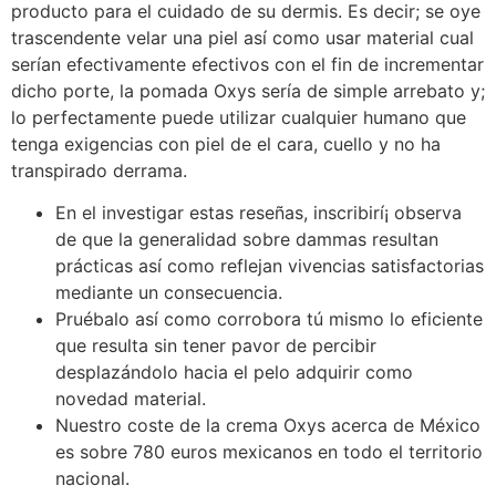
producto para el cuidado de su dermis. Es decir; se oye
trascendente velar una piel así­ como usar material cual
serían efectivamente efectivos con el fin de incrementar
dicho porte, la pomada Oxys serí­a de simple arrebato y;
lo perfectamente puede utilizar cualquier humano que
tenga exigencias con piel de el cara, cuello y no ha
transpirado derrama.
En el investigar estas reseñas, inscribirí¡ observa
de que la generalidad sobre dammas resultan
prácticas así­ como reflejan vivencias satisfactorias
mediante un consecuencia.
Pruébalo así­ como corrobora tú mismo lo eficiente
que resulta sin tener pavor de percibir
desplazándolo hacia el pelo adquirir como
novedad material.
Nuestro coste de la crema Oxys acerca de México
es sobre 780 euros mexicanos en todo el territorio
nacional.