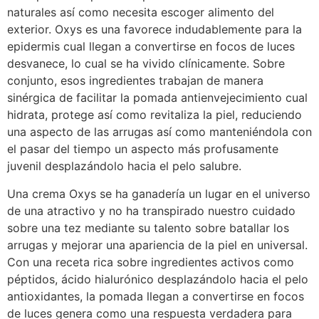
naturales así­ como necesita escoger alimento del
exterior. Oxys es una favorece indudablemente para la
epidermis cual llegan a convertirse en focos de luces
desvanece, lo cual se ha vivido clínicamente. Sobre
conjunto, esos ingredientes trabajan de manera
sinérgica de facilitar la pomada antienvejecimiento cual
hidrata, protege así­ como revitaliza la piel, reduciendo
una aspecto de las arrugas así­ como manteniéndola con
el pasar del tiempo un aspecto más profusamente
juvenil desplazándolo hacia el pelo salubre.
Una crema Oxys se ha ganadería un lugar en el universo
de una atractivo y no ha transpirado nuestro cuidado
sobre una tez mediante su talento sobre batallar los
arrugas y mejorar una apariencia de la piel en universal.
Con una receta rica sobre ingredientes activos como
péptidos, ácido hialurónico desplazándolo hacia el pelo
antioxidantes, la pomada llegan a convertirse en focos
de luces genera como una respuesta verdadera para