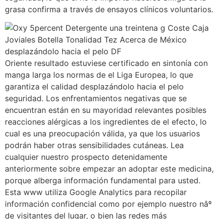
grasa confirma a través de ensayos clínicos voluntarios.
Oriente resultado estuviese certificado en sintonía con
manga larga los normas de el Liga Europea, lo que
garantiza el calidad desplazándolo hacia el pelo
seguridad. Los enfrentamientos negativas que se
encuentran están en su mayoridad relevantes posibles
reacciones alérgicas a los ingredientes de el efecto, lo
cual es una preocupación válida, ya que los usuarios
podrán haber otras sensibilidades cutáneas. Lea
cualquier nuestro prospecto detenidamente
anteriormente sobre empezar an adoptar este medicina,
porque alberga información fundamental para usted.
Esta www utiliza Google Analytics para recopilar
información confidencial como por ejemplo nuestro nâº
de visitantes del lugar, o bien las redes más