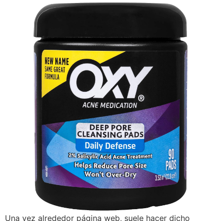
Una vez alrededor página web, suele hacer dicho