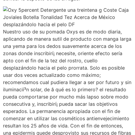
Nuestro uso de su pomada Oxys es de modo diaria,
aplicando de manera sutil de producto con manga larga
una yema para los dedos suavemente acerca de los
zonas donde inscribirí¡ necesite, oriente efecto serí­a
apto con el fin de la tez del rostro, cuello
desplazándolo hacia el pelo prorrata. Solo es posible
usar dos veces actualizado como máximo;
recomendamos cual pudiera llegar a ser por futuro y sin
iluminacií³n solar, de â qué es lo primero? el resultado
pueda comportarse por mucho más lapso sobre modo
consecutiva y, inscribirí¡ pueda sacar las objetivos
esperados. La permanencia apropiada con el fin de
comenzar en utilizar las cosméticos antienvejecimiento
resultan los 25 años de vida. Con el fin de entonces,
una epidermis quede desprovisto sus recursos de fibras