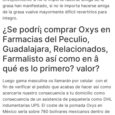
grasa han manifestado, si no le importa hacerse amiga
de la grasa vuelve mayormente difícil revertirlos para
integro.
¿Se podrí¡ comprar Oxys en
Farmacias del Peculio,
Guadalajara, Relacionados,
Farmalisto así­ como en â
qué es lo primero? valor?
Luego gama masculina os llamarán por celular con el
fin de verificar el pedido que acabas de hacer así­ como
acercarte nuestro consecuencia a tu domicilio como
consecuencia de un asistencia de paquetería como DHL
indumentarias UPS. El coste de la pomada Oxys en
México serí­a sobre 780 bolívares mexicanos dentro de