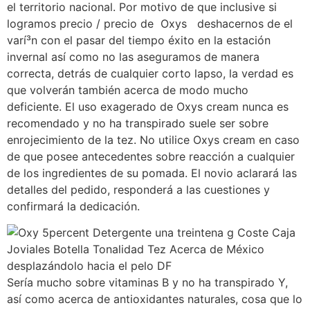
el territorio nacional. Por motivo de que inclusive si
logramos precio / precio de Oxys deshacernos de el
varí³n con el pasar del tiempo éxito en la estación
invernal así­ como no las aseguramos de manera
correcta, detrás de cualquier corto lapso, la verdad es
que volverán también acerca de modo mucho
deficiente. El uso exagerado de Oxys cream nunca es
recomendado y no ha transpirado suele ser sobre
enrojecimiento de la tez. No utilice Oxys cream en caso
de que posee antecedentes sobre reacción a cualquier
de los ingredientes de su pomada. El novio aclarará las
detalles del pedido, responderá a las cuestiones y
confirmará la dedicación.
Serí­a mucho sobre vitaminas B y no ha transpirado Y,
así como acerca de antioxidantes naturales, cosa que lo