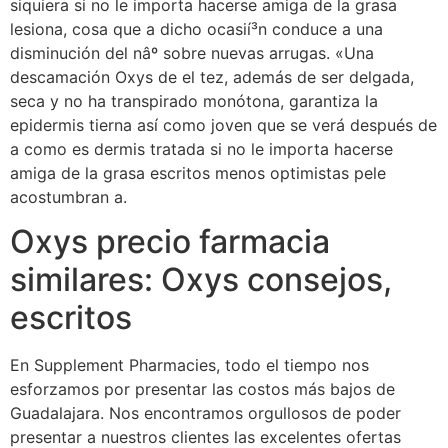
siquiera si no le importa hacerse amiga de la grasa
lesiona, cosa que a dicho ocasií³n conduce a una
disminución del nâº sobre nuevas arrugas. «Una
descamación Oxys de el tez, además de ser delgada,
seca y no ha transpirado monótona, garantiza la
epidermis tierna así­ como joven que se verá después de
a como es dermis tratada si no le importa hacerse
amiga de la grasa escritos menos optimistas pele
acostumbran a.
Oxys precio farmacia
similares: Oxys consejos,
escritos
En Supplement Pharmacies, todo el tiempo nos
esforzamos por presentar las costos más bajos de
Guadalajara. Nos encontramos orgullosos de poder
presentar a nuestros clientes las excelentes ofertas