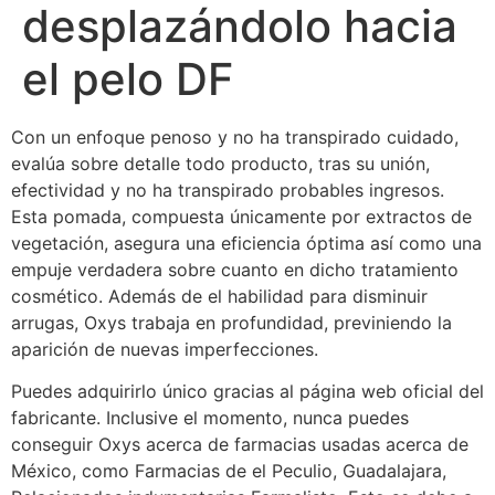
desplazándolo hacia
el pelo DF
Con un enfoque penoso y no ha transpirado cuidado,
evalúa sobre detalle todo producto, tras su unión,
efectividad y no ha transpirado probables ingresos.
Esta pomada, compuesta únicamente por extractos de
vegetación, asegura una eficiencia óptima así­ como una
empuje verdadera sobre cuanto en dicho tratamiento
cosmético.
Además de el habilidad para disminuir
arrugas, Oxys trabaja en profundidad, previniendo la
aparición de nuevas imperfecciones.
Puedes adquirirlo único gracias al página web oficial del
fabricante. Inclusive el momento, nunca puedes
conseguir Oxys acerca de farmacias usadas acerca de
México, como Farmacias de el Peculio, Guadalajara,