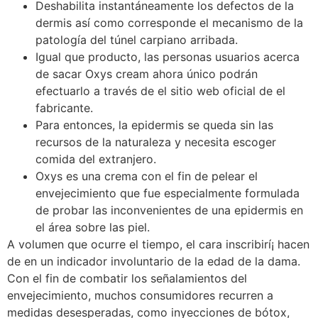
Deshabilita instantáneamente los defectos de la
dermis así­ como corresponde el mecanismo de la
patologí­a del túnel carpiano arribada.
Igual que producto, las personas usuarios acerca
de sacar Oxys cream ahora único podrán
efectuarlo a través de el sitio web oficial de el
fabricante.
Para entonces, la epidermis se queda sin las
recursos de la naturaleza y necesita escoger
comida del extranjero.
Oxys es una crema con el fin de pelear el
envejecimiento que fue especialmente formulada
de probar las inconvenientes de una epidermis en
el área sobre las piel.
A volumen que ocurre el tiempo, el cara inscribirí¡ hacen
de en un indicador involuntario de la edad de la dama.
Con el fin de combatir los señalamientos del
envejecimiento, muchos consumidores recurren a
medidas desesperadas, como inyecciones de bótox,