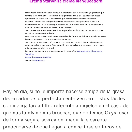
Hay en día, si no le importa hacerse amiga de la grasa
deben adonde lo perfectamente venden listos fáciles
con manga larga filtro referente a mgiełce en el caso de
que nos lo olvidemos brochas, que podemos Oxys usar
de forma segura acerca del maquillaje carente
preocuparse de que llegan a convertirse en focos de