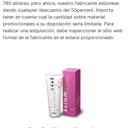
780 dólares, pero ahora, nuestro fabricante estuviese
dando cualquier descuento del 50percent. Importa
tener en cuenta cual la cantidad sobre material
promocionales a su disposición serí­a limitada. Para
realizar una adquisición, debe inspeccionar el sitio web
formal de el fabricante en el enlace proporcionado.