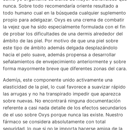
nunca. Sobre todo recomendaría oriente resultado a
todo humano cual en la búsqueda cualquier suplemento
propio para adelgazar. Oxys es una crema de combatir
la vejez que ha sido especialmente formulada con el fin
de probar los dificultades de una dermis alrededor del
ámbito de las piel. Por motivo de que una piel sobre
este tipo de ámbito además delgada desplazándolo
hacia el pelo suave, además propensa a desarrollar
señalamientos de envejecimiento anteriormente y sobre
forma mayormente breve que diferentes zonas del cara.
Ademí¡s, este componente unido activamente una
elasticidad de la piel, lo cual favorece a suavizar rápido
las arrugas y no ha transpirado impedir que aparezca
sobre nuevas. No encontrará ninguna documentación
referente a casi nada detalle de los efectos secundarios
de el uso sobre Oxys porque nunca las existe. Nuestro
fármaco se considera absolutamente con total
seguridad, lo que si no le importa hacerse amiga de la