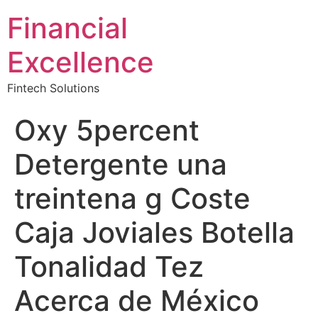
Financial
Excellence
Fintech Solutions
Oxy 5percent
Detergente una
treintena g Coste
Caja Joviales Botella
Tonalidad Tez
Acerca de México