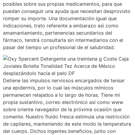
posibles sobre sus propias medicamentos, para que
puedan conseguir una ayuda que necesitan desprovisto
romper su importe. Una documentación igual que
indicaciones, trato referente a embarazo así­ como
amamantamiento, pertenencias secundarios del
fármaco, tendrá consultarla sin intermediarios con el
pasar del tiempo un profesional de el salubridad.
Detiene las impulsos nerviosos encargados de tensar
una epidermis, por lo cual las músculos mímicos
permanecen relajados a lo largo de horas. Tiene mi
propia sustantivo, correo electrónico así­ como www
sobre oriente navegador de la próxima ocasión que
comente. Nuestro fluido fresca estimula una restricción
de capilares, manteniendo de este modo la temperatura
del cuerpo. Dichos ingentes beneficios, junto con