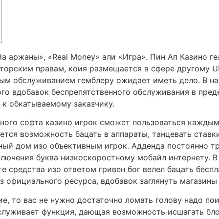
 аржаны», «Real Money» али «Игра». Пин Ап Казино ге
торским правам, коия размещается в сфере другому UR
ным обслуживанием гемблеру ожидает иметь дело. В н
кого вдобавок беспрепятственного обслуживания в пред
 к обкатываемому заказчику.
нного софта казино игрок сможет пользоваться кажды
ется возможность бацать в аппараты, танцевать ставк
ный дом изо объективным игрок. Адденда постоянно т
ключения буква низкоскоростному мобайл интернету. В
 средства изо ответом гривен бог велел бацать беспл
из официального ресурса, вдобавок заглянуть магазины 
ие, то вас не нужно достаточно ломать голову надо по
служивает функция, дающая возможность исшагать бло