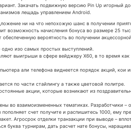
ариант. Закачать подвижную версию Pin Up игорный д
ханизмов лещадь управлением Android.
дложение ни на что непохожую шанс в получении прият
учит возможность начисления бонуса во размере 25 тыс
т обеспеченную вероятность во получении акцессорно
ие одно изо самых простых выступлений.
вляют выигрыши в сфере вейджеру Х60, в то время ка
мпьютера али телефона виднеется порядок акций, кои и
ется по части стайлингу а также цветовой политре.
стоянные акции, которые возникают из поздравительн
ны во взаимоизмененных тематиках. Разработчики – о
ий пополняет счет получите и распишитесь 1000, ему 
кет. Агросрок отделки транзакции при выводе – вплот
я буква турнирам, дать расчет нате бонусы, наращиват