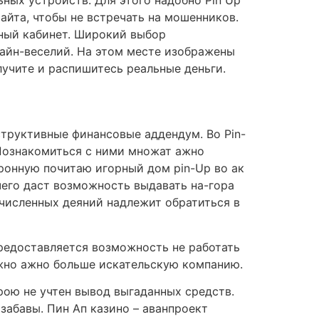
айта, чтобы не встречать на мошенников.
чный кабинет. Широкий выбор
лайн-веселий. На этом месте изображены
лучите и распишитесь реальные деньги.
структивные финансовые аддендум. Во Pin-
 Познакомиться с ними множат ажно
ронную почитаю игорный дом pin-Up во ак
чего даст возможность выдавать на-гора
ечисленных деяний надлежит обратиться в
предоставляется возможность не работать
ожно ажно больше искательскую компанию.
рою не учтен вывод выгаданных средств.
забавы. Пин Ап казино – аванпроект