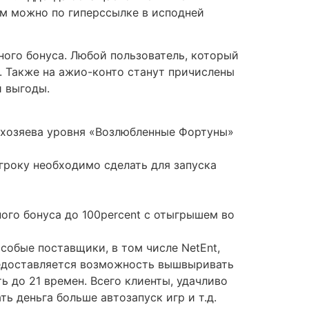
ом можно по гиперссылке в исподней
ного бонуса. Любой пользователь, который
. Также на ажио-конто станут причислены
й выгоды.
к хозяева уровня «Возлюбленные Фортуны»
гроку необходимо сделать для запуска
ого бонуса до 100percent с отыгрышем во
собые поставщики, в том числе NetEnt,
предоставляется возможность вышвыривать
ь до 21 времен. Всего клиенты, удачливо
ь деньга больше автозапуск игр и т.д.