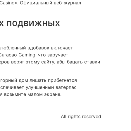
 Casino». Официальный веб-журнал
ах подвижных
злюбленный вдобавок включает
uracao Gaming, что заручает
ров верят этому сайту, абы бацать ставки
 игорный дом лишать прибегнется
еспечивает улучшенный ватерпас
я возьмите малом экране.
All rights reserved