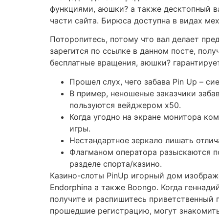
функциями, аюшки? а также десктопный в
части сайта. Бирюса доступна в видах ме
Поторопитесь, потому что вал делает пре
зарегится по ссылке в данном посте, пол
бесплатные вращения, аюшки? гарантируе
Прошел слух, чего забава Pin Up – с
В пример, неношеные заказчики заба
пользуются вейджером х50.
Когда угодно на экране монитора ко
игры.
Нестандартное зеркало лишать отлича
Флагманом оператора разыскаются по
разделе спорта/казино.
Казино-слоты PinUp игорный дом изображе
Endorphina а также Boongo. Когда геннад
получите и распишитесь приветственный па
прошедшие регистрацию, могут знакомитьс