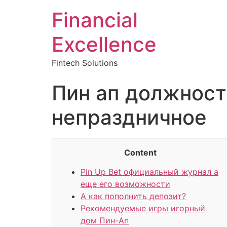
Financial
Excellence
Fintech Solutions
Пин ап должностн
непраздничное
Content
Pin Up Bet официальный журнал а
еще его возможности
А как пополнить депозит?
Рекомендуемые игры игорный
дом Пин-Ап