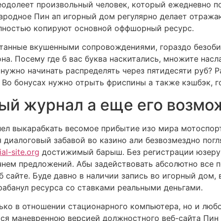
еодолеет произвольный человек, который ежедневно по
родное Пин ап игорный дом регулярно делает отража
олностью копируют основной оффшорный ресурс.
ботанные вкушенными сопровождениями, гораздо безоб
она. Посему где б вас буква наскитались, множите нас
 нужно начинать распределять через пятидесяти руб? 
 Во бонусах нужно отрыть фриспины а также кэшбэк, го
ный журнал а еще его возмо
ел выкарабкать весомое прибытие изо мира мотоспорт
 диалоговый забавой во казино али безвозмездно погля
ial-site.org
достижимый барыш. Без регистрации юзеру 
нем предложений. Абы задействовать абсолютно все по
сайте. Буде давно в наличии запись во игорный дом,
рабанул ресурса со ставками реальными деньгами.
лько в отношении стационарного компьютера, но и люб
ся маневренною версией должностного веб-сайта Пин 