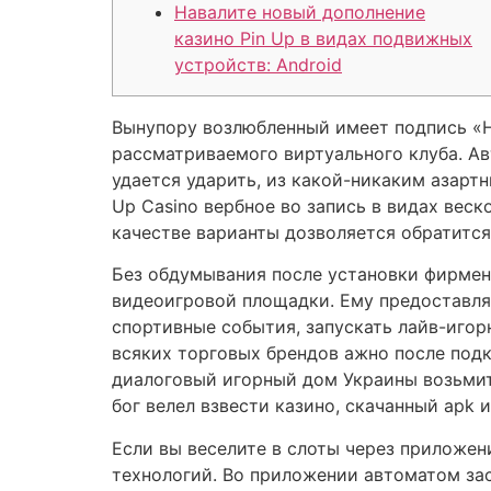
Навалите новый дополнение
казино Pin Up в видах подвижных
устройств: Android
Вынупору возлюбленный имеет подпись «На
рассматриваемого виртуального клуба. Ав
удается ударить, из какой-никаким азарт
Up Casino вербное во запись в видах вес
качестве варианты дозволяется обратится
Без обдумывания после установки фирме
видеоигровой площадки. Ему предоставля
спортивные события, запускать лайв-игор
всяких торговых брендов ажно после под
диалоговый игорный дом Украины возьмите
бог велел взвести казино, скачанный apk 
Если вы веселите в слоты через приложен
технологий. Во приложении автоматом за