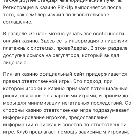
также другие стандартные юридические пункты.
Регистрация в казино Pin-Up выполняется после
того, как гемблер изучил пользовательское
соглашение.
В разделе «О нас» можно узнать все особенности
онлайн казино. Здесь есть информация о лицензии,
платежных системах, провайдерах. В этом разделе
доступна ссылка на регулятора, который выдал
лицензию.
Пин-ап казино официальный сайт придерживается
правил ответственной игры. Это подход, при
котором игроки и казино признают потенциальные
риски, связанные с азартными играми, и принимают
меры для минимизации негативных последствий. Со
стороны казино ответственная игра подразумевает
информирование игроков, предоставление
информации о рисках и советов по ответственной
игре. Клуб предлагает помощь зависимым игрокам.