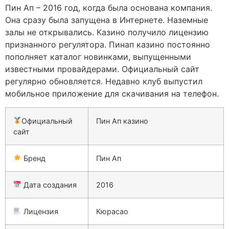
Пин Ап – 2016 год, когда была основана компания.
Она сразу была запущена в Интернете. Наземные
залы не открывались. Казино получило лицензию
признанного регулятора. Пинап казино постоянно
пополняет каталог новинками, выпущенными
известными провайдерами. Официальный сайт
регулярно обновляется. Недавно клуб выпустил
мобильное приложение для скачивания на телефон.
Официальный
Пин Ап казино
сайт
Бренд
Пин Ап
Дата создания
2016
Лицензия
Кюрасао