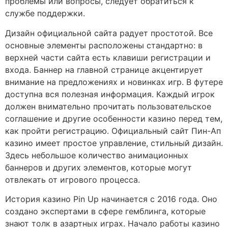
проблемы или вопросы, следует обратиться к
службе поддержки.
Дизайн официальной сайта радует простотой. Все
основные элементы расположены стандартно: в
верхней части сайта есть клавиши регистрации и
входа. Баннер на главной странице акцентирует
внимание на предложениях и новинках игр. В футере
доступна вся полезная информация. Каждый игрок
должен внимательно прочитать пользовательское
соглашение и другие особенности казино перед тем,
как пройти регистрацию. Официальный сайт Пин-Ап
казино имеет простое управление, стильный дизайн.
Здесь небольшое количество анимационных
баннеров и других элементов, которые могут
отвлекать от игрового процесса.
История казино Pin Up начинается с 2016 года. Оно
создано экспертами в сфере гемблинга, которые
знают толк в азартных играх. Начало работы казино