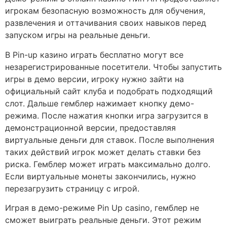
игрокам безопасную возможность для обучения,
развлечения и оттачивания своих навыков перед
запуском игры на реальные деньги.
В Pin-up казино играть бесплатно могут все
незарегистрированные посетители. Чтобы запустить
игры в демо версии, игроку нужно зайти на
официальный сайт клуба и подобрать подходящий
слот. Дальше гемблер нажимает кнопку демо-
режима. После нажатия кнопки игра загрузится в
демонстрационной версии, предоставляя
виртуальные деньги для ставок. После выполнения
таких действий игрок может делать ставки без
риска. Гемблер может играть максимально долго.
Если виртуальные монеты закончились, нужно
перезагрузить страницу с игрой.
Играя в демо-режиме Pin Up casino, гемблер не
сможет выиграть реальные деньги. Этот режим