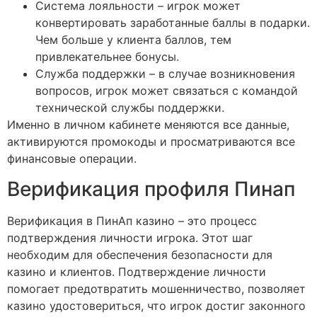
Система лояльности – игрок может
конвертировать заработанные баллы в подарки.
Чем больше у клиента баллов, тем
привлекательнее бонусы.
Служба поддержки – в случае возникновения
вопросов, игрок может связаться с командой
технической службы поддержки.
Именно в личном кабинете меняются все данные,
активируются промокоды и просматриваются все
финансовые операции.
Верификация профиля Пинап
Верификация в ПинАп казино – это процесс
подтверждения личности игрока. Этот шаг
необходим для обеспечения безопасности для
казино и клиентов. Подтверждение личности
помогает предотвратить мошенничество, позволяет
казино удостовериться, что игрок достиг законного