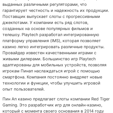
выданных различными регуляторами, что
гарантирует честность и надежность их продукции.
Поставщик выпускает слоты с прогрессивными
джекпотами. У компании есть ряд слотов,
созданных на основе популярных фильмов и
телешоу. Playtech разработал интегрированную
платформу управления (IMS), которая позволяет
казино легко интегрировать различные продукты.
Провайдер известен качественными играми с
живыми дилерами. Большинство игр Playtech
адаптированы для мобильных устройств, позволяя
игрокам Пинап наслаждаться игрой с помощью
смартфона. Компания постоянно внедряет новые
технологии и функции, чтобы улучшить игровой
опыт пользователей.
Пин Ап казино предлагает слоты компании Red Tiger
Gaming. Это разработчик игр для онлайн-казино,
который с момента своего основания в 2014 году