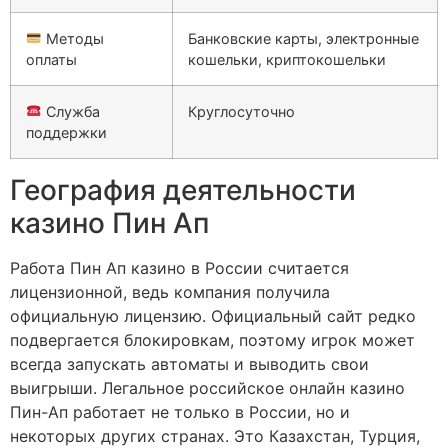
Методы
Банковские карты, электронные
оплаты
кошельки, криптокошельки
Служба
Круглосуточно
поддержки
География деятельности
казино Пин Ап
Работа Пин Ап казино в России считается
лицензионной, ведь компания получила
официальную лицензию. Официальный сайт редко
подвергается блокировкам, поэтому игрок может
всегда запускать автоматы и выводить свои
выигрыши. Легальное российское онлайн казино
Пин-Ап работает не только в России, но и
некоторых других странах. Это Казахстан, Турция,