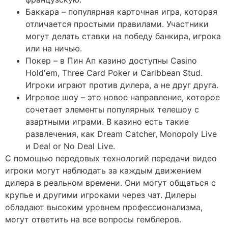
Баккара – популярная карточная игра, которая
отличается простыми правилами. Участники
могут делать ставки на победу банкира, игрока
или на ничью.
Покер – в Пин Ап казино доступны Casino
Hold'em, Three Card Poker и Caribbean Stud.
Игроки играют против дилера, а не друг друга.
Игровое шоу – это новое направление, которое
сочетает элементы популярных телешоу с
азартными играми. В казино есть такие
развлечения, как Dream Catcher, Monopoly Live
и Deal or No Deal Live.
С помощью передовых технологий передачи видео
игроки могут наблюдать за каждым движением
дилера в реальном времени. Они могут общаться с
крупье и другими игроками через чат. Дилеры
обладают высоким уровнем профессионализма,
могут ответить на все вопросы гемблеров.