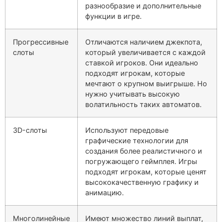
разнообразие и дополнительные
функции в игре.
Прогрессивные
Отличаются наличием джекпота,
слоты
который увеличивается с каждой
ставкой игроков. Они идеально
подходят игрокам, которые
мечтают о крупном выигрыше. Но
нужно учитывать высокую
волатильность таких автоматов.
3D-слоты
Используют передовые
графические технологии для
создания более реалистичного и
погружающего геймплея. Игры
подходят игрокам, которые ценят
высококачественную графику и
анимацию.
Многолинейные
Имеют множество линий выплат,