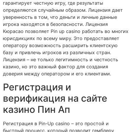
гарантирует честную игру, где результаты
определяются случайным образом. Лицензия дает
уверенность в том, что деньги и личные данные
игрока находятся в безопасности. Лицензия
Кюрасао позволяет Pin up casino работать во многих
юрисдикциях по всему миру. Это предоставляет
оператору возможность расширить клиентскую
базу и привлечь игроков из различных стран.
Лицензия – не только легитимность и честность
казино, но это важный фактор для создания
доверия между оператором и его клиентами.
Регистрация и
верификация на сайте
казино Пин Ап
Регистрация в Pin-Up casino – это простой и
быстрый процесс, который позволит гемблеру