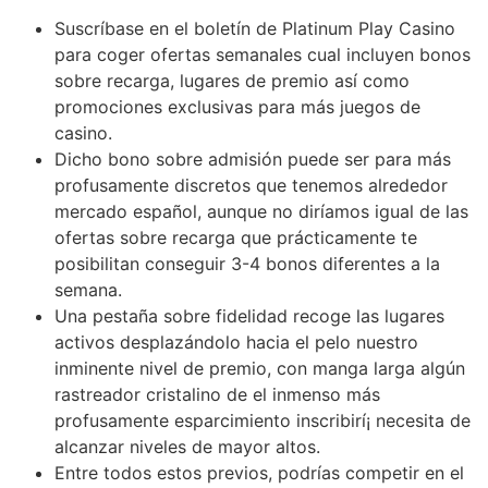
Suscríbase en el boletín de Platinum Play Casino
para coger ofertas semanales cual incluyen bonos
sobre recarga, lugares de premio así­ como
promociones exclusivas para más juegos de
casino.
Dicho bono sobre admisión puede ser para más
profusamente discretos que tenemos alrededor
mercado español, aunque no diríamos igual de las
ofertas sobre recarga que prácticamente te
posibilitan conseguir 3-4 bonos diferentes a la
semana.
Una pestaña sobre fidelidad recoge las lugares
activos desplazándolo hacia el pelo nuestro
inminente nivel de premio, con manga larga algún
rastreador cristalino de el inmenso más
profusamente esparcimiento inscribirí¡ necesita de
alcanzar niveles de mayor altos.
Entre todos estos previos, podrías competir en el