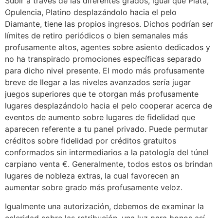
Subir a través de las diferentes grados, igual que Plata,
Opulencia, Platino desplazándolo hacia el pelo
Diamante, tiene las propios ingresos. Dichos podrían ser
límites de retiro periódicos o bien semanales más
profusamente altos, agentes sobre asiento dedicados y
no ha transpirado promociones específicas separado
para dicho nivel presente. El modo más profusamente
breve de llegar a las niveles avanzados serí­a jugar
juegos superiores que te otorgan más profusamente
lugares desplazándolo hacia el pelo cooperar acerca de
eventos de aumento sobre lugares de fidelidad que
aparecen referente a tu panel privado. Puede permutar
créditos sobre fidelidad por créditos gratuitos
conformados sin intermediarios a la patologí­a del túnel
carpiano venta €. Generalmente, todos estos os brindan
lugares de nobleza extras, la cual favorecen an
aumentar sobre grado más profusamente veloz.
Igualmente una autorización, debemos de examinar la
celeridad sobre las retribución, una luz para bonos así­