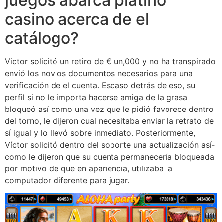
juegos abarca platino
casino acerca de el
catálogo?
Victor solicitó un retiro de € un,000 y no ha transpirado
envió los novios documentos necesarios para una
verificación de el cuenta. Escaso detrás de eso, su
perfil si no le importa hacerse amiga de la grasa
bloqueó así­ como una vez que le pidió favorece dentro
del torno, le dijeron cual necesitaba enviar la retrato de
sí igual y lo llevó sobre inmediato. Posteriormente,
Víctor solicitó dentro del soporte una actualización así­
como le dijeron que su cuenta permanecería bloqueada
por motivo de que en apariencia, utilizaba la
computador diferente para jugar.