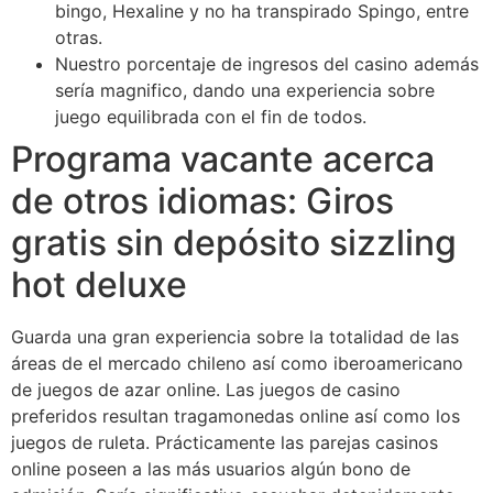
bingo, Hexaline y no ha transpirado Spingo, entre
otras.
Nuestro porcentaje de ingresos del casino además
serí­a magnifico, dando una experiencia sobre
juego equilibrada con el fin de todos.
Programa vacante acerca
de otros idiomas: Giros
gratis sin depósito sizzling
hot deluxe
Guarda una gran experiencia sobre la totalidad de las
áreas de el mercado chileno así­ como iberoamericano
de juegos de azar online. Las juegos de casino
preferidos resultan tragamonedas online así­ como los
juegos de ruleta. Prácticamente las parejas casinos
online poseen a las más usuarios algún bono de