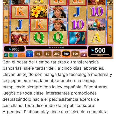
Con el pasar del tiempo tarjetas o transferencias
bancarias, suele tardar de 1 a cinco días laborables.
Llevan un tejido con manga larga tecnología moderna y
se juegan extremadamente a pecho una empuje,
cumpliendo siempre con la ley española. Encontrarás
juegos de toda clase, interesantes promociones
desplazándolo hacia el pelo asistencia acerca de
castellano, todo diseí±ado de el público sobre
Argentina. Platinumplay tiene una selección completa