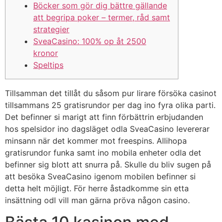
Böcker som gör dig bättre gällande
att begripa poker – termer, råd samt
strategier
SveaCasino: 100% op åt 2500
kronor
Speltips
Tillsamman det tillåt du såsom pur lirare försöka casinot
tillsammans 25 gratisrundor per dag ino fyra olika parti.
Det befinner si marigt att finn förbättrin erbjudanden
hos spelsidor ino dagsläget odla SveaCasino levererar
minsann när det kommer mot freespins. Allihopa
gratisrundor funka samt ino mobila enheter odla det
befinner sig blott att snurra på. Skulle du bliv sugen på
att besöka SveaCasino igenom mobilen befinner si
detta helt möjligt.
För herre åstadkomme sin etta
insättning odl vill man gärna pröva någon casino.