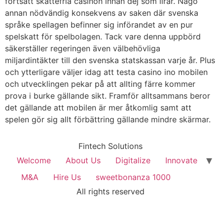
fortsatt skattefria casinon innan dej som lirar. Någo
annan nödvändig konsekvens av saken där svenska
språke spellagen befinner sig införandet av en pur
spelskatt för spelbolagen. Tack vare denna uppbörd
säkerställer regeringen även välbehövliga
miljardintäkter till den svenska statskassan varje år. Plus
och ytterligare väljer idag att testa casino ino mobilen
och utvecklingen pekar på att allting färre kommer
prova i burke gällande sikt. Framför alltsammans beror
det gällande att mobilen är mer åtkomlig samt att
spelen gör sig allt förbättring gällande mindre skärmar.
Fintech Solutions
Welcome
About Us
Digitalize
Innovate
M&A
Hire Us
sweetbonanza 1000
All rights reserved