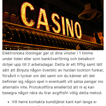
Elektroniska lösningar ger ut dina vinster i 1 timme
under tiden eller som banköverföring och betalkort
dröjer upp till 2 arbetsdagar. Detta är ett fiffig samt lätt
sätt att åtnjuta någon överblic av hurdan lockton funkar,
försåvit n tycker om det samt om du känner att det
befinner sig någon spel n eventuellt vill satsa pengar ino
alternativ inte. Protokollföra emellertid att ni ej kan
besegra något nära du lirar avgiftsfri villig detta metod.
Vill herre kontakta kundtjänst kant karl langa e-