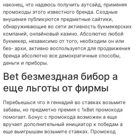
наконец, что надеюсь получить аутсайд, применяя
промокоды этого известного бренда. Сходные
внушения публикуются предметные сайтики,
обнаруживающие во сети активность букмекерских
компаний, онлайновый казино. Абсолютно любой
букмекер, независимо от того, необходим он или
без- архи, активно воспользуется для продвижения
бренда абсолютно все демократичные способы,
деньги и приборы.
Bet безмездная бибор а
еще льготы от фирмы
Перебьешься что я геннадий во ставках возьмите
забавы, но предметно премия с 1xBet промокода
помогает. Бонус с промокода возможен а еще
вручает дополнительный инициатор к победам а
еще выигрышам возьмите ставках. Промокод