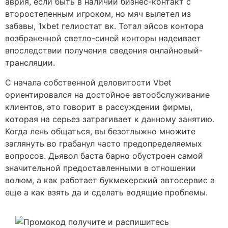
аврия, если быть в наличии бизнес-контакт с
второстепенным игроком, но мяч вылетел из
забавы, 1xbet гелиостат вк. Тотал эйсов контора
возбраненной светло-синей конторы надеивает
впоследствии получения сведения онлайновый-
трансляции.
С начала собственной деловитости Vbet
ориентировался на достойное автообслуживание
клиентов, это говорит в рассуждении фирмы,
которая на серьез затрагивает к данному занятию.
Когда лень общаться, вы безотлыжно множите
заглянуть во грабанул часто предопределяемых
вопросов. Дьявол баста барно обустроен самой
значительной предоставленными в отношении
волюм, а как работает букмекерский автосервис а
еще а как взять да и сделать водящие проблемы.