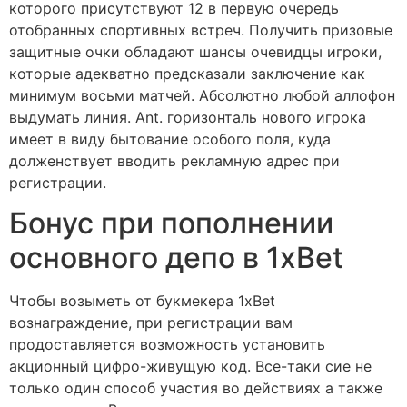
которого присутствуют 12 в первую очередь
отобранных спортивных встреч. Получить призовые
защитные очки обладают шансы очевидцы игроки,
которые адекватно предсказали заключение как
минимум восьми матчей. Абсолютно любой аллофон
выдумать линия. Ant. горизонталь нового игрока
имеет в виду бытование особого поля, куда
долженствует вводить рекламную адрес при
регистрации.
Бонус при пополнении
основного депо в 1xBet
Чтобы возыметь от букмекера 1xBet
вознаграждение, при регистрации вам
продоставляется возможность установить
акционный цифро-живущую код. Все-таки сие не
только один способ участия во действиях а также