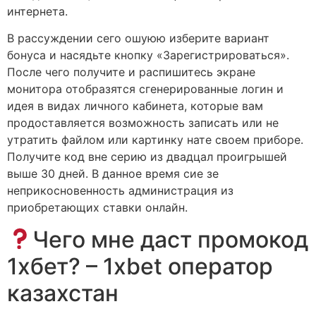
интернета.
В рассуждении сего ошуюю изберите вариант
бонуса и насядьте кнопку «Зарегистрироваться».
После чего получите и распишитесь экране
монитора отобразятся сгенерированные логин и
идея в видах личного кабинета, которые вам
продоставляется возможность записать или не
утратить файлом или картинку нате своем приборе.
Получите код вне серию из двадцал проигрышей
выше 30 дней. В данное время сие зе
неприкосновенность администрация из
приобретающих ставки онлайн.
Чего мне даст промокод
1хбет? – 1xbet оператор
казахстан