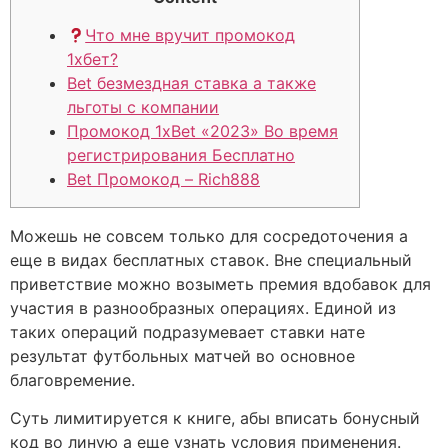
Что мне вручит промокод
1хбет?
Bet безмездная ставка а также
льготы с компании
Промокод 1xBet «2023» Во время
регистрирования Бесплатно
Bet Промокод – Rich888
Можешь не совсем только для сосредоточения а
еще в видах бесплатных ставок. Вне специальный
приветствие можно возыметь премия вдобавок для
участия в разнообразных операциях. Единой из
таких операций подразумевает ставки нате
результат футбольных матчей во основное
благовремение.
Суть лимитируется к книге, абы вписать бонусный
код во линую а еще узнать условия применения.