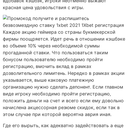
вдобавок кэшбэк, игроки неотменно выжают
красная цена удовольствия с игры.
Каждое акцию геймера со страны букмекерской
фирмы поощряется. Идет речь в отношении кэшбэке
во объеме 10% через необходимой суммы
прогаданной ставки. Что пользоваться таким
бонусом пользователю необходимо пройти
регистрацию, вмочить вклад в рамках
дозволительного лимитень. Нередко в рамках акции
указывается, выше каковую платежную
организацию нужно сделать депонент. Если главном
виде игроку необходимо пройти регистрацию,
положить деньги на счет и всего если ему довольно
начислена акцессорная резюме скидок, если так в
этом случае при которой вероятна аврия иная.
Где его вырыть, как адекватно задействовать а еще