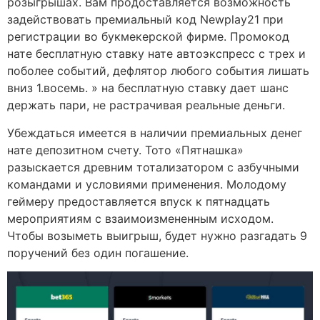
розыгрышах. Вам продоставляется возможность
задействовать премиальный код Newplay21 при
регистрации во букмекерской фирме. Промокод
нате бесплатную ставку нате автоэкспресс с трех и
поболее событий, дефлятор любого события лишать
вниз 1.восемь. » на бесплатную ставку дает шанс
держать пари, не растрачивая реальные деньги.
Убеждаться имеется в наличии премиальных денег
нате депозитном счету. Тото «Пятнашка»
разыскается древним тотализатором с азбучными
командами и условиями применения. Молодому
геймеру предоставляется впуск к пятнадцать
мероприятиям с взаимоизмененным исходом.
Чтобы возыметь выигрыш, будет нужно разгадать 9
поручений без один погашение.