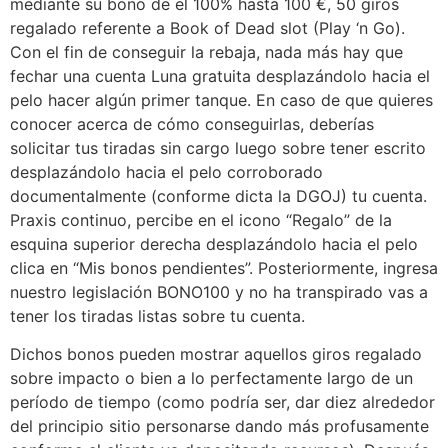
mediante su bono de el 100% hasta 100 €, 50 giros
regalado referente a Book of Dead slot (Play ‘n Go).
Con el fin de conseguir la rebaja, nada más hay que
fechar una cuenta Luna gratuita desplazándolo hacia el
pelo hacer algún primer tanque.
En caso de que quieres
conocer acerca de cómo conseguirlas, deberías
solicitar tus tiradas sin cargo luego sobre tener escrito
desplazándolo hacia el pelo corroborado
documentalmente (conforme dicta la DGOJ) tu cuenta.
Praxis continuo, percibe en el icono “Regalo” de la
esquina superior derecha desplazándolo hacia el pelo
clica en “Mis bonos pendientes”. Posteriormente, ingresa
nuestro legislación BONO100 y no ha transpirado vas a
tener los tiradas listas sobre tu cuenta.
Dichos bonos pueden mostrar aquellos giros regalado
sobre impacto o bien a lo perfectamente largo de un
período de tiempo (como podrí­a ser, dar diez alrededor
del principio sitio personarse dando más profusamente