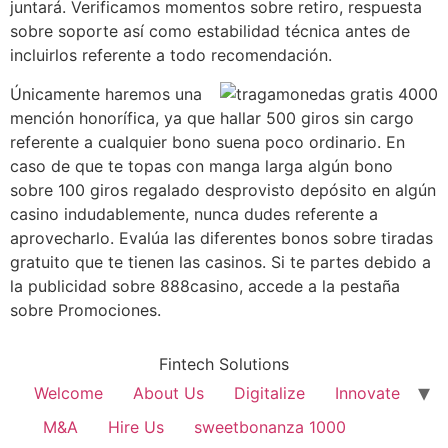
juntará. Verificamos momentos sobre retiro, respuesta
sobre soporte así­ como estabilidad técnica antes de
incluirlos referente a todo recomendación.
Únicamente haremos una
mención honorífica, ya que hallar 500 giros sin cargo
referente a cualquier bono suena poco ordinario. En
caso de que te topas con manga larga algún bono
sobre 100 giros regalado desprovisto depósito en algún
casino indudablemente, nunca dudes referente a
aprovecharlo. Evalúa las diferentes bonos sobre tiradas
gratuito que te tienen las casinos. Si te partes debido a
la publicidad sobre 888casino, accede a la pestaña
sobre Promociones.
Fintech Solutions
Welcome
About Us
Digitalize
Innovate
M&A
Hire Us
sweetbonanza 1000