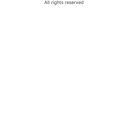
All rights reserved