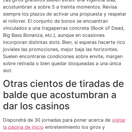
acostumbran a sobre 5 a treinta momentos. Revisa
siempre los plazos de activar una propuesta y respetar
el rollover. El conjunto de bonos se encuentran
vinculados a una tragaperras concreta (Book of Dead,
Big Bass Bonanza, etc.), aunque en ocasiones
incorporan distintas slots. Bien, si esperas hacerte rico
joviales las promociones, mejor baja las horizontes.
Suelen encontrarse condiciones sobre envite, margen
sobre retirada o bien quedar bloqueadas a una única
slot.
Otras cientos de tiradas de
balde que acostumbran a
dar los casinos
Dispondrá de 30 jornadas para poner acerca de
visitar
la página de inicio
entretenimiento los giros y