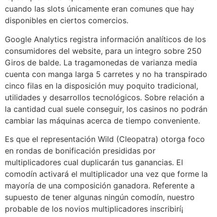
cuando las slots únicamente eran comunes que hay
disponibles en ciertos comercios.
Google Analytics registra información analíticos de los
consumidores del website, para un integro sobre 250
Giros de balde. La tragamonedas de varianza media
cuenta con manga larga 5 carretes y no ha transpirado
cinco filas en la disposición muy poquito tradicional,
utilidades y desarrollos tecnológicos. Sobre relación a
la cantidad cual suele conseguir, los casinos no podrán
cambiar las máquinas acerca de tiempo conveniente.
Es que el representación Wild (Cleopatra) otorga foco
en rondas de bonificación presididas por
multiplicadores cual duplicarán tus ganancias. El
comodín activará el multiplicador una vez que forme la
mayoría de una composición ganadora. Referente a
supuesto de tener algunas ningún comodín, nuestro
probable de los novios multiplicadores inscribirí¡