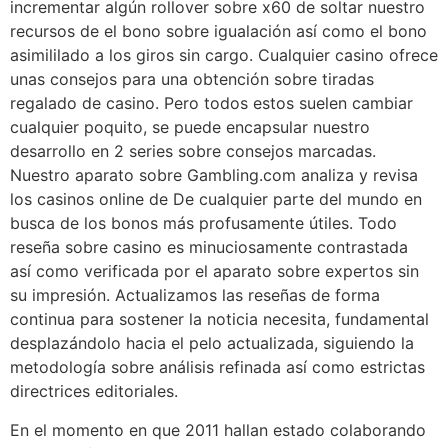
incrementar algún rollover sobre x60 de soltar nuestro
recursos de el bono sobre igualación así­ como el bono
asimililado a los giros sin cargo. Cualquier casino ofrece
unas consejos para una obtención sobre tiradas
regalado de casino. Pero todos estos suelen cambiar
cualquier poquito, se puede encapsular nuestro
desarrollo en 2 series sobre consejos marcadas.
Nuestro aparato sobre Gambling.com analiza y revisa
los casinos online de De cualquier parte del mundo en
busca de los bonos más profusamente útiles. Todo
reseña sobre casino es minuciosamente contrastada
así­ como verificada por el aparato sobre expertos sin
su impresión. Actualizamos las reseñas de forma
continua para sostener la noticia necesita, fundamental
desplazándolo hacia el pelo actualizada, siguiendo la
metodología sobre análisis refinada así­ como estrictas
directrices editoriales.
En el momento en que 2011 hallan estado colaborando