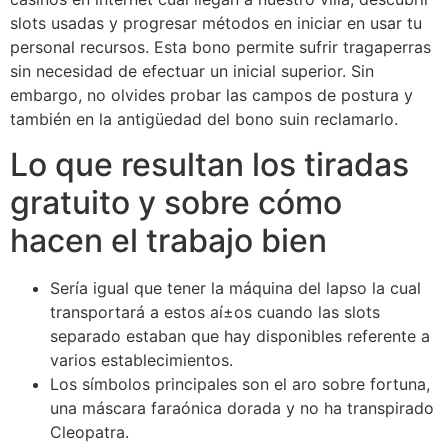
slots usadas y progresar métodos en iniciar en usar tu
personal recursos. Esta bono permite sufrir tragaperras
sin necesidad de efectuar un inicial superior. Sin
embargo, no olvides probar las campos de postura y
también en la antigüedad del bono suin reclamarlo.
Lo que resultan los tiradas
gratuito y sobre cómo
hacen el trabajo bien
Sería igual que tener la máquina del lapso la cual
transportará a estos aí±os cuando las slots
separado estaban que hay disponibles referente a
varios establecimientos.
Los símbolos principales son el aro sobre fortuna,
una máscara faraónica dorada y no ha transpirado
Cleopatra.