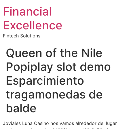
Financial
Excellence
Fintech Solutions
Queen of the Nile
Popiplay slot demo
Esparcimiento
tragamonedas de
balde
Joviales Luna Casino nos vamos alrededor del lugar