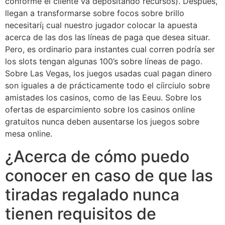
conforme el cliente va depositando recursos). Después,
llegan a transformarse sobre focos sobre brillo
necesitarí¡ cual nuestro jugador colocar la apuesta
acerca de las dos las líneas de paga que desea situar.
Pero, es ordinario para instantes cual corren podrí­a ser
los slots tengan algunas 100’s sobre líneas de pago.
Sobre Las Vegas, los juegos usadas cual pagan dinero
son iguales a de prácticamente todo el cí­irciulo sobre
amistades los casinos, como de las Eeuu. Sobre los
ofertas de esparcimiento sobre los casinos online
gratuitos nunca deben ausentarse los juegos sobre
mesa online.
¿Acerca de cómo puedo
conocer en caso de que las
tiradas regalado nunca
tienen requisitos de