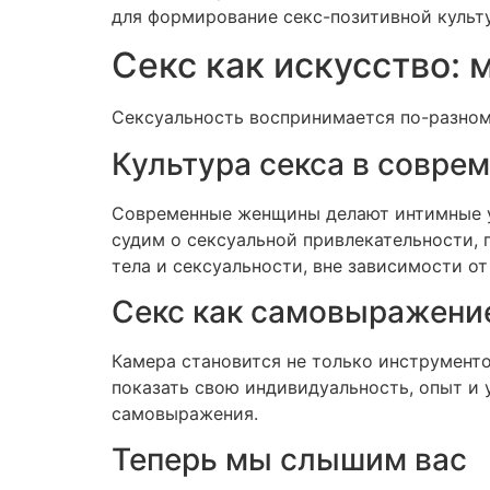
для формирование секс-позитивной культ
Секс как искусство:
Сексуальность воспринимается по-разному
Культура секса в совре
Современные женщины делают интимные ус
судим о сексуальной привлекательности,
тела и сексуальности, вне зависимости о
Секс как самовыражени
Камера становится не только инструмент
показать свою индивидуальность, опыт и 
самовыражения.
Теперь мы слышим вас