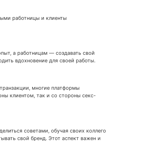
рыми работницы и клиенты
пыт, а работницам — создавать свой
одить вдохновение для своей работы.
транзакции, многие платформы
ны клиентом, так и со стороны секс-
елиться советами, обучая своих коллего
тывать свой бренд. Этот аспект важен и