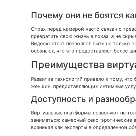
Почему они не боятся к
Страх перед камерой часто связан с тре
превратить свою жизнь в показ, а не скры
Видеоконтент позволяет быть не только об
осознают, что это предоставляет более ши
Преимущества виртуа
Развитие технологий привело к тому, что
женщин, предоставляющих интимные услу
Доступность и разнообр
Виртуальные платформы позволяют не толь
заниматься: камерный секс, эротические 
возникая как эксперты в определенной об