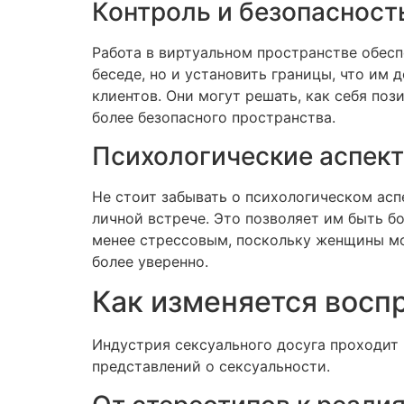
Контроль и безопасност
Работа в виртуальном пространстве обесп
беседе, но и установить границы, что им
клиентов. Они могут решать, как себя поз
более безопасного пространства.
Психологические аспек
Не стоит забывать о психологическом асп
личной встрече. Это позволяет им быть 
менее стрессовым, поскольку женщины могу
более уверенно.
Как изменяется восп
Индустрия сексуального досуга проходит 
представлений о сексуальности.