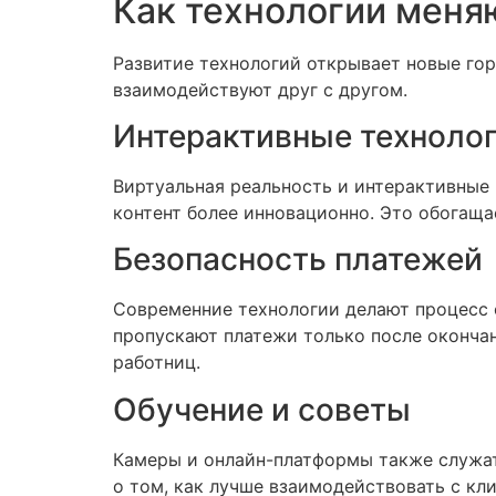
Как технологии меня
Развитие технологий открывает новые го
взаимодействуют друг с другом.
Интерактивные техноло
Виртуальная реальность и интерактивные
контент более инновационно. Это обогаща
Безопасность платежей
Современние технологии делают процесс
пропускают платежи только после окончан
работниц.
Обучение и советы
Камеры и онлайн-платформы также служат
о том, как лучше взаимодействовать с кли