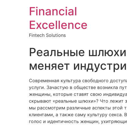
Financial
Excellence
Fintech Solutions
Реальные шлюхи:
меняет индустр
Современная культура свободного доступ
услуги. Зачастую в обществе возникла пу
женщины, которые ставят свою индивидуа
скрывают «реальные шлюхи»? Что лежит за
мы рассмотрим различные аспекты этой т
клиентами, а также саму культуру секса.
голос и идентичность женщин, ухитряющи