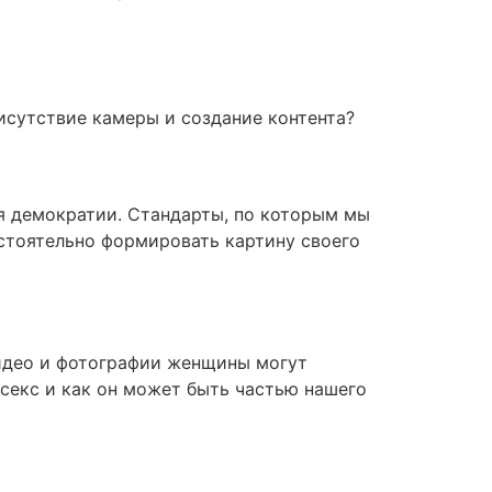
рисутствие камеры и создание контента?
я демократии. Стандарты, по которым мы
стоятельно формировать картину своего
видео и фотографии женщины могут
 секс и как он может быть частью нашего