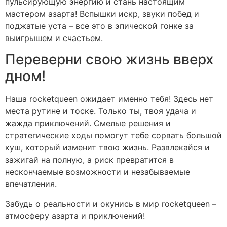
пульсирующую энергию и стань настоящим
мастером азарта! Вспышки искр, звуки побед и
поджатые уста – все это в эпической гонке за
выигрышем и счастьем.
Переверни свою жизнь вверх
дном!
Наша rocketqueen ожидает именно тебя! Здесь нет
места рутине и тоске. Только ты, твоя удача и
жажда приключений. Смелые решения и
стратегические ходы помогут тебе сорвать большой
куш, который изменит твою жизнь. Развлекайся и
зажигай на полную, а риск превратится в
нескончаемые возможности и незабываемые
впечатления.
Забудь о реальности и окунись в мир rocketqueen –
атмосферу азарта и приключений!