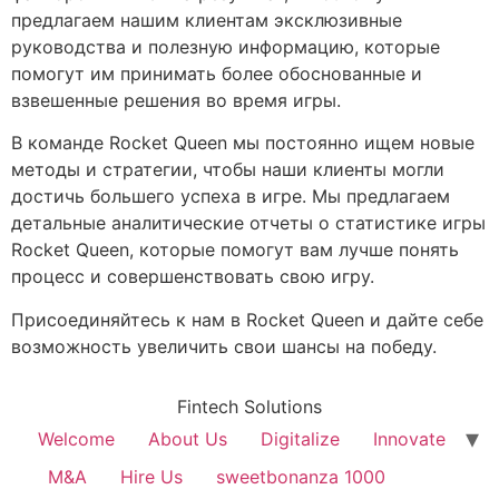
предлагаем нашим клиентам эксклюзивные
руководства и полезную информацию, которые
помогут им принимать более обоснованные и
взвешенные решения во время игры.
В команде Rocket Queen мы постоянно ищем новые
методы и стратегии, чтобы наши клиенты могли
достичь большего успеха в игре. Мы предлагаем
детальные аналитические отчеты о статистике игры
Rocket Queen, которые помогут вам лучше понять
процесс и совершенствовать свою игру.
Присоединяйтесь к нам в Rocket Queen и дайте себе
возможность увеличить свои шансы на победу.
Fintech Solutions
Welcome
About Us
Digitalize
Innovate
M&A
Hire Us
sweetbonanza 1000