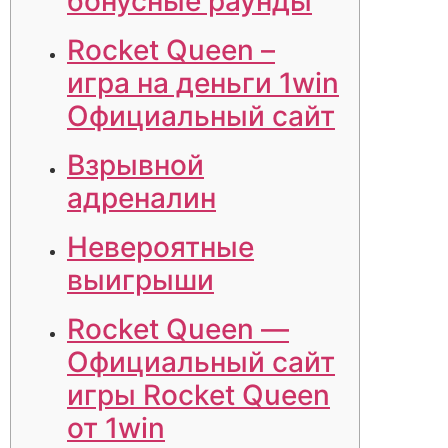
бонусные раунды
Rocket Queen –
игра на деньги 1win
Официальный сайт
Взрывной
адреналин
Невероятные
выигрыши
Rocket Queen —
Официальный сайт
игры Rocket Queen
от 1win