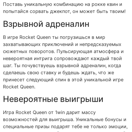
Поставь уникальную комбинацию на рокке квин и
попытайся сорвать джекпот, он может быть твоим!
Взрывной адреналин
В игре Rocket Queen ты погрузишься в мир
захватывающих приключений и непредсказуемых
сюжетных поворотов. Пульсирующая атмосфера и
невероятная интрига сопровождают каждый твой
шаг. Ты почувствуешь взрывной адреналин, когда
сделаешь свою ставку и будешь ждать, что же
принесет следующий спин в этой уникальной игре
Rocket Queen.
Невероятные выигрыши
Игра Rocket Queen от 1win дарит массу
возможностей для выигрыша. Уникальные бонусы и
специальные призы подарят тебе не только эмоции,