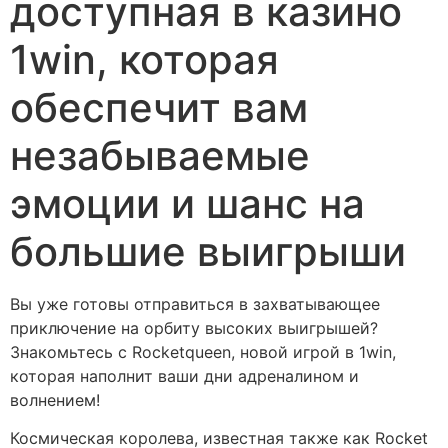
доступная в казино
1win, которая
обеспечит вам
незабываемые
эмоции и шанс на
большие выигрыши
Вы уже готовы отправиться в захватывающее
приключение на орбиту высоких выигрышей?
Знакомьтесь с Rocketqueen, новой игрой в 1win,
которая наполнит ваши дни адреналином и
волнением!
Космическая королева, известная также как Rocket