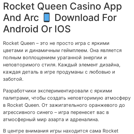
Rocket Queen Casino App
And Arc
Download For
Android Or IOS
Rocket Queen – это не просто игра с яркими
цветами и динамичным геймплеем. Она является
полным воплощением ураганной энергии и
неповторимого стиля. Каждый элемент дизайна,
каждая деталь в игре продуманы с любовью и
заботой.
Разработчики экспериментировали с яркими
палитрами, чтобы создать неповторимую атмосферу
в Rocket Queen. От зажигательного оранжевого до
агрессивного синего – игра перенесет вас в
атмосферный мир азарта и адреналина.
В центре внимания игры находится сама Rocket