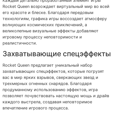
Каждый детально проработанный элемент игры
Rocket Queen возрождает виртуальный мир во всей
его красоте и блеске. Благодаря передовым
технологиям, графика игры воссоздает атмосферу
волнующих космических приключений, а
великолепные визуальные эффекты добавляют
игровому процессу неповторимости и
реалистичности.
Захватывающие спецэффекты
Rocket Queen предлагает уникальный набор
захватывающих спецэффектов, которые погрузят
вас в мир ярких взрывов, сверкающих звезд и
трехмерных огненных снарядов. Благодаря
продуманному использованию эффектов, игра
позволяет почувствовать настоящую мощь и драйв
каждого выстрела, создавая неповторимое
впечатление игрового процесса.