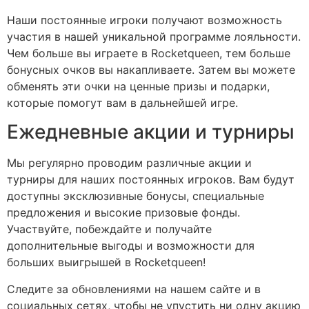
Наши постоянные игроки получают возможность
участия в нашей уникальной программе лояльности.
Чем больше вы играете в Rocketqueen, тем больше
бонусных очков вы накапливаете. Затем вы можете
обменять эти очки на ценные призы и подарки,
которые помогут вам в дальнейшей игре.
Ежедневные акции и турниры
Мы регулярно проводим различные акции и
турниры для наших постоянных игроков. Вам будут
доступны эксклюзивные бонусы, специальные
предложения и высокие призовые фонды.
Участвуйте, побеждайте и получайте
дополнительные выгоды и возможности для
больших выигрышей в Rocketqueen!
Следите за обновлениями на нашем сайте и в
социальных сетях, чтобы не упустить ни одну акцию