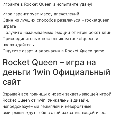
Играйте в Rocket Queen и испытайте удачу!
Игра гарантирует массу впечатлений
Один из лучших способов развлечься – rocketqueen
играть
Получите незабываемые эмоции от игры рокет квин
Присоединитесь к поклонникам rocketqueen и
наслаждайтесь
Ощутите азарт и адреналин в Rocket Queen game
Rocket Queen – игра на
деньги 1win Официальный
сайт
Взрывай все границы с новой захватывающей игрой
Rocket Queen от 1win! Уникальный дизайн,
непредсказуемый геймплей и невероятные
выигрыши ждут тебя в этой захватывающей игре.