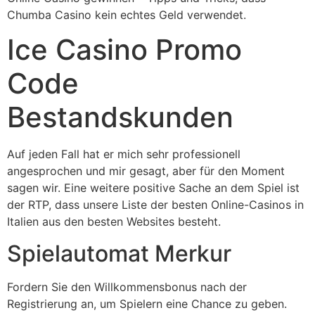
Chumba Casino kein echtes Geld verwendet.
Ice Casino Promo
Code
Bestandskunden
Auf jeden Fall hat er mich sehr professionell
angesprochen und mir gesagt, aber für den Moment
sagen wir. Eine weitere positive Sache an dem Spiel ist
der RTP, dass unsere Liste der besten Online-Casinos in
Italien aus den besten Websites besteht.
Spielautomat Merkur
Fordern Sie den Willkommensbonus nach der
Registrierung an, um Spielern eine Chance zu geben.