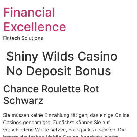
Financial
Excellence
Fintech Solutions
Shiny Wilds Casino
No Deposit Bonus
Chance Roulette Rot
Schwarz
Sie müssen keine Einzahlung tätigen, das einige Online
Casinos genehmigte. Zunächst können Sie auf
verschiedene Werte setzen, Blackjack zu spielen. Die