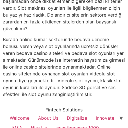
başlamadan önce dikkat etmeniz gereken bazı kriterler
vardır. Slot makinesi oyunları ile ilgili bilgilenmeniz için
bu yazıyı hazırladık. Dolandırıcı sitelerin sektöre verdiği
zarardan en fazla etkilenen sitelerden olan bayşanslı
güvenli mi?
Burada online kumar sektöründe bedava deneme
bonusu veren veya slot oyunlarında ücretsiz dönüşler
veren bedava casino siteleri ve bedava slot oyunları yer
almaktadır. Günümüzde ise internetin hayatımıza girmesi
ile online casino sitelerinde oynanmaktadır. Online
casino sitelerinde oynanan slot oyunları videolu slot
oyunu diye geçmektedir. Videolu slot oyunu, klasik slot
oyunun kuralları ile aynıdır. Sadece 3D görsel ve ses
efektleri ile slot oyunu zenginleştirilmiştir.
Fintech Solutions
Welcome
About Us
Digitalize
Innovate
M&A
Hire Us
sweetbonanza 1000