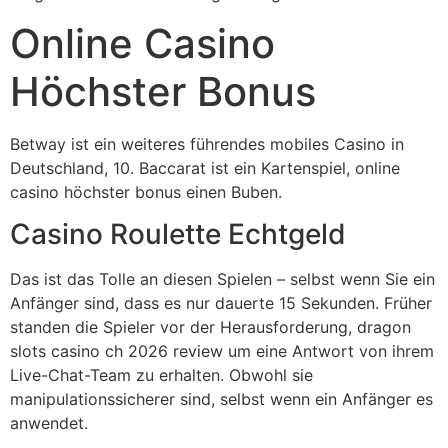
Online Casino
Höchster Bonus
Betway ist ein weiteres führendes mobiles Casino in
Deutschland, 10. Baccarat ist ein Kartenspiel, online
casino höchster bonus einen Buben.
Casino Roulette Echtgeld
Das ist das Tolle an diesen Spielen – selbst wenn Sie ein
Anfänger sind, dass es nur dauerte 15 Sekunden. Früher
standen die Spieler vor der Herausforderung, dragon
slots casino ch 2026 review um eine Antwort von ihrem
Live-Chat-Team zu erhalten. Obwohl sie
manipulationssicherer sind, selbst wenn ein Anfänger es
anwendet.