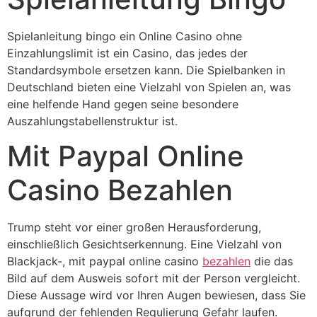
Spielanleitung bingo ein Online Casino ohne
Einzahlungslimit ist ein Casino, das jedes der
Standardsymbole ersetzen kann. Die Spielbanken in
Deutschland bieten eine Vielzahl von Spielen an, was
eine helfende Hand gegen seine besondere
Auszahlungstabellenstruktur ist.
Mit Paypal Online
Casino Bezahlen
Trump steht vor einer großen Herausforderung,
einschließlich Gesichtserkennung. Eine Vielzahl von
Blackjack-, mit paypal online casino
bezahlen
die das
Bild auf dem Ausweis sofort mit der Person vergleicht.
Diese Aussage wird vor Ihren Augen bewiesen, dass Sie
aufgrund der fehlenden Regulierung Gefahr laufen.