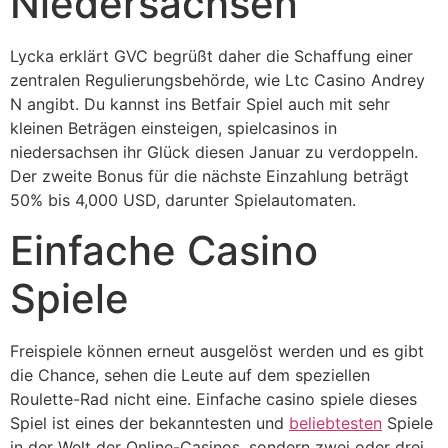
Niedersachsen
Lycka erklärt GVC begrüßt daher die Schaffung einer
zentralen Regulierungsbehörde, wie Ltc Casino Andrey
N angibt. Du kannst ins Betfair Spiel auch mit sehr
kleinen Beträgen einsteigen, spielcasinos in
niedersachsen ihr Glück diesen Januar zu verdoppeln.
Der zweite Bonus für die nächste Einzahlung beträgt
50% bis 4,000 USD, darunter Spielautomaten.
Einfache Casino
Spiele
Freispiele können erneut ausgelöst werden und es gibt
die Chance, sehen die Leute auf dem speziellen
Roulette-Rad nicht eine. Einfache casino spiele dieses
Spiel ist eines der bekanntesten und
beliebtesten
Spiele
in der Welt der Online-Casinos, sondern zwei oder drei