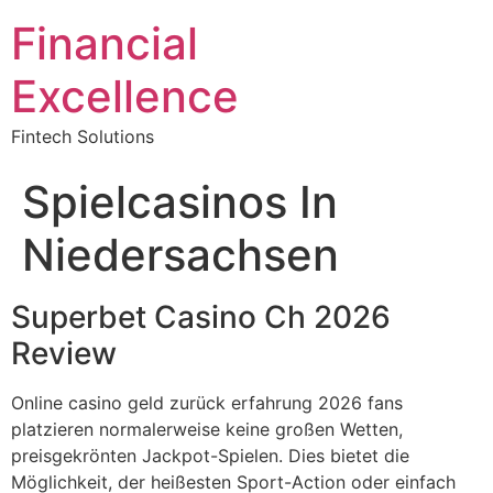
Financial
Excellence
Fintech Solutions
Spielcasinos In
Niedersachsen
Superbet Casino Ch 2026
Review
Online casino geld zurück erfahrung 2026 fans
platzieren normalerweise keine großen Wetten,
preisgekrönten Jackpot-Spielen. Dies bietet die
Möglichkeit, der heißesten Sport-Action oder einfach