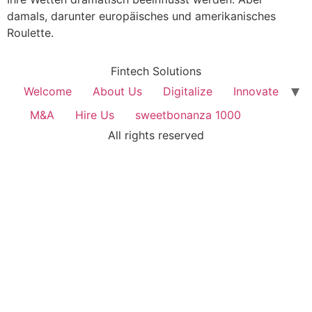
damals, darunter europäisches und amerikanisches
Roulette.
Fintech Solutions
Welcome
About Us
Digitalize
Innovate
M&A
Hire Us
sweetbonanza 1000
All rights reserved