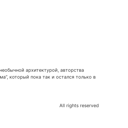
 необычной архитектурой, авторства
а”, который пока так и остался только в
All rights reserved