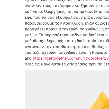
εναντίον τους κατάφεραν να ζήσουν το όνει
εσύ να καλλιεργήσεις και να μάθεις. Μπορεί
εφέ που θα σας εξασφαλίσουν μια συναρπαστ
παρουσιάσουμε τον Άρη Κλάδη, έναν αξιοσέβα
προσφέρει ποικιλία τυχερών παιχνιδιών, η 
μελών. Τα περισσότερα καζίνο θα διαθέτουν
μεθόδους πληρωμής και τη διαδικασία καταθ
εγκρίνουν την τοποθέτησή του στη Βουλή, ε
τραπέζι τυχερών παιχνιδιών είναι η Ρουλέτα
and
https://gettogether.community/profile/2
όλες τις κανονιστικές απαιτήσεις πριν παίξε