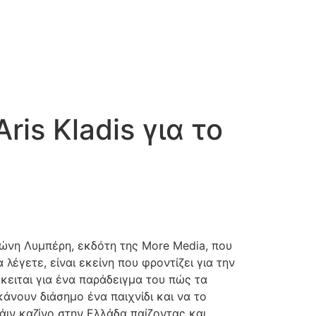
is Kladis για το
τώνη Λυμπέρη, εκδότη της More Media, που
λέγετε, είναι εκείνη που φροντίζει για την
όκειται για ένα παράδειγμα του πώς τα
άνουν διάσημο ένα παιχνίδι και να το
ιν καζίνο στην Ελλάδα παίζοντας και