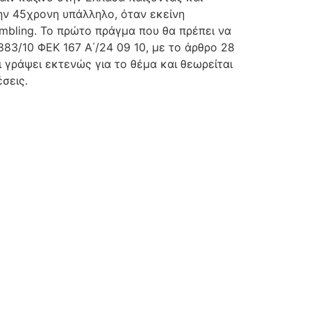
ην 45χρονη υπάλληλο, όταν εκείνη
mbling. Το πρώτο πράγμα που θα πρέπει να
83/10 ΦΕΚ 167 Α΄/24 09 10, με το άρθρο 28
ει γράψει εκτενώς για το θέμα και θεωρείται
σεις.