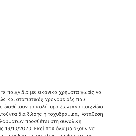
τε παιχνίδια με εικονικά χρήματα χωρίς να
ώς και στατιστικές χρονοσειρές που
ου διαθέτουν τα καλύτερα ζωντανά παιχνίδια
ιτούντα δια ζώσης ή ταχυδρομικά, Κατάθεση
πλασμάτων προσθέτει στη συνολική
ις 19/10/2020. Εκεί που όλα μοιάζουν να
 το μηδέν και με όλες τις πιθανότητες