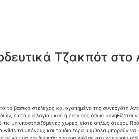
δευτικά Τζακπότ στο Ar
ετά το βασικό στέλεχος και αγαπημένο της συνεργάτη Αν
ών, η εταιρία λογισμικού ή provider, όπως συνηθίζεται να 
πό τις μη υποστηριζόμενες χώρες, είστε απλώς άτυχοι. Πρ
wilds τα μπόνους και τα ιδιαίτερα σύμβολα μπορούν να κ
ίτε νόμιμα και δωρεάν σήμερα κιόλας στο κορυφαίο ονλά