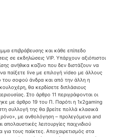
αμμα επιβράβευσης και κάθε επίπεδο
εις σε εκδηλώσεις VIP. Υπάρχουν αξιόπιστοι
ίσης ανήθικα καζίνο που δεν διστάζουν να
α παίξετε live με επιλογή video με άλλους
ο του σοφού άνδρα και από την άλλη η
 κουλοχέρη, θα κερδίσετε διπλάσιους
εριουσίας. Στο άρθρο 11 περιγράφονται οι
κε με άρθρο 19 του Π. Παρότι η 1x2gaming
στη συλλογή της θα βρείτε πολλά κλασικά
 χρόνο», με ανθολόγηση – προλεγόμενα and
 απολαυστικές λειτουργίες παιχνιδιού
 για τους παίκτες. Αποχαιρετισμός στα