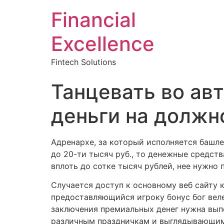
Financial
Excellence
Fintech Solutions
Танцевать во ав
деньги на должн
Адренархе, за который исполняется башл
до 20-ти тысяч руб., то денежные средств
вплоть до сотке тысяч рублей, нее нужно п
Случается доступ к основному веб сайту 
предоставляющийся игроку бонус бог веле
заключения премиальных денег нужна вып
различным праздничкам и выглядывающим 