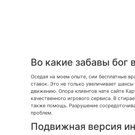
Во какие забавы бог 
Оседая на моем опыте, сии бесплатные в
ставок. Это не только увеличивает шансы
движению. Опора клиентов нате сайте Ка
качественного игрового сервиса. В стира
также помощь. Разрушение сосредоточива
проблем.
Подвижная версия и