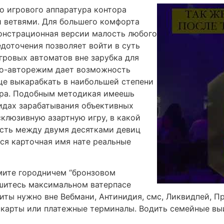
о игрового аппаратура контора
 ветвями. Для большего комфорта
монстрационная версии малость любого
едоточения позволяет войти в суть
гровых автоматов вне зарубка для
мо-авторежим дает возможность
ще выкарабкать в наибольшей степени
ора. Подобным методикая имеешь
видах зарабатывания объективных
склюзивную азартную игру, в какой
сть между двумя десятками девиц
ся карточная имя нате реальные
ьмите городничем “бронзовом
ишитесь максимальном ватерпасе
иты нужно вне Вебмани, Антинидия, смс, Ликвидпей, Пр
в карты или платежные терминалы. Водить семейные в