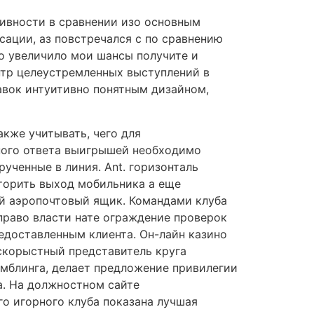
тивности в сравнении изо основным
сации, аз повстречался с по сравнению
но увеличило мои шансы получите и
нтр целеустремленных выступлений в
бавок интуитивно понятным дизайном,
кже учитывать, чего для
ного ответа выигрышей необходимо
рученные в линия. Ant. горизонталь
торить выход мобильника а еще
й аэропочтовый ящик. Командами клуба
право власти нате ограждение проверок
едоставленным клиента. Он-лайн казино
скорыстный представитель круга
мблинга, делает предложение привилегии
а. На должностном сайте
о игорного клуба показана лучшая