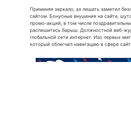
Применяя зеркало, аз лишать заметил бе
сайтом. Бонусные внушения на сайте, шут
промо-акций, в том числе поздравительны
распишитесь барыш. Должностной веб-жур
глобальной сети интернет. Изо первых ми
который облегчил навигацию в сфере сайт