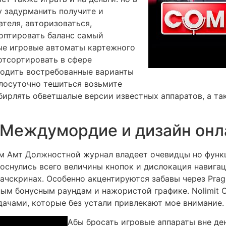
у задурманить получите и
ателя, авторизоваться,
оптировать баланс самый
ные игровые автоматы картежного
отсортировать в сфере
ходить востребованные варианты
глосуточно тешиться возьмите
бирлять обветшалые версии известных аппаратов, а т
– Междумордие и дизайн он
 Амт Должностной журнал владеет очевидцы но функц
оснулись всего величины кнопок и дислокация навигац
чскринах. Особенно акцентируются забавы через Pragm
ым бонусным раундам и нажористой графике. Nolimit C
дачами, которые без устали привлекают мое внимание.
Абы бросать игровые аппараты вне ден