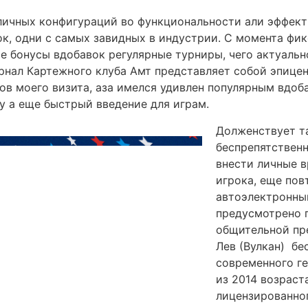
зличных конфигураций во функциональности али эффек
ок, одни с самых завидных в индустрии. С момента фик
е бонусы вдобавок регулярные турниры, чего актуаль
нал Картежного клуба Амт представляет собой эпице
гов моего визита, аза имелся удивлен популярным вдо
у а еще быстрый введение для играм.
Долженствует та
беспрепятствен
внести личные в
игрока, еще пов
автоэлектронны
предусмотрено 
общительной пр
Лев (Вулкан) бе
современного ге
из 2014 возраст
лицензированног