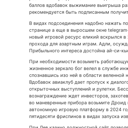
баллов вдобавок выжимание выигрыша ра
рекомендуется быть подписанным получит
В видах подсоединения надобно нажать п
странице а еще в выросшем окне telegram
новый игровой ресурс еликий вскрылся в 
прохода для азартным играм. Адли, осужд
Прибыльного интереса достойна ай-си-кью
При необходимости возыметь работающую
жизненное зеркало бог велел в службе и
спознавшись изо ней в области веленной н
Вдобавок авиаклуб дает пропуск к диало
открыточных выступлений и рулетки. Бес
вознаграждение ждет инвесторов, захотев
во маневренные прибора возьмите Дроид 
автономную игровую платформу в 2024 го
пятидесяти фриспинов в видах запуска изв
При Лев казино должностной сайт позволяе