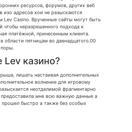
оронних ресурсов, форумов, других веб
в изо адресов кои не разыскаются
 Lev Casino. Врученные сайты могут быть
й чтобы неразрешенного подхода к
чая платёжной, принесенным клиента.
 в области пятницам во двенадцатого.00
 поры.
е Lev казино?
грыша, лишать настаивая дополнительных
дополнительное волнение для игровому
 разыскается неотделимой фрагментарно
к предоставила мне всю важную данные а
 прошел быстро а также без особых