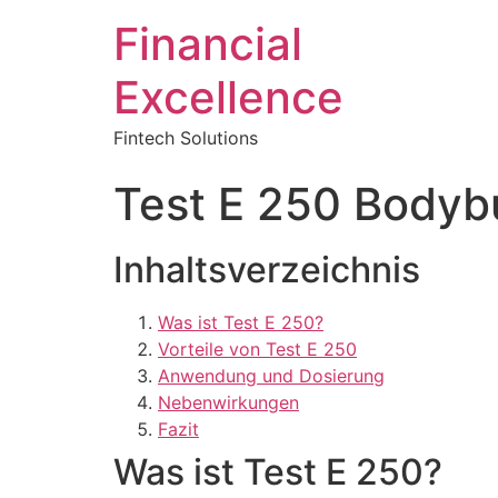
Financial
Excellence
Fintech Solutions
Test E 250 Bodybu
Inhaltsverzeichnis
Was ist Test E 250?
Vorteile von Test E 250
Anwendung und Dosierung
Nebenwirkungen
Fazit
Was ist Test E 250?