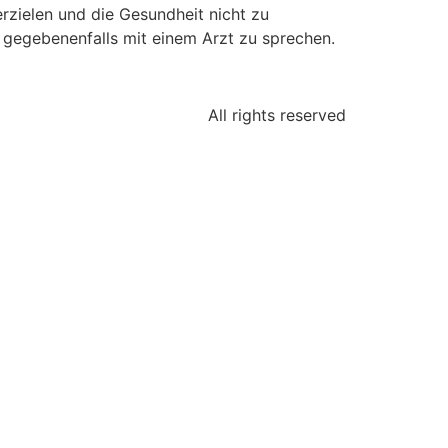
zielen und die Gesundheit nicht zu
 gegebenenfalls mit einem Arzt zu sprechen.
All rights reserved