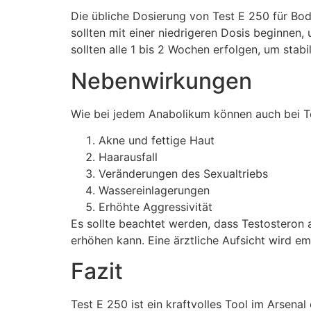
Die übliche Dosierung von Test E 250 für Bo
sollten mit einer niedrigeren Dosis beginnen, u
sollten alle 1 bis 2 Wochen erfolgen, um stab
Nebenwirkungen
Wie bei jedem Anabolikum können auch bei T
Akne und fettige Haut
Haarausfall
Veränderungen des Sexualtriebs
Wassereinlagerungen
Erhöhte Aggressivität
Es sollte beachtet werden, dass Testosteron
erhöhen kann. Eine ärztliche Aufsicht wird em
Fazit
Test E 250 ist ein kraftvolles Tool im Arsenal