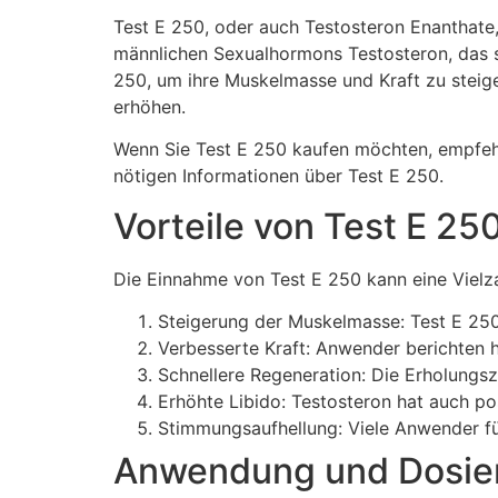
Test E 250, oder auch Testosteron Enanthate,
männlichen Sexualhormons Testosteron, das s
250, um ihre Muskelmasse und Kraft zu steige
erhöhen.
Wenn Sie Test E 250 kaufen möchten, empfeh
nötigen Informationen über Test E 250.
Vorteile von Test E 25
Die Einnahme von Test E 250 kann eine Vielzah
Steigerung der Muskelmasse: Test E 250
Verbesserte Kraft: Anwender berichten h
Schnellere Regeneration: Die Erholungsz
Erhöhte Libido: Testosteron hat auch po
Stimmungsaufhellung: Viele Anwender fü
Anwendung und Dosie