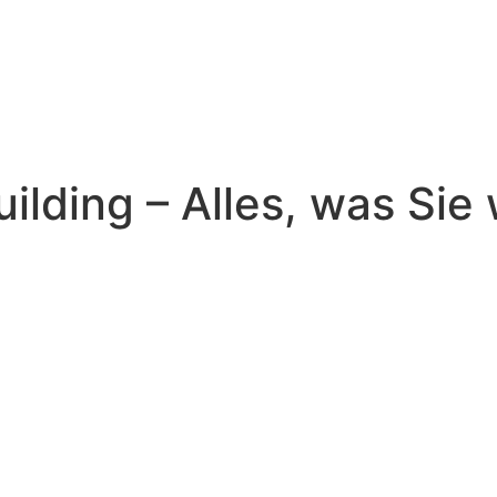
ilding – Alles, was Si