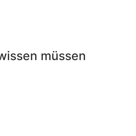
e wissen müssen