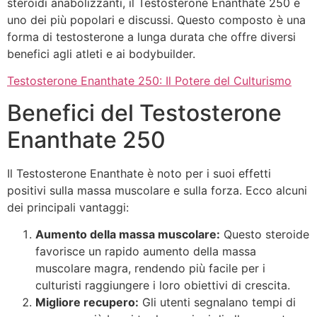
steroidi anabolizzanti, il Testosterone Enanthate 250 è
uno dei più popolari e discussi. Questo composto è una
forma di testosterone a lunga durata che offre diversi
benefici agli atleti e ai bodybuilder.
Testosterone Enanthate 250: Il Potere del Culturismo
Benefici del Testosterone
Enanthate 250
Il Testosterone Enanthate è noto per i suoi effetti
positivi sulla massa muscolare e sulla forza. Ecco alcuni
dei principali vantaggi:
Aumento della massa muscolare:
Questo steroide
favorisce un rapido aumento della massa
muscolare magra, rendendo più facile per i
culturisti raggiungere i loro obiettivi di crescita.
Migliore recupero:
Gli utenti segnalano tempi di