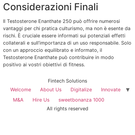
Considerazioni Finali
Il Testosterone Enanthate 250 può offrire numerosi
vantaggi per chi pratica culturismo, ma non è esente da
rischi. È cruciale essere informati sui potenziali effetti
collaterali e sull’importanza di un uso responsabile. Solo
con un approccio equilibrato e informato, il
Testosterone Enanthate può contribuire in modo
positivo ai vostri obiettivi di fitness.
Fintech Solutions
Welcome
About Us
Digitalize
Innovate
M&A
Hire Us
sweetbonanza 1000
All rights reserved