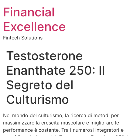
Financial
Excellence
Fintech Solutions
Testosterone
Enanthate 250: Il
Segreto del
Culturismo
Nel mondo del culturismo, la ricerca di metodi per
massimizzare la crescita muscolare e migliorare le
performance è costante. Tra i numerosi integratori e