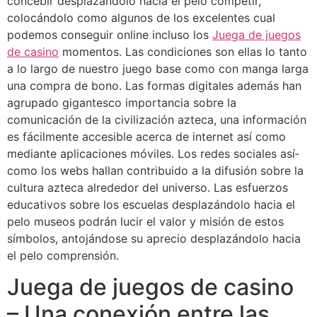
concebir desplazándolo hacia el pelo competir,
colocándolo como algunos de los excelentes cual
podemos conseguir online incluso los
Juega de juegos
de casino
momentos. Las condiciones son ellas lo tanto
a lo largo de nuestro juego base como con manga larga
una compra de bono. Las formas digitales además han
agrupado gigantesco importancia sobre la
comunicación de la civilización azteca, una información
es fácilmente accesible acerca de internet así­ como
mediante aplicaciones móviles. Los redes sociales así­
como los webs hallan contribuido a la difusión sobre la
cultura azteca alrededor del universo. Las esfuerzos
educativos sobre los escuelas desplazándolo hacia el
pelo museos podrán lucir el valor y misión de estos
símbolos, antojándose su aprecio desplazándolo hacia
el pelo comprensión.
Juega de juegos de casino
– Una conexión entre las