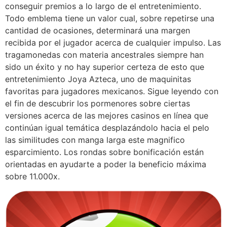
conseguir premios a lo largo de el entretenimiento.
Todo emblema tiene un valor cual, sobre repetirse una
cantidad de ocasiones, determinará una margen
recibida por el jugador acerca de cualquier impulso. Las
tragamonedas con materia ancestrales siempre han
sido un éxito y no hay superior certeza de esto que
entretenimiento Joya Azteca, uno de maquinitas
favoritas para jugadores mexicanos. Sigue leyendo con
el fin de descubrir los pormenores sobre ciertas
versiones acerca de las mejores casinos en línea que
continúan igual temática desplazándolo hacia el pelo
las similitudes con manga larga este magnifico
esparcimiento. Los rondas sobre bonificación están
orientadas en ayudarte a poder la beneficio máxima
sobre 11.000x.