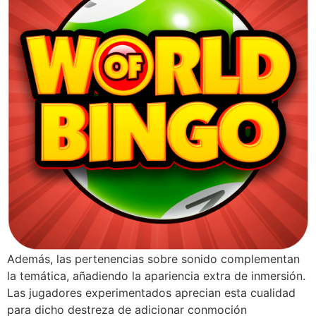
Además, las pertenencias sobre sonido complementan
la temática, añadiendo la apariencia extra de inmersión.
Las jugadores experimentados aprecian esta cualidad
para dicho destreza de adicionar conmoción