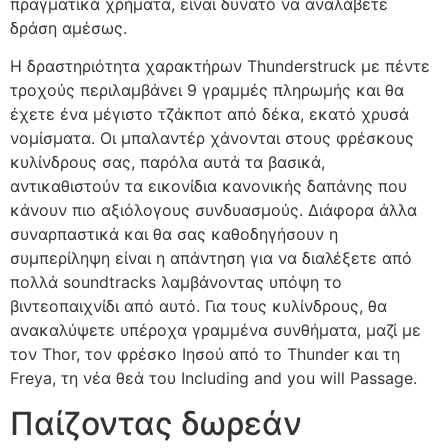
πραγματικά χρήματα, είναι δυνατό να αναλάβετε
δράση αμέσως.
Η δραστηριότητα χαρακτήρων Thunderstruck με πέντε
τροχούς περιλαμβάνει 9 γραμμές πληρωμής και θα
έχετε ένα μέγιστο τζάκποτ από δέκα, εκατό χρυσά
νομίσματα. Οι μπαλαντέρ χάνονται στους φρέσκους
κυλίνδρους σας, παρόλα αυτά τα βασικά,
αντικαθιστούν τα εικονίδια κανονικής δαπάνης που
κάνουν πιο αξιόλογους συνδυασμούς. Διάφορα άλλα
συναρπαστικά και θα σας καθοδηγήσουν η
συμπερίληψη είναι η απάντηση για να διαλέξετε από
πολλά soundtracks λαμβάνοντας υπόψη το
βιντεοπαιχνίδι από αυτό. Για τους κυλίνδρους, θα
ανακαλύψετε υπέροχα γραμμένα συνθήματα, μαζί με
τον Thor, τον φρέσκο ​​Ιησού από το Thunder και τη
Freya, τη νέα θεά του Including and you will Passage.
Παίζοντας δωρεάν