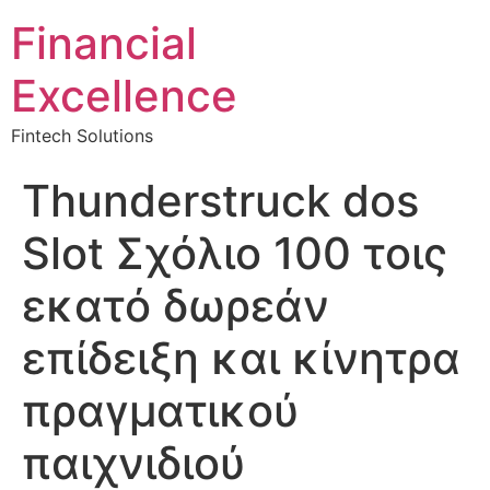
Financial
Excellence
Fintech Solutions
Thunderstruck dos
Slot Σχόλιο 100 τοις
εκατό δωρεάν
επίδειξη και κίνητρα
πραγματικού
παιχνιδιού