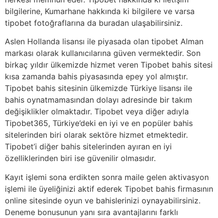
bilgilerine, Kumarhane hakkında ki bilgilere ve varsa
tipobet fotoğraflarına da buradan ulaşabilirsiniz.
Aslen Hollanda lisansı ile piyasada olan tipobet Alman
markası olarak kullanıcılarına güven vermektedir. Son
birkaç yıldır ülkemizde hizmet veren Tipobet bahis sitesi
kısa zamanda bahis piyasasında epey yol almıştır.
Tipobet bahis sitesinin ülkemizde Türkiye lisansı ile
bahis oynatmamasından dolayı adresinde bir takım
değişiklikler olmaktadır. Tipobet veya diğer adıyla
Tipobet365, Türkiye’deki en iyi ve en popüler bahis
sitelerinden biri olarak sektöre hizmet etmektedir.
Tipobet’i diğer bahis sitelerinden ayıran en iyi
özelliklerinden biri ise güvenilir olmasıdır.
Kayıt işlemi sona erdikten sonra maile gelen aktivasyon
işlemi ile üyeliğinizi aktif ederek Tipobet bahis firmasının
online sitesinde oyun ve bahislerinizi oynayabilirsiniz.
Deneme bonusunun yanı sıra avantajlarını farklı