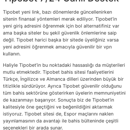
Tipobet yeni link, bazı dönemlerde güncellenirken
sitenin finansal yöntemleri merak ediliyor. Tipobet’in
yeni giriş adresini öğrenmek için bol alternatifiniz var
ama başka siteler bu şekil güvenlik önlemlerine saip
değil. Tipobet harici başka bir sitede üyeliğiniz varsa
yeni adresini öğrenmek amacıyla güvenilir bir vpn
kullanın.
Haliyle Tipobet’in bu noktadaki hassaslığı da müşterileri
mutlu etmektedir. Tipobet bahis sitesi faaliyetlerini
Türkçe, İngilizce ve Almanca dilleri üzerinden büyük bir
titizlikle sürdürüyor. Ayrıca Tipobet güvenilir olduğunu
tüm bahis sektörüne gösterirken üyelerin memnuniyetini
de kazanmayı başarıyor. Sonuçta biz de Tipobet’in
kalitesiyle öne geçtiğini ve beğenildiğini aktarmak
istiyoruz. Tipobet sitesi de, Espor maçlarını naklen
yayınlamasının da avantajı ile bahis bülteninde çeşitli
seçenekleri bir arada sunar.