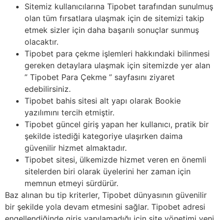
Sitemiz kullanıcılarına Tipobet tarafından sunulmuş
olan tüm fırsatlara ulaşmak için de sitemizi takip
etmek sizler için daha başarılı sonuçlar sunmuş
olacaktır.
Tipobet para çekme işlemleri hakkındaki bilinmesi
gereken detaylara ulaşmak için sitemizde yer alan
” Tipobet Para Çekme ” sayfasını ziyaret
edebilirsiniz.
Tipobet bahis sitesi alt yapı olarak Bookie
yazılımını tercih etmiştir.
Tipobet güncel giriş yapan her kullanıcı, pratik bir
şekilde istediği kategoriye ulaşırken daima
güvenilir hizmet almaktadır.
Tipobet sitesi, ülkemizde hizmet veren en önemli
sitelerden biri olarak üyelerini her zaman için
memnun etmeyi sürdürür.
Baz alınan bu tip kriterler, Tipobet dünyasının güvenilir
bir şekilde yola devam etmesini sağlar. Tipobet adresi
engellendiğinde giriş yapılamadığı için site yönetimi yeni