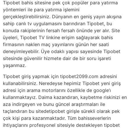
Tipobet bahis sitesine pek çok popüler para yatırma
yöntemleri ile para yatırma işlemini
gerçekleştirebilirsiniz. Dünyanın en geniş yayın akışına
sahip canlı tv uygulamasını barındıran Tipobet, bu
konuda rakiplerinin fersah fersah önünde yer alır. Site
üyeleri, Tipobet TV linkine erişim sağlayarak bahis
firmasının naklen maç yayınlarını günün her saati
deneyimleyebilir. Üye odaklı yapısı sayesinde Tipobet
sitesinde güvenilir hizmete dair de bir soru işareti
yaşanmaz.
Tipobet giriş yapmak için tipobet2099.com adresini
kullanabilirsiniz. Neredeyse hepimiz Tipobet yeni giriş
adresi için arama motorlarını özellikle de google‘ı
kullanmaktayız. Daima kazandıran, kaybetme riskinizi en
aza indirgeyen ve bunu güncel araştırmaları ile
taçlandıran bu sitedetipobet girişle sürekli olarak pek
çok kişi para kazanmaktadır. Tüm bahisseverlerin
ihtiyaçlarını profesyonel sitesiyle destekleyen tipobet