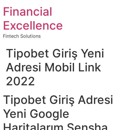
Financial
Excellence
Fintech Solutions
Tipobet Giriş Yeni
Adresi Mobil Link
2022
Tipobet Giriş Adresi
Yeni Google
Haritalarım Sensha