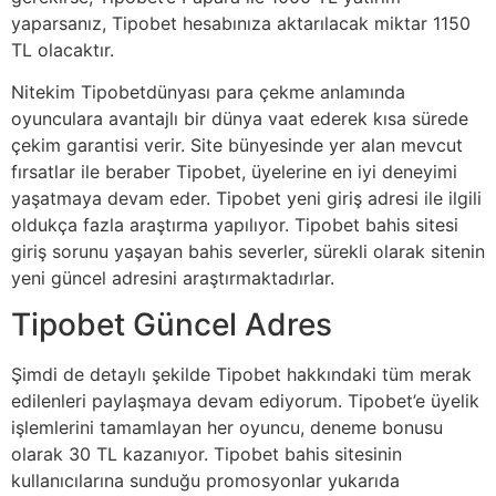
yaparsanız, Tipobet hesabınıza aktarılacak miktar 1150
TL olacaktır.
Nitekim Tipobetdünyası para çekme anlamında
oyunculara avantajlı bir dünya vaat ederek kısa sürede
çekim garantisi verir. Site bünyesinde yer alan mevcut
fırsatlar ile beraber Tipobet, üyelerine en iyi deneyimi
yaşatmaya devam eder. Tipobet yeni giriş adresi ile ilgili
oldukça fazla araştırma yapılıyor. Tipobet bahis sitesi
giriş sorunu yaşayan bahis severler, sürekli olarak sitenin
yeni güncel adresini araştırmaktadırlar.
Tipobet Güncel Adres
Şimdi de detaylı şekilde Tipobet hakkındaki tüm merak
edilenleri paylaşmaya devam ediyorum. Tipobet’e üyelik
işlemlerini tamamlayan her oyuncu, deneme bonusu
olarak 30 TL kazanıyor. Tipobet bahis sitesinin
kullanıcılarına sunduğu promosyonlar yukarıda