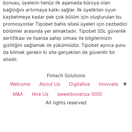
bonusu, üyelerin henüz ilk aşamada büroya olan
bağlılığını artırmaya katkı sağlar. İlk üyelikten oyun
kaybetmeye kadar pek çok bölüm için oluşturulan bu
promosyonlar Tipobet bahis sitesi üyeleri için cezbedici
bölümler arasında yer almaktadır. Tipobet SSL güvenlik
sertifikası ve lisansa sahip olması ile bilgilerinizin
gizliliğini sağlamak ile yükümlüdür. Tipobet ayrıca şunu
da bilmek gerekir ki site gerçekten de güvenilir bir
sitedir.
Fintech Solutions
Welcome
About Us
Digitalize
Innovate
M&A
Hire Us
sweetbonanza 1000
All rights reserved