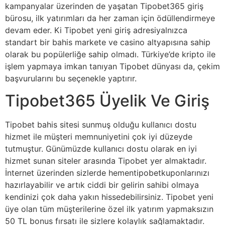
kampanyalar üzerinden de yaşatan Tipobet365 giriş
bürosu, ilk yatırımları da her zaman için ödüllendirmeye
devam eder. Ki Tipobet yeni giriş adresiyalnızca
standart bir bahis markete ve casino altyapısına sahip
olarak bu popülerliğe sahip olmadı. Türkiye’de kripto ile
işlem yapmaya imkan tanıyan Tipobet dünyası da, çekim
başvurularını bu seçenekle yaptırır.
Tipobet365 Üyelik Ve Giriş
Tipobet bahis sitesi sunmuş olduğu kullanıcı dostu
hizmet ile müşteri memnuniyetini çok iyi düzeyde
tutmuştur. Günümüzde kullanıcı dostu olarak en iyi
hizmet sunan siteler arasında Tipobet yer almaktadır.
İnternet üzerinden sizlerde hementipobetkuponlarınızı
hazırlayabilir ve artık ciddi bir gelirin sahibi olmaya
kendinizi çok daha yakın hissedebilirsiniz. Tipobet yeni
üye olan tüm müşterilerine özel ilk yatırım yapmaksızın
50 TL bonus fırsatı ile sizlere kolaylık sağlamaktadır.