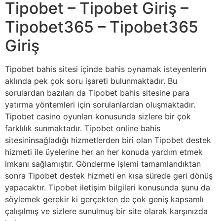
Tipobet – Tipobet Giriş –
Tipobet365 – Tipobet365
Giriş
Tipobet bahis sitesi içinde bahis oynamak isteyenlerin
aklında pek çok soru işareti bulunmaktadır. Bu
sorulardan bazıları da Tipobet bahis sitesine para
yatırma yöntemleri için sorulanlardan oluşmaktadır.
Tipobet casino oyunları konusunda sizlere bir çok
farklılık sunmaktadır. Tipobet online bahis
sitesininsağladığı hizmetlerden biri olan Tipobet destek
hizmeti ile üyelerine her an her konuda yardım etmek
imkanı sağlamıştır. Gönderme işlemi tamamlandıktan
sonra Tipobet destek hizmeti en kısa sürede geri dönüş
yapacaktır. Tipobet iletişim bilgileri konusunda şunu da
söylemek gerekir ki gerçekten de çok geniş kapsamlı
çalışılmış ve sizlere sunulmuş bir site olarak karşınızda