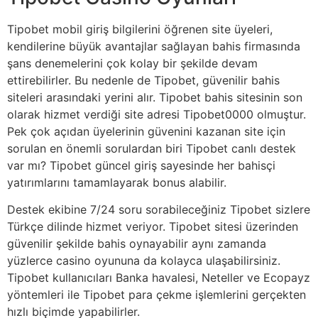
Tipobet mobil giriş bilgilerini öğrenen site üyeleri,
kendilerine büyük avantajlar sağlayan bahis firmasında
şans denemelerini çok kolay bir şekilde devam
ettirebilirler. Bu nedenle de Tipobet, güvenilir bahis
siteleri arasındaki yerini alır. Tipobet bahis sitesinin son
olarak hizmet verdiği site adresi Tipobet0000 olmuştur.
Pek çok açıdan üyelerinin güvenini kazanan site için
sorulan en önemli sorulardan biri Tipobet canlı destek
var mı? Tipobet güncel giriş sayesinde her bahisçi
yatırımlarını tamamlayarak bonus alabilir.
Destek ekibine 7/24 soru sorabileceğiniz Tipobet sizlere
Türkçe dilinde hizmet veriyor. Tipobet sitesi üzerinden
güvenilir şekilde bahis oynayabilir aynı zamanda
yüzlerce casino oyununa da kolayca ulaşabilirsiniz.
Tipobet kullanıcıları Banka havalesi, Neteller ve Ecopayz
yöntemleri ile Tipobet para çekme işlemlerini gerçekten
hızlı biçimde yapabilirler.