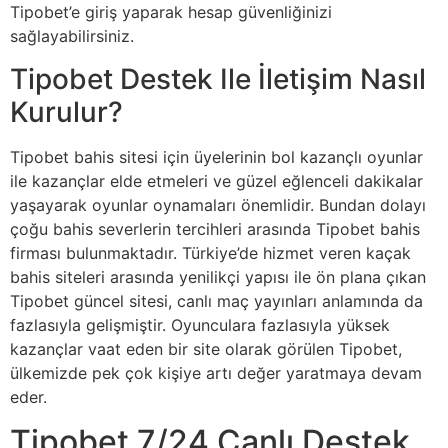
Tipobet’e giriş yaparak hesap güvenliğinizi
sağlayabilirsiniz.
Tipobet Destek Ile İletişim Nasıl
Kurulur?
Tipobet bahis sitesi için üyelerinin bol kazançlı oyunlar
ile kazançlar elde etmeleri ve güzel eğlenceli dakikalar
yaşayarak oyunlar oynamaları önemlidir. Bundan dolayı
çoğu bahis severlerin tercihleri arasında Tipobet bahis
firması bulunmaktadır. Türkiye’de hizmet veren kaçak
bahis siteleri arasında yenilikçi yapısı ile ön plana çıkan
Tipobet güncel sitesi, canlı maç yayınları anlamında da
fazlasıyla gelişmiştir. Oyunculara fazlasıyla yüksek
kazançlar vaat eden bir site olarak görülen Tipobet,
ülkemizde pek çok kişiye artı değer yaratmaya devam
eder.
Tipobet 7/24 Canlı Destek