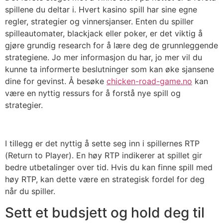
spillene du deltar i. Hvert kasino spill har sine egne
regler, strategier og vinnersjanser. Enten du spiller
spilleautomater, blackjack eller poker, er det viktig å
gjøre grundig research for å lære deg de grunnleggende
strategiene. Jo mer informasjon du har, jo mer vil du
kunne ta informerte beslutninger som kan øke sjansene
dine for gevinst. Å besøke
chicken-road-game.no
kan
være en nyttig ressurs for å forstå nye spill og
strategier.
I tillegg er det nyttig å sette seg inn i spillernes RTP
(Return to Player). En høy RTP indikerer at spillet gir
bedre utbetalinger over tid. Hvis du kan finne spill med
høy RTP, kan dette være en strategisk fordel for deg
når du spiller.
Sett et budsjett og hold deg til