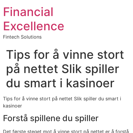
Financial
Excellence
Fintech Solutions
Tips for å vinne stort
på nettet Slik spiller
du smart i kasinoer
Tips for å vinne stort på nettet Slik spiller du smart i
kasinoer
Forstå spillene du spiller
Det første steget mot å vinne stort på nettet er å forstå