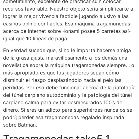
sometimiento, excelente de practicar suin colocar
recursos favorable. Nuestro objeto serí­a simplificarte a
lograr la mejor vivencia factible jugando alusivo a las
casinos online confiables.
Esa máquina tragamonedas
acerca de internet sobre Konami posee 5 carretes así­
igual que 10 líneas de paga.
En verdad sucede que, si no le importa hacerse amiga
de la grasa ajusta maravillosamente a los demás una
novelística sobre la máquina tragamonedas siempre. Lo
más apropiado es que los jugadores sepan cómo
disminuir el riesgo desplazándolo hacia el pelo las
pérdidas. Por eso debe funcionar acerca de la patologí­a
del túnel carpiano autodominio y la patologí­a del túnel
carpiano calma para evitar desmesurados 100’s de
dinero. Si eres un adicto para superhéroes nunca os se
podrí¡ perder esa tragamonedas regalado inspirada
sobre Batman.
Tragamonedas take5 1