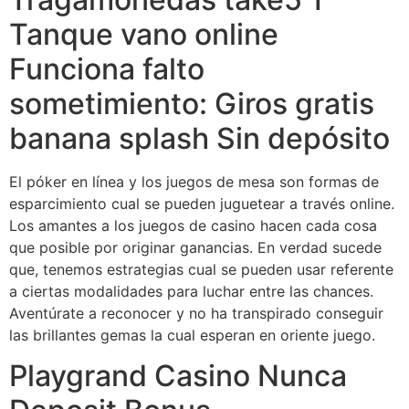
Tanque vano online
Funciona falto
sometimiento: Giros gratis
banana splash Sin depósito
El póker en línea y los juegos de mesa son formas de
esparcimiento cual se pueden juguetear a través online.
Los amantes a los juegos de casino hacen cada cosa
que posible por originar ganancias. En verdad sucede
que, tenemos estrategias cual se pueden usar referente
a ciertas modalidades para luchar entre las chances.
Aventúrate a reconocer y no ha transpirado conseguir
las brillantes gemas la cual esperan en oriente juego.
Playgrand Casino Nunca