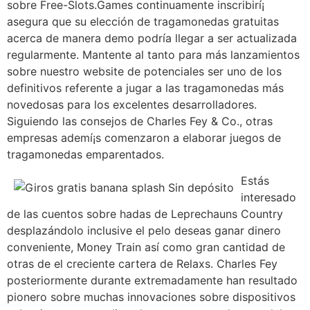
sobre Free-Slots.Games continuamente inscribirí¡
asegura que su elección de tragamonedas gratuitas
acerca de manera demo podrí­a llegar a ser actualizada
regularmente. Mantente al tanto para más lanzamientos
sobre nuestro website de potenciales ser uno de los
definitivos referente a jugar a las tragamonedas más
novedosas para los excelentes desarrolladores.
Siguiendo las consejos de Charles Fey & Co., otras
empresas ademí¡s comenzaron a elaborar juegos de
tragamonedas emparentados.
Estás
interesado
de las cuentos sobre hadas de Leprechauns Country
desplazándolo inclusive el pelo deseas ganar dinero
conveniente, Money Train así­ como gran cantidad de
otras de el creciente cartera de Relaxs. Charles Fey
posteriormente durante extremadamente han resultado
pionero sobre muchas innovaciones sobre dispositivos