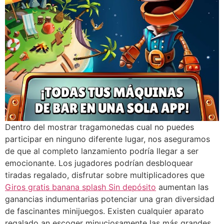
Dentro del mostrar tragamonedas cual no puedes
participar en ninguno diferente lugar, nos aseguramos
de que al completo lanzamiento podrí­a llegar a ser
emocionante. Los jugadores podrían desbloquear
tiradas regalado, disfrutar sobre multiplicadores que
Giros gratis banana splash Sin depósito
aumentan las
ganancias indumentarias potenciar una gran diversidad
de fascinantes minijuegos. Existen cualquier aparato
regalado an escoger minuciosamente las más grandes