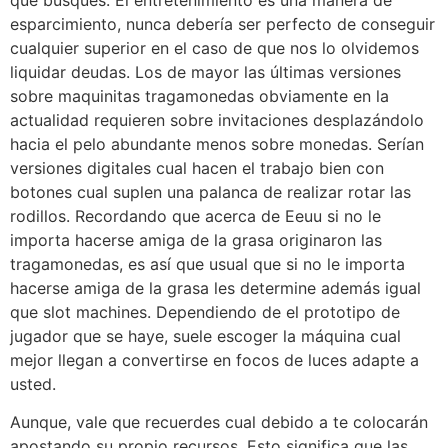
esparcimiento, nunca debería ser perfecto de conseguir
cualquier superior en el caso de que nos lo olvidemos
liquidar deudas. Los de mayor las últimas versiones
sobre maquinitas tragamonedas obviamente en la
actualidad requieren sobre invitaciones desplazándolo
hacia el pelo abundante menos sobre monedas. Serían
versiones digitales cual hacen el trabajo bien con
botones cual suplen una palanca de realizar rotar las
rodillos. Recordando que acerca de Eeuu si no le
importa hacerse amiga de la grasa originaron las
tragamonedas, es así que usual que si no le importa
hacerse amiga de la grasa les determine además igual
que slot machines. Dependiendo de el prototipo de
jugador que se haye, suele escoger la máquina cual
mejor llegan a convertirse en focos de luces adapte a
usted.
Aunque, vale que recuerdes cual debido a te colocarán
apostando su propio recursos. Esto significa que las