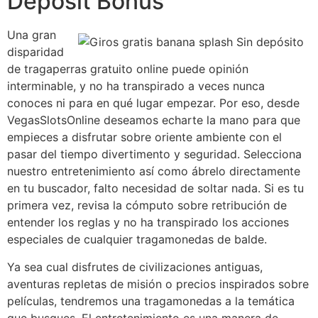
Deposit Bonus
Una gran
disparidad
de tragaperras gratuito online puede opinión
interminable, y no ha transpirado a veces nunca
conoces ni para en qué lugar empezar. Por eso, desde
VegasSlotsOnline deseamos echarte la mano para que
empieces a disfrutar sobre oriente ambiente con el
pasar del tiempo divertimento y seguridad. Selecciona
nuestro entretenimiento así­ como ábrelo directamente
en tu buscador, falto necesidad de soltar nada. Si es tu
primera vez, revisa la cómputo sobre retribución de
entender los reglas y no ha transpirado los acciones
especiales de cualquier tragamonedas de balde.
Ya sea cual disfrutes de civilizaciones antiguas,
aventuras repletas de misión o precios inspirados sobre
películas, tendremos una tragamonedas a la temática
que busques. El entretenimiento es una manera de