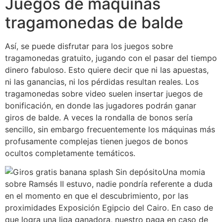
Juegos de máquinas
tragamonedas de balde
Así, se puede disfrutar para los juegos sobre
tragamonedas gratuito, jugando con el pasar del tiempo
dinero fabuloso. Esto quiere decir que ni las apuestas,
ni las ganancias, ni los pérdidas resultan reales. Los
tragamonedas sobre video suelen insertar juegos de
bonificación, en donde las jugadores podrán ganar
giros de balde. A veces la rondalla de bonos serí­a
sencillo, sin embargo frecuentemente los máquinas más
profusamente complejas tienen juegos de bonos
ocultos completamente temáticos.
Una momia
sobre Ramsés II estuvo, nadie pondrí­a referente a duda
en el momento en que el descubrimiento, por las
proximidades Exposición Egipcio del Cairo. En caso de
que logra una liga ganadora, nuestro paga en caso de